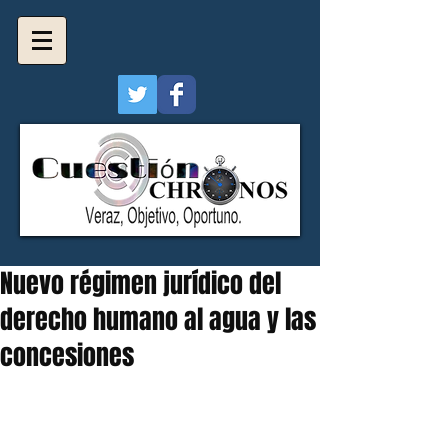
Nuevo régimen jurídico del
derecho humano al agua y las
concesiones