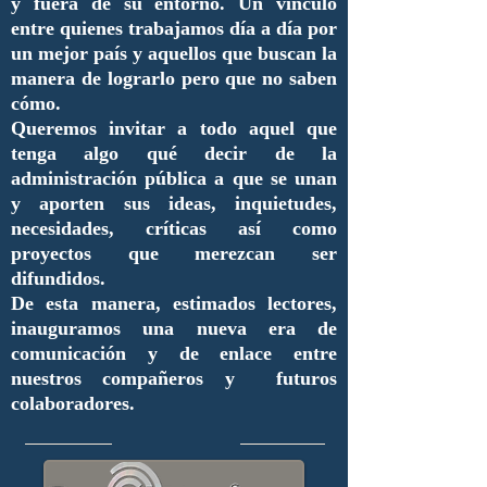
y fuera de su entorno. Un vínculo
entre quienes trabajamos día a día por
un mejor país y aquellos que buscan la
manera de lograrlo pero que no saben
cómo.
Queremos invitar a todo aquel que
tenga algo qué decir de la
administración pública a que se unan
y aporten sus ideas, inquietudes,
necesidades, críticas así como
proyectos que merezcan ser
difundidos.
De esta manera, estimados lectores,
inauguramos una nueva era de
comunicación y de enlace entre
nuestros compañeros y futuros
colaboradores.