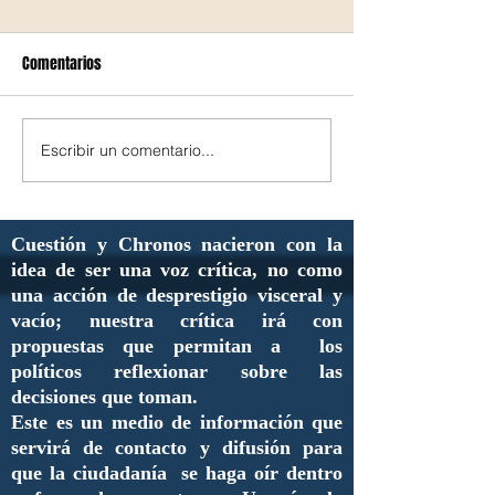
Comentarios
Escribir un comentario...
Cuestión y Chronos nacieron con la
idea de ser una voz crítica, no como
una acción de desprestigio visceral y
vacío; nuestra crítica irá con
propuestas que permitan a los
políticos reflexionar sobre las
decisiones que toman.
Este es un medio de información que
servirá de contacto y difusión para
que la ciudadanía se haga oír dentro