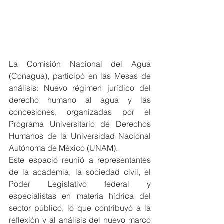
La Comisión Nacional del Agua 
(Conagua), participó en las Mesas de 
análisis: Nuevo régimen jurídico del 
derecho humano al agua y las 
concesiones, organizadas por el 
Programa Universitario de Derechos 
Humanos de la Universidad Nacional 
Autónoma de México (UNAM).
Este espacio reunió a representantes 
de la academia, la sociedad civil, el 
Poder Legislativo federal y 
especialistas en materia hídrica del 
sector público, lo que contribuyó a la 
reflexión y al análisis del nuevo marco 