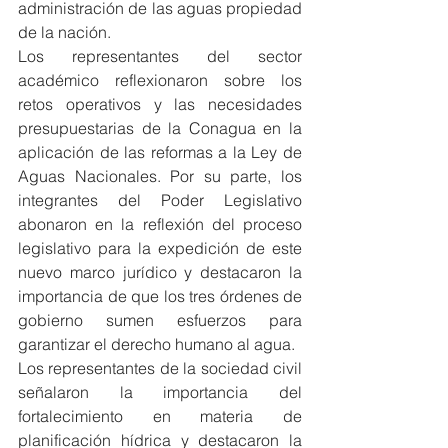
administración de las aguas propiedad 
de la nación.
Los representantes del sector 
académico reflexionaron sobre los 
retos operativos y las necesidades 
presupuestarias de la Conagua en la 
aplicación de las reformas a la Ley de 
Aguas Nacionales. Por su parte, los 
integrantes del Poder Legislativo 
abonaron en la reflexión del proceso 
legislativo para la expedición de este 
nuevo marco jurídico y destacaron la 
importancia de que los tres órdenes de 
gobierno sumen esfuerzos para 
garantizar el derecho humano al agua.
Los representantes de la sociedad civil 
señalaron la importancia del 
fortalecimiento en materia de 
planificación hídrica y destacaron la 