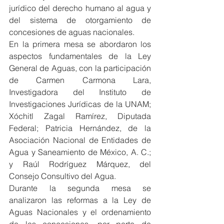
jurídico del derecho humano al agua y 
del sistema de otorgamiento de 
concesiones de aguas nacionales.
En la primera mesa se abordaron los 
aspectos fundamentales de la Ley 
General de Aguas, con la participación 
de Carmen Carmona Lara, 
Investigadora del Instituto de 
Investigaciones Jurídicas de la UNAM; 
Xóchitl Zagal Ramírez, Diputada 
Federal; Patricia Hernández, de la 
Asociación Nacional de Entidades de 
Agua y Saneamiento de México, A. C.; 
y Raúl Rodríguez Márquez, del 
Consejo Consultivo del Agua.
Durante la segunda mesa se 
analizaron las reformas a la Ley de 
Aguas Nacionales y el ordenamiento 