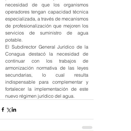
necesidad de que los organismos 
operadores tengan capacidad técnica 
especializada, a través de mecanismos 
de profesionalización que mejoren los 
servicios de suministro de agua 
potable.
El Subdirector General Jurídico de la 
Conagua destacó la necesidad de 
continuar con los trabajos de 
armonización normativa de las leyes 
secundarias, lo cual resulta 
indispensable para complementar y 
fortalecer la implementación de este 
nuevo régimen jurídico del agua.