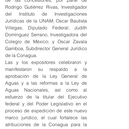
de las concesiones, por parte de 
Rodrigo Gutiérrez Rivas, Investigador 
del Instituto de Investigaciones 
Jurídicas de la UNAM; Oscar Bautista 
Villegas, Diputado Federal; Judith 
Domínguez Serrano, Investigadora del 
Colegio de México; y Oscar Zavala 
Gamboa, Subdirector General Jurídico 
de la Conagua.
Las y los expositores celebraron y 
manifestaron su respaldo a la 
aprobación de la Ley General de 
Aguas y a las reformas a la Ley de 
Aguas Nacionales, así como al 
esfuerzo de la titular del Ejecutivo 
federal y del Poder Legislativo en el 
proceso de expedición de este nuevo 
marco jurídico, el cual fortalece las 
atribuciones de la Conagua para la 