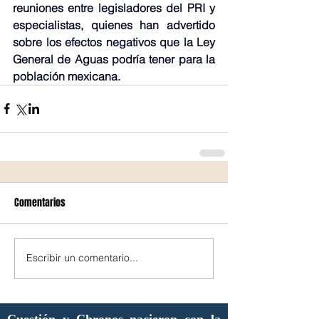
reuniones entre legisladores del PRI y 
especialistas, quienes han advertido 
sobre los efectos negativos que la Ley 
General de Aguas podría tener para la 
población mexicana.
Comentarios
Escribir un comentario...
Cuestión y Chronos nacieron con la