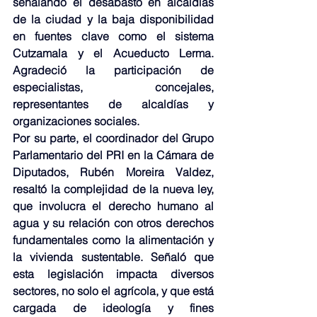
señalando el desabasto en alcaldías 
de la ciudad y la baja disponibilidad 
en fuentes clave como el sistema 
Cutzamala y el Acueducto Lerma. 
Agradeció la participación de 
especialistas, concejales, 
representantes de alcaldías y 
organizaciones sociales.
Por su parte, el coordinador del Grupo 
Parlamentario del PRI en la Cámara de 
Diputados, Rubén Moreira Valdez, 
resaltó la complejidad de la nueva ley, 
que involucra el derecho humano al 
agua y su relación con otros derechos 
fundamentales como la alimentación y 
la vivienda sustentable. Señaló que 
esta legislación impacta diversos 
sectores, no solo el agrícola, y que está 
cargada de ideología y fines 