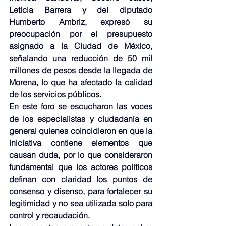
Leticia Barrera y del diputado 
Humberto Ambriz, expresó su 
preocupación por el presupuesto 
asignado a la Ciudad de México, 
señalando una reducción de 50 mil 
millones de pesos desde la llegada de 
Morena, lo que ha afectado la calidad 
de los servicios públicos.
En este foro se escucharon las voces 
de los especialistas y ciudadanía en 
general quienes coincidieron en que la 
iniciativa contiene elementos que 
causan duda, por lo que consideraron 
fundamental que los actores políticos 
definan con claridad los puntos de 
consenso y disenso, para fortalecer su 
legitimidad y no sea utilizada solo para 
control y recaudación.