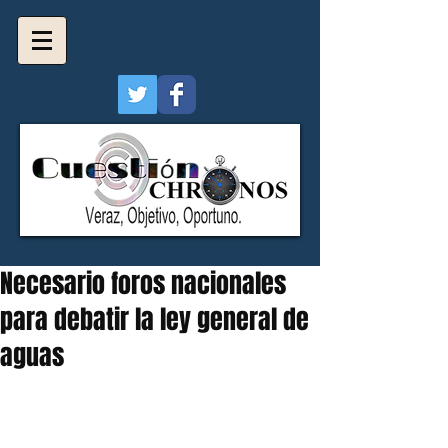
Necesario foros nacionales
para debatir la ley general de
aguas