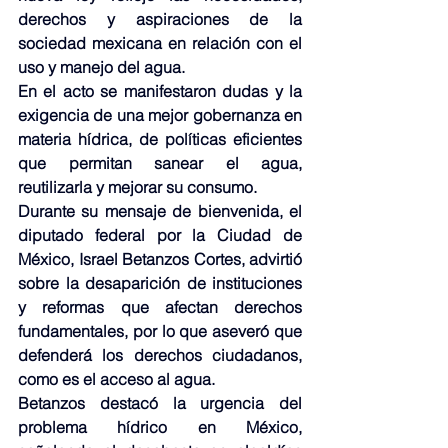
derechos y aspiraciones de la 
sociedad mexicana en relación con el 
uso y manejo del agua.
En el acto se manifestaron dudas y la 
exigencia de una mejor gobernanza en 
materia hídrica, de políticas eficientes 
que permitan sanear el agua, 
reutilizarla y mejorar su consumo.
Durante su mensaje de bienvenida, el 
diputado federal por la Ciudad de 
México, Israel Betanzos Cortes, advirtió 
sobre la desaparición de instituciones 
y reformas que afectan derechos 
fundamentales, por lo que aseveró que 
defenderá los derechos ciudadanos, 
como es el acceso al agua.
Betanzos destacó la urgencia del 
problema hídrico en México, 