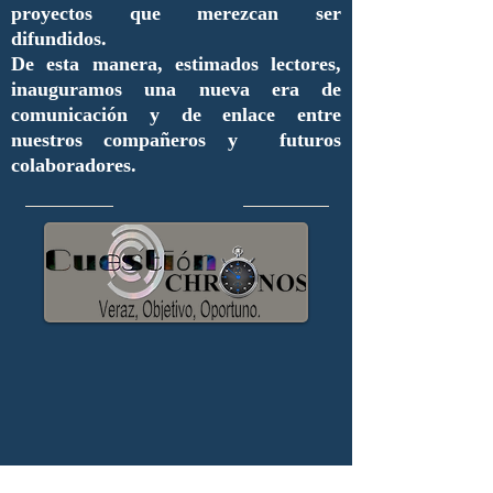
proyectos que merezcan ser
difundidos.
De esta manera, estimados lectores,
inauguramos una nueva era de
comunicación y de enlace entre
nuestros compañeros y futuros
colaboradores.