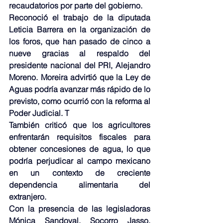
recaudatorios por parte del gobierno.
Reconoció el trabajo de la diputada 
Leticia Barrera en la organización de 
los foros, que han pasado de cinco a 
nueve gracias al respaldo del 
presidente nacional del PRI, Alejandro 
Moreno. Moreira advirtió que la Ley de 
Aguas podría avanzar más rápido de lo 
previsto, como ocurrió con la reforma al 
Poder Judicial. T
También criticó que los agricultores 
enfrentarán requisitos fiscales para 
obtener concesiones de agua, lo que 
podría perjudicar al campo mexicano 
en un contexto de creciente 
dependencia alimentaria del 
extranjero.
Con la presencia de las legisladoras 
Mónica Sandoval, Socorro Jasso, 