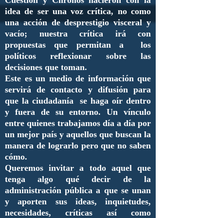
idea de ser una voz crítica, no como
una acción de desprestigio visceral y
vacío; nuestra crítica irá con
propuestas que permitan a los
políticos reflexionar sobre las
decisiones que toman.
Este es un medio de información que
servirá de contacto y difusión para
que la ciudadanía se haga oír dentro
y fuera de su entorno. Un vínculo
entre quienes trabajamos día a día por
un mejor país y aquellos que buscan la
manera de lograrlo pero que no saben
cómo.
Queremos invitar a todo aquel que
tenga algo qué decir de la
administración pública a que se unan
y aporten sus ideas, inquietudes,
necesidades, críticas así como