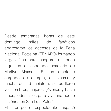
Desde tempranas horas de este 
domingo, miles de fanáticos 
abarrotaron los accesos de la Feria 
Nacional Potosina (FENAPO) formando 
largas filas para asegurar un buen 
lugar en el esperado concierto de 
Marilyn Manson. En un ambiente 
cargado de energía, entusiasmo y 
mucha actitud metalera, se pudieron 
ver hombres, mujeres, jóvenes y hasta 
niños, todos listos para vivir una noche 
histórica en San Luis Potosí.
El furor por el espectáculo traspasó 