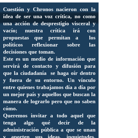
Cuestión y Chronos nacieron con la
idea de ser una voz crítica, no como
una acción de desprestigio visceral y
vacío; nuestra crítica irá con
propuestas que permitan a los
políticos reflexionar sobre las
decisiones que toman.
Este es un medio de información que
servirá de contacto y difusión para
que la ciudadanía se haga oír dentro
y fuera de su entorno. Un vínculo
entre quienes trabajamos día a día por
un mejor país y aquellos que buscan la
manera de lograrlo pero que no saben
cómo.
Queremos invitar a todo aquel que
tenga algo qué decir de la
administración pública a que se unan
y aporten sus ideas, inquietudes,