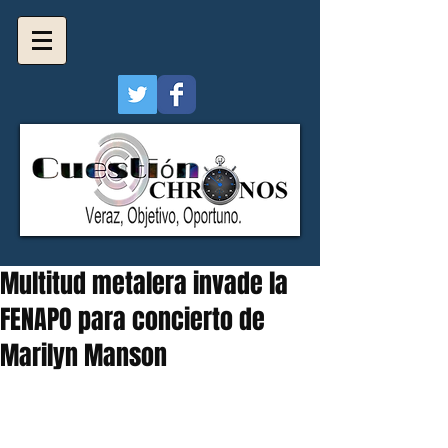
Multitud metalera invade la
FENAPO para concierto de
Marilyn Manson