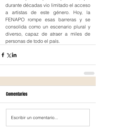
durante décadas vio limitado el acceso 
a artistas de este género. Hoy, la 
FENAPO rompe esas barreras y se 
consolida como un escenario plural y 
diverso, capaz de atraer a miles de 
personas de todo el país.
Comentarios
Escribir un comentario...