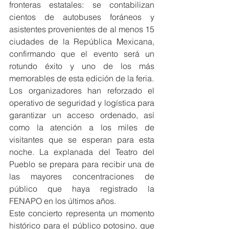
fronteras estatales: se contabilizan 
cientos de autobuses foráneos y 
asistentes provenientes de al menos 15 
ciudades de la República Mexicana, 
confirmando que el evento será un 
rotundo éxito y uno de los más 
memorables de esta edición de la feria.
Los organizadores han reforzado el 
operativo de seguridad y logística para 
garantizar un acceso ordenado, así 
como la atención a los miles de 
visitantes que se esperan para esta 
noche. La explanada del Teatro del 
Pueblo se prepara para recibir una de 
las mayores concentraciones de 
público que haya registrado la 
FENAPO en los últimos años.
Este concierto representa un momento 
histórico para el público potosino, que 