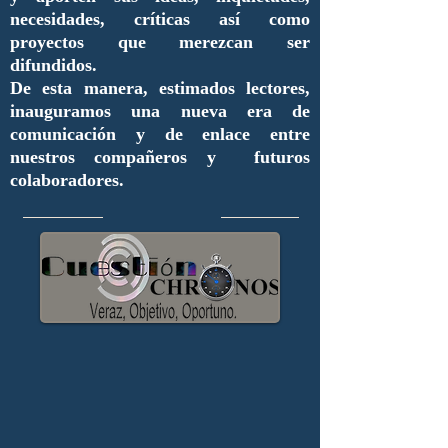
necesidades, críticas así como
proyectos que merezcan ser
difundidos.
De esta manera, estimados lectores,
inauguramos una nueva era de
comunicación y de enlace entre
nuestros compañeros y futuros
colaboradores.