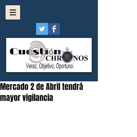
Mercado 2 de Abril tendrá
mayor vigilancia