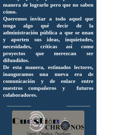
manera de lograrlo pero que no saben
cómo.
Queremos invitar a todo aquel que
tenga algo qué decir de la
administración pública a que se unan
y aporten sus ideas, inquietudes,
necesidades, críticas así como
proyectos que merezcan ser
difundidos.
De esta manera, estimados lectores,
inauguramos una nueva era de
comunicación y de enlace entre
nuestros compañeros y futuros
colaboradores.