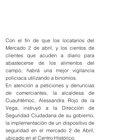
Con el fin de que los locatarios del 
Mercado 2 de abril, y los cientos de 
clientes que acuden a diario para 
abastecerse de los alimentos del 
campo, habrá una mejor vigilancia 
policiaca utilizando a binomios.
En atención a peticiones y denuncias 
de comerciantes, la alcaldesa de 
Cuauhtémoc, Alessandra Rojo de la 
Vega, instruyó a la Dirección de 
Seguridad Ciudadana de su gobierno, 
la implementación de un dispositivo de 
seguridad en el mercado 2 de Abril, 
ubicado en el Centro Histórico.