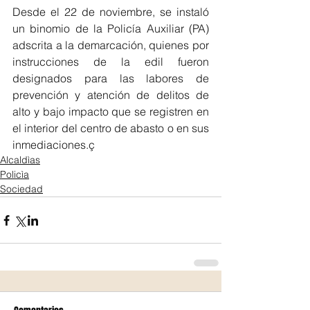
Desde el 22 de noviembre, se instaló 
un binomio de la Policía Auxiliar (PA) 
adscrita a la demarcación, quienes por 
instrucciones de la edil fueron 
designados para las labores de 
prevención y atención de delitos de 
alto y bajo impacto que se registren en 
el interior del centro de abasto o en sus 
inmediaciones.ç
Alcaldìas
Policìa
Sociedad