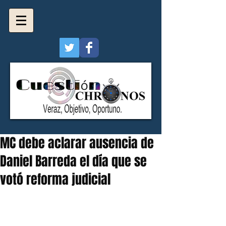
MC debe aclarar ausencia de
Daniel Barreda el día que se
votó reforma judicial