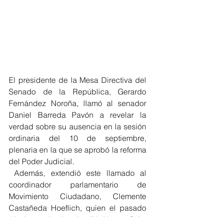
El presidente de la Mesa Directiva del 
Senado de la República, Gerardo 
Fernández Noroña, llamó al senador 
Daniel Barreda Pavón a revelar la 
verdad sobre su ausencia en la sesión 
ordinaria del 10 de septiembre, 
plenaria en la que se aprobó la reforma 
del Poder Judicial.
 Además, extendió este llamado al 
coordinador parlamentario de 
Movimiento Ciudadano, Clemente 
Castañeda Hoeflich, quien el pasado 