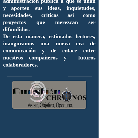
administración pública a que se unan
y aporten sus ideas, inquietudes,
necesidades, críticas así como
proyectos que merezcan ser
difundidos.
De esta manera, estimados lectores,
inauguramos una nueva era de
comunicación y de enlace entre
nuestros compañeros y futuros
colaboradores.