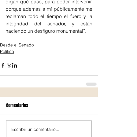
digan qué pasó, para poder intervenir, 
porque además a mí públicamente me 
reclaman todo el tiempo el fuero y la 
integridad del senador, y están 
haciendo un desfiguro monumental”.
Desde el Senado
Política
Comentarios
Escribir un comentario...