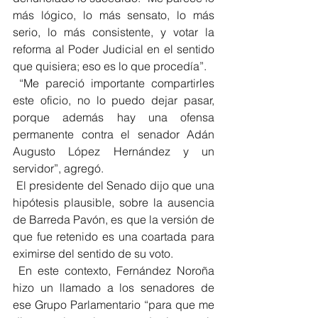
más lógico, lo más sensato, lo más 
serio, lo más consistente, y votar la 
reforma al Poder Judicial en el sentido 
que quisiera; eso es lo que procedía”.
 “Me pareció importante compartirles 
este oficio, no lo puedo dejar pasar, 
porque además hay una ofensa 
permanente contra el senador Adán 
Augusto López Hernández y un 
servidor”, agregó.
 El presidente del Senado dijo que una 
hipótesis plausible, sobre la ausencia 
de Barreda Pavón, es que la versión de 
que fue retenido es una coartada para 
eximirse del sentido de su voto.
 En este contexto, Fernández Noroña 
hizo un llamado a los senadores de 
ese Grupo Parlamentario “para que me 