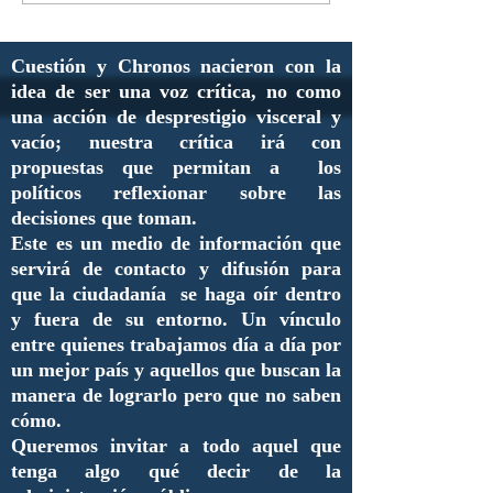
Cuestión y Chronos nacieron con la
idea de ser una voz crítica, no como
una acción de desprestigio visceral y
vacío; nuestra crítica irá con
propuestas que permitan a los
políticos reflexionar sobre las
decisiones que toman.
Este es un medio de información que
servirá de contacto y difusión para
que la ciudadanía se haga oír dentro
y fuera de su entorno. Un vínculo
entre quienes trabajamos día a día por
un mejor país y aquellos que buscan la
manera de lograrlo pero que no saben
cómo.
Queremos invitar a todo aquel que
tenga algo qué decir de la