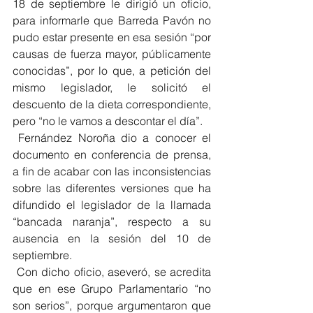
18 de septiembre le dirigió un oficio, 
para informarle que Barreda Pavón no 
pudo estar presente en esa sesión “por 
causas de fuerza mayor, públicamente 
conocidas”, por lo que, a petición del 
mismo legislador, le solicitó el 
descuento de la dieta correspondiente, 
pero “no le vamos a descontar el día”.
 Fernández Noroña dio a conocer el 
documento en conferencia de prensa, 
a fin de acabar con las inconsistencias 
sobre las diferentes versiones que ha 
difundido el legislador de la llamada 
“bancada naranja”, respecto a su 
ausencia en la sesión del 10 de 
septiembre.
 Con dicho oficio, aseveró, se acredita 
que en ese Grupo Parlamentario “no 
son serios”, porque argumentaron que 