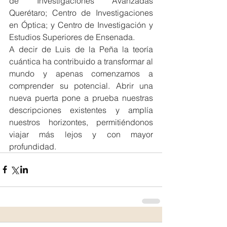
de Investigaciones Avanzadas 
Querétaro; Centro de Investigaciones 
en Óptica; y Centro de Investigación y 
Estudios Superiores de Ensenada.
A decir de Luis de la Peña la teoría 
cuántica ha contribuido a transformar al 
mundo y apenas comenzamos a 
comprender su potencial. Abrir una 
nueva puerta pone a prueba nuestras 
descripciones existentes y amplía 
nuestros horizontes, permitiéndonos 
viajar más lejos y con mayor 
profundidad.