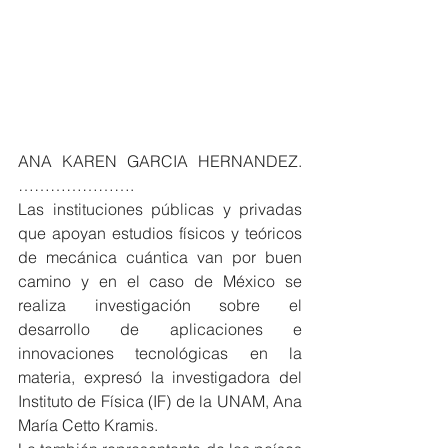
ANA KAREN GARCIA HERNANDEZ. 
………………….
Las instituciones públicas y privadas 
que apoyan estudios físicos y teóricos 
de mecánica cuántica van por buen 
camino y en el caso de México se 
realiza investigación sobre el 
desarrollo de aplicaciones e 
innovaciones tecnológicas en la 
materia, expresó la investigadora del 
Instituto de Física (IF) de la UNAM, Ana 
María Cetto Kramis.