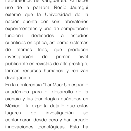
Laboratorios de vanguardia. Al hacer 
uso de la palabra, Rocío Jáuregui 
externó que la Universidad de la 
nación cuenta con seis laboratorios 
experimentales y uno de computación 
funcional dedicados a estudios 
cuánticos en óptica, así como sistemas 
de átomos fríos, que producen 
investigación de primer nivel 
publicable en revistas de alto prestigio, 
forman recursos humanos y realizan 
divulgación.
En la conferencia “LanMac: Un espacio 
académico para el desarrollo de la 
ciencia y las tecnologías cuánticas en 
México”, la experta detalló que estos 
lugares de investigación se 
conformaron desde cero y han creado 
innovaciones tecnológicas. Esto ha 