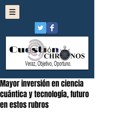
Mayor inversión en ciencia
cuántica y tecnología, futuro
en estos rubros