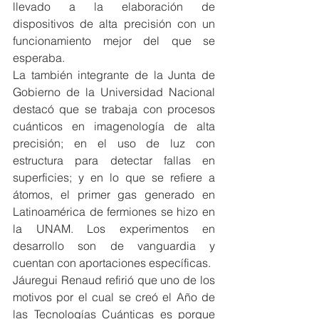
llevado a la elaboración de 
dispositivos de alta precisión con un 
funcionamiento mejor del que se 
esperaba.
La también integrante de la Junta de 
Gobierno de la Universidad Nacional 
destacó que se trabaja con procesos 
cuánticos en imagenología de alta 
precisión; en el uso de luz con 
estructura para detectar fallas en 
superficies; y en lo que se refiere a 
átomos, el primer gas generado en 
Latinoamérica de fermiones se hizo en 
la UNAM. Los experimentos en 
desarrollo son de vanguardia y 
cuentan con aportaciones específicas.
Jáuregui Renaud refirió que uno de los 
motivos por el cual se creó el Año de 
las Tecnologías Cuánticas es porque 