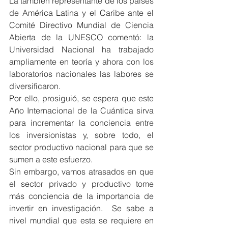
La también representante de los países 
de América Latina y el Caribe ante el 
Comité Directivo Mundial de Ciencia 
Abierta de la UNESCO comentó: la 
Universidad Nacional ha trabajado 
ampliamente en teoría y ahora con los 
laboratorios nacionales las labores se 
diversificaron.
Por ello, prosiguió, se espera que este 
Año Internacional de la Cuántica sirva 
para incrementar la conciencia entre 
los inversionistas y, sobre todo, el 
sector productivo nacional para que se 
sumen a este esfuerzo.
Sin embargo, vamos atrasados en que 
el sector privado y productivo tome 
más conciencia de la importancia de 
invertir en investigación.  Se sabe a 
nivel mundial que esta se requiere en 