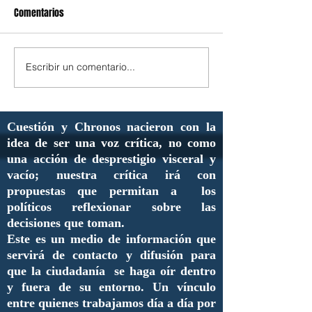
Comentarios
Escribir un comentario...
Cuestión y Chronos nacieron con la
idea de ser una voz crítica, no como
una acción de desprestigio visceral y
vacío; nuestra crítica irá con
propuestas que permitan a los
políticos reflexionar sobre las
decisiones que toman.
Este es un medio de información que
servirá de contacto y difusión para
que la ciudadanía se haga oír dentro
y fuera de su entorno. Un vínculo
entre quienes trabajamos día a día por