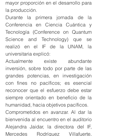
mayor proporción en el desarrollo para 
la producción.
Durante la primera jornada de la 
Conferencia en Ciencia Cuántica y 
Tecnología (Conference on Quantum 
Science and Technology) que se 
realizó en el IF de la UNAM, la 
universitaria explicó:
Actualmente existe abundante 
inversión, sobre todo por parte de las 
grandes potencias, en investigación 
con fines no pacíficos; es esencial 
reconocer que el esfuerzo debe estar 
siempre orientado en beneficio de la 
humanidad, hacia objetivos pacíficos.
Comprometidos en avanzar. Al dar la 
bienvenida al encuentro en el auditorio 
Alejandra Jaidar, la directora del IF, 
Mercedes Rodríguez Villafuerte, 