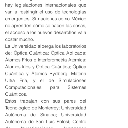
hay legislaciones internacionales que 
van a restringir el uso de tecnologías 
emergentes. Si naciones como México 
no aprenden cómo se hacen las cosas, 
el acceso a los nuevos desarrollos va a 
costar mucho.
La Universidad alberga los laboratorios 
de: Óptica Cuántica; Óptica Aplicada; 
Átomos Fríos e Interferometría Atómica; 
Átomos fríos y Óptica Cuántica; Óptica 
Cuántica y Átomos Rydberg; Materia 
Ultra Fría; y el de Simulaciones 
Computacionales para Sistemas 
Cuánticos.
Estos trabajan con sus pares del 
Tecnológico de Monterrey; Universidad 
Autónoma de Sinaloa; Universidad 
Autónoma de San Luis Potosí; Centro 