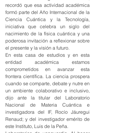
recordó que esa actividad académica 
formó parte del Año Internacional de la 
Ciencia Cuántica y la Tecnología, 
iniciativa que celebra un siglo del 
nacimiento de la física cuántica y una 
poderosa invitación a reflexionar sobre 
el presente y la visión a futuro.
En esta casa de estudios y en esta 
entidad académica estamos 
comprometidos en avanzar esta 
frontera científica. La ciencia prospera 
cuando se comparte, debate y nutre en 
un ambiente colaborativo e inclusivo, 
dijo ante la titular del Laboratorio 
Nacional de Materia Cuántica e 
investigadora del IF, Rocío Jáuregui 
Renaud; y del investigador emérito de 
este Instituto, Luis de la Peña.