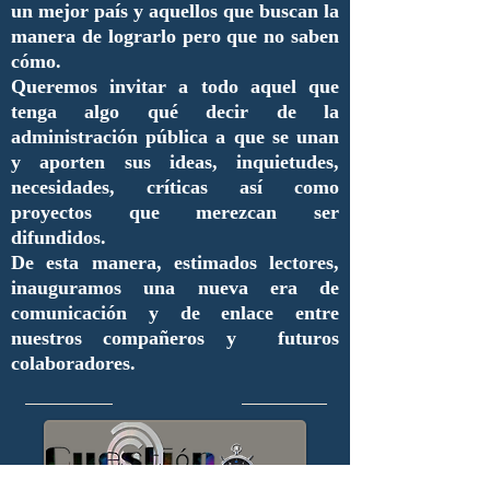
un mejor país y aquellos que buscan la
manera de lograrlo pero que no saben
cómo.
Queremos invitar a todo aquel que
tenga algo qué decir de la
administración pública a que se unan
y aporten sus ideas, inquietudes,
necesidades, críticas así como
proyectos que merezcan ser
difundidos.
De esta manera, estimados lectores,
inauguramos una nueva era de
comunicación y de enlace entre
nuestros compañeros y futuros
colaboradores.