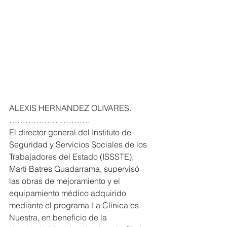
ALEXIS HERNANDEZ OLIVARES. 
…………………………
El director general del Instituto de 
Seguridad y Servicios Sociales de los 
Trabajadores del Estado (ISSSTE), 
Martí Batres Guadarrama, supervisó 
las obras de mejoramiento y el 
equipamiento médico adquirido 
mediante el programa La Clínica es 
Nuestra, en beneficio de la 