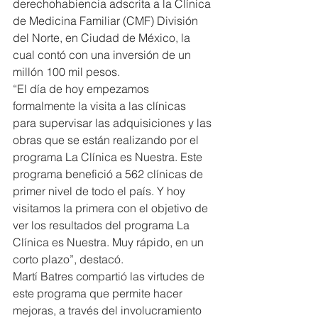
derechohabiencia adscrita a la Clínica 
de Medicina Familiar (CMF) División 
del Norte, en Ciudad de México, la 
cual contó con una inversión de un 
millón 100 mil pesos.
“El día de hoy empezamos 
formalmente la visita a las clínicas 
para supervisar las adquisiciones y las 
obras que se están realizando por el 
programa La Clínica es Nuestra. Este 
programa benefició a 562 clínicas de 
primer nivel de todo el país. Y hoy 
visitamos la primera con el objetivo de 
ver los resultados del programa La 
Clínica es Nuestra. Muy rápido, en un 
corto plazo”, destacó.
Martí Batres compartió las virtudes de 
este programa que permite hacer 
mejoras, a través del involucramiento 