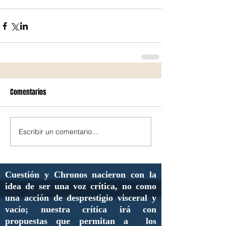
Comentarios
Escribir un comentario...
Cuestión y Chronos nacieron con la
idea de ser una voz crítica, no como
una acción de desprestigio visceral y
vacío; nuestra crítica irá con
propuestas que permitan a los