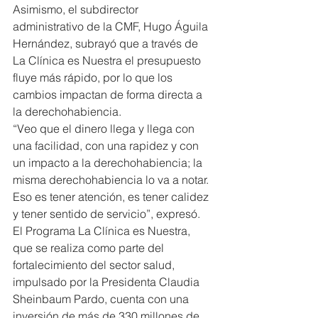
Asimismo, el subdirector 
administrativo de la CMF, Hugo Águila 
Hernández, subrayó que a través de 
La Clínica es Nuestra el presupuesto 
fluye más rápido, por lo que los 
cambios impactan de forma directa a 
la derechohabiencia.
“Veo que el dinero llega y llega con 
una facilidad, con una rapidez y con 
un impacto a la derechohabiencia; la 
misma derechohabiencia lo va a notar. 
Eso es tener atención, es tener calidez 
y tener sentido de servicio”, expresó.
El Programa La Clínica es Nuestra, 
que se realiza como parte del 
fortalecimiento del sector salud, 
impulsado por la Presidenta Claudia 
Sheinbaum Pardo, cuenta con una 
inversión de más de 330 millones de 