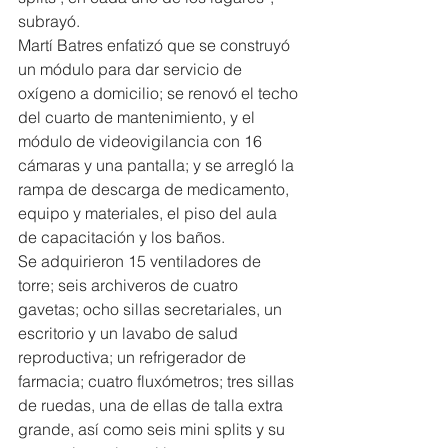
subrayó.
Martí Batres enfatizó que se construyó 
un módulo para dar servicio de 
oxígeno a domicilio; se renovó el techo 
del cuarto de mantenimiento, y el 
módulo de videovigilancia con 16 
cámaras y una pantalla; y se arregló la 
rampa de descarga de medicamento, 
equipo y materiales, el piso del aula 
de capacitación y los baños.
Se adquirieron 15 ventiladores de 
torre; seis archiveros de cuatro 
gavetas; ocho sillas secretariales, un 
escritorio y un lavabo de salud 
reproductiva; un refrigerador de 
farmacia; cuatro fluxómetros; tres sillas 
de ruedas, una de ellas de talla extra 
grande, así como seis mini splits y su 