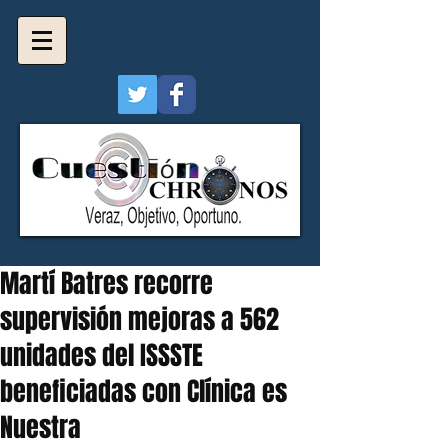
Martí Batres recorre
supervisión mejoras a 562
unidades del ISSSTE
beneficiadas con Clínica es
Nuestra