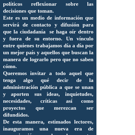
políticos reflexionar sobre las
decisiones que toman.
Este es un medio de información que
servirá de contacto y difusión para
que la ciudadanía se haga oír dentro
y fuera de su entorno. Un vínculo
entre quienes trabajamos día a día por
un mejor país y aquellos que buscan la
manera de lograrlo pero que no saben
cómo.
Queremos invitar a todo aquel que
tenga algo qué decir de la
administración pública a que se unan
y aporten sus ideas, inquietudes,
necesidades, críticas así como
proyectos que merezcan ser
difundidos.
De esta manera, estimados lectores,
inauguramos una nueva era de