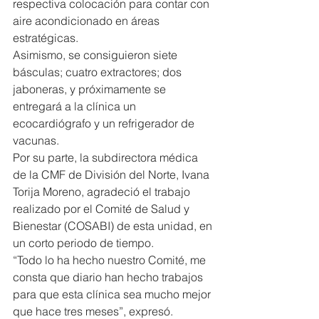
respectiva colocación para contar con 
aire acondicionado en áreas 
estratégicas.
Asimismo, se consiguieron siete 
básculas; cuatro extractores; dos 
jaboneras, y próximamente se 
entregará a la clínica un 
ecocardiógrafo y un refrigerador de 
vacunas.
Por su parte, la subdirectora médica 
de la CMF de División del Norte, Ivana 
Torija Moreno, agradeció el trabajo 
realizado por el Comité de Salud y 
Bienestar (COSABI) de esta unidad, en 
un corto periodo de tiempo.
“Todo lo ha hecho nuestro Comité, me 
consta que diario han hecho trabajos 
para que esta clínica sea mucho mejor 
que hace tres meses”, expresó.