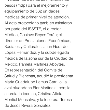
pesos (mdp) para el mejoramiento y 
equipamiento de 562 unidades 
médicas de primer nivel de atención.
Al acto protocolario también asistieron 
por parte del ISSSTE, el director 
Médico, Gustavo Reyes Terán; el 
director de Prestaciones Económicas, 
Sociales y Culturales, Juan Gerardo 
López Hernández; y la subdelegada 
médica de la zona sur de la Ciudad de 
México, Pamela Martínez Aboytes.
En representación del Comité de 
Salud y Bienestar, acudió la presidenta 
María Guadalupe Lemus Carrillo; la 
aval ciudadana Flor Martínez León; la 
secretaria técnica, Cristina Alicia 
Montiel Monsalvo, y la tesorera, Teresa 
de Jesús Rivera González.