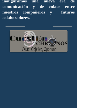
inauguramos una nueva era de
comunicación y de enlace entre
nuestros compañeros y futuros
colaboradores.