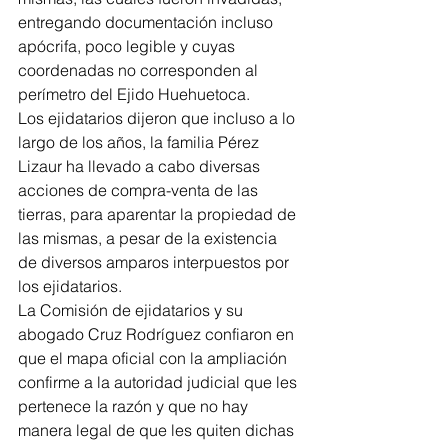
entregando documentación incluso 
apócrifa, poco legible y cuyas 
coordenadas no corresponden al 
perímetro del Ejido Huehuetoca.
Los ejidatarios dijeron que incluso a lo 
largo de los años, la familia Pérez 
Lizaur ha llevado a cabo diversas 
acciones de compra-venta de las 
tierras, para aparentar la propiedad de 
las mismas, a pesar de la existencia 
de diversos amparos interpuestos por 
los ejidatarios.
La Comisión de ejidatarios y su 
abogado Cruz Rodríguez confiaron en 
que el mapa oficial con la ampliación 
confirme a la autoridad judicial que les 
pertenece la razón y que no hay 
manera legal de que les quiten dichas 