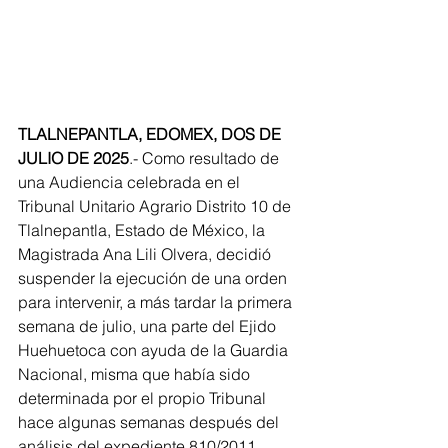
TLALNEPANTLA, EDOMEX, DOS DE 
JULIO DE 2025
.- Como resultado de 
una Audiencia celebrada en el 
Tribunal Unitario Agrario Distrito 10 de 
Tlalnepantla, Estado de México, la 
Magistrada Ana Lili Olvera, decidió 
suspender la ejecución de una orden 
para intervenir, a más tardar la primera 
semana de julio, una parte del Ejido 
Huehuetoca con ayuda de la Guardia 
Nacional, misma que había sido 
determinada por el propio Tribunal 
hace algunas semanas después del 
análisis del expediente 810/2011.