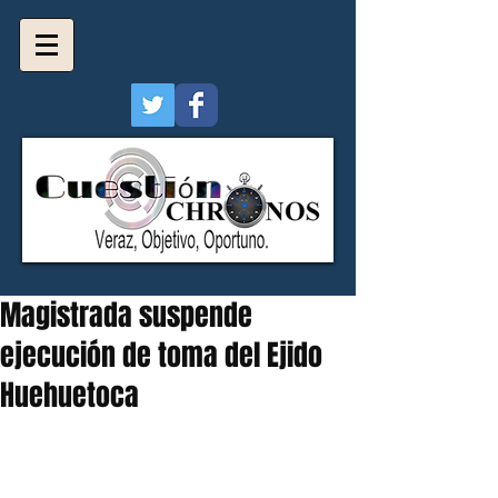
Magistrada suspende
ejecución de toma del Ejido
Huehuetoca