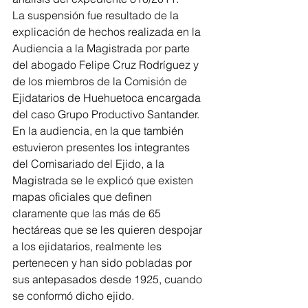
La suspensión fue resultado de la 
explicación de hechos realizada en la 
Audiencia a la Magistrada por parte 
del abogado Felipe Cruz Rodríguez y 
de los miembros de la Comisión de 
Ejidatarios de Huehuetoca encargada 
del caso Grupo Productivo Santander.
En la audiencia, en la que también 
estuvieron presentes los integrantes 
del Comisariado del Ejido, a la 
Magistrada se le explicó que existen 
mapas oficiales que definen 
claramente que las más de 65 
hectáreas que se les quieren despojar 
a los ejidatarios, realmente les 
pertenecen y han sido pobladas por 
sus antepasados desde 1925, cuando 
se conformó dicho ejido.