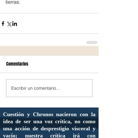
tierras.
Comentarios
Escribir un comentario...
Cuestión y Chronos nacieron con la
idea de ser una voz crítica, no como
una acción de desprestigio visceral y
vacío; nuestra crítica irá con