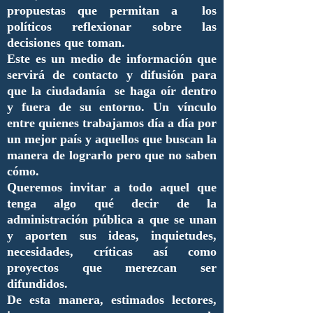
propuestas que permitan a los
políticos reflexionar sobre las
decisiones que toman.
Este es un medio de información que
servirá de contacto y difusión para
que la ciudadanía se haga oír dentro
y fuera de su entorno. Un vínculo
entre quienes trabajamos día a día por
un mejor país y aquellos que buscan la
manera de lograrlo pero que no saben
cómo.
Queremos invitar a todo aquel que
tenga algo qué decir de la
administración pública a que se unan
y aporten sus ideas, inquietudes,
necesidades, críticas así como
proyectos que merezcan ser
difundidos.
De esta manera, estimados lectores,