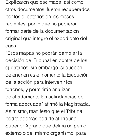
Explicaron que ese mapa, así como 
otros documentos, fueron recuperados 
por los ejidatarios en los meses 
recientes, por lo que no pudieron 
formar parte de la documentación 
original que integró el expediente del 
caso.
“Esos mapas no podrán cambiar la 
decisión del Tribunal en contra de los 
ejidatarios, sin embargo, sí pueden 
detener en este momento la Ejecución 
de la acción para intervenir los 
terrenos, y permitirán analizar 
detalladamente las colindancias de 
forma adecuada” afirmó la Magistrada.
Asimismo, manifestó que el Tribunal 
podrá además pedirle al Tribunal 
Superior Agrario que defina un perito 
externo o del mismo organismo, para 