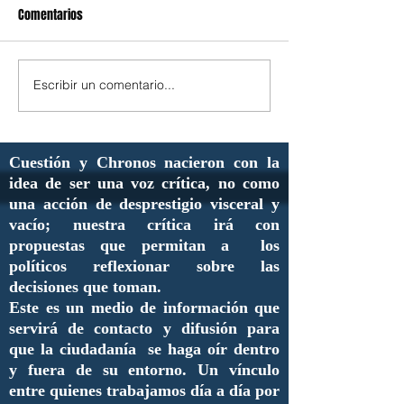
Comentarios
Escribir un comentario...
Cuestión y Chronos nacieron con la
idea de ser una voz crítica, no como
una acción de desprestigio visceral y
vacío; nuestra crítica irá con
propuestas que permitan a los
políticos reflexionar sobre las
decisiones que toman.
Este es un medio de información que
servirá de contacto y difusión para
que la ciudadanía se haga oír dentro
y fuera de su entorno. Un vínculo
entre quienes trabajamos día a día por