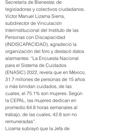
Secretaría de Bienestar, de 
legisladoras y colectivos ciudadanos.
Víctor Manuel Lizama Sierra, 
subdirector de Vinculación 
Interinstitucional del Instituto de las 
Personas con Discapacidad 
(INDISCAPACIDAD), agradeció la 
organización del foro y destacó datos 
alarmantes: “La Encuesta Nacional 
para el Sistema de Cuidados 
(ENASIC) 2022, revela que en México, 
31.7 millones de personas de 15 años 
o más brindan cuidados, de las 
cuales, el 75.1% son mujeres. Según 
la CEPAL, las mujeres dedican en 
promedio 64.8 horas semanales al 
trabajo, de las cuales, 42.8 son no 
remuneradas”.
Lizama subrayó que la Jefa de 