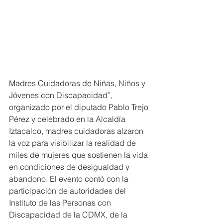
Madres Cuidadoras de Niñas, Niños y 
Jóvenes con Discapacidad”, 
organizado por el diputado Pablo Trejo 
Pérez y celebrado en la Alcaldía 
Iztacalco, madres cuidadoras alzaron 
la voz para visibilizar la realidad de 
miles de mujeres que sostienen la vida 
en condiciones de desigualdad y 
abandono. El evento contó con la 
participación de autoridades del 
Instituto de las Personas con 
Discapacidad de la CDMX, de la 