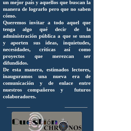
un mejor país y aquellos que buscan la
manera de lograrlo pero que no saben
cómo.
Queremos invitar a todo aquel que
tenga algo qué decir de la
administración pública a que se unan
y aporten sus ideas, inquietudes,
necesidades, críticas así como
proyectos que merezcan ser
difundidos.
De esta manera, estimados lectores,
inauguramos una nueva era de
comunicación y de enlace entre
nuestros compañeros y futuros
colaboradores.