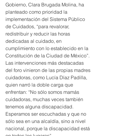
Gobierno, Clara Brugada Molina, ha 
planteado como prioridad la 
implementación del Sistema Público 
de Cuidados, “para revalorar, 
redistribuir y reducir las horas 
dedicadas al cuidado, en 
cumplimiento con lo establecido en la 
Constitución de la Ciudad de México”.
Las intervenciones más destacadas 
del foro vinieron de las propias madres 
cuidadoras, como Lucía Díaz Padilla, 
quien narró la doble carga que 
enfrentan: “No sólo somos mamás 
cuidadoras, muchas veces también 
tenemos alguna discapacidad. 
Esperamos ser escuchadas y que no 
sólo sea en una alcaldía, sino a nivel 
nacional, porque la discapacidad está 
en todos los lugares”.