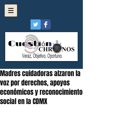
Madres cuidadoras alzaron la
voz por derechos, apoyos
económicos y reconocimiento
social en la CDMX