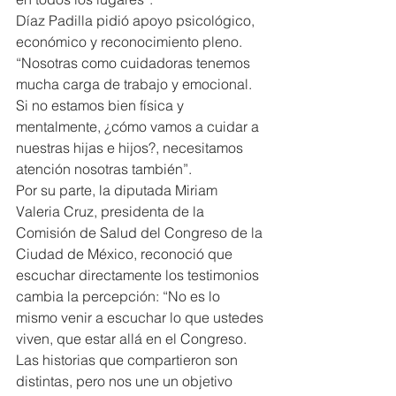
Díaz Padilla pidió apoyo psicológico, 
económico y reconocimiento pleno. 
“Nosotras como cuidadoras tenemos 
mucha carga de trabajo y emocional. 
Si no estamos bien física y 
mentalmente, ¿cómo vamos a cuidar a 
nuestras hijas e hijos?, necesitamos 
atención nosotras también”.
Por su parte, la diputada Miriam 
Valeria Cruz, presidenta de la 
Comisión de Salud del Congreso de la 
Ciudad de México, reconoció que 
escuchar directamente los testimonios 
cambia la percepción: “No es lo 
mismo venir a escuchar lo que ustedes 
viven, que estar allá en el Congreso. 
Las historias que compartieron son 
distintas, pero nos une un objetivo 