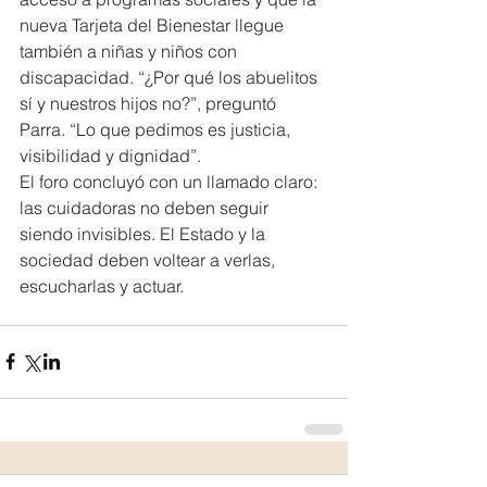
nueva Tarjeta del Bienestar llegue 
también a niñas y niños con 
discapacidad. “¿Por qué los abuelitos 
sí y nuestros hijos no?”, preguntó 
Parra. “Lo que pedimos es justicia, 
visibilidad y dignidad”.
El foro concluyó con un llamado claro: 
las cuidadoras no deben seguir 
siendo invisibles. El Estado y la 
sociedad deben voltear a verlas, 
escucharlas y actuar.