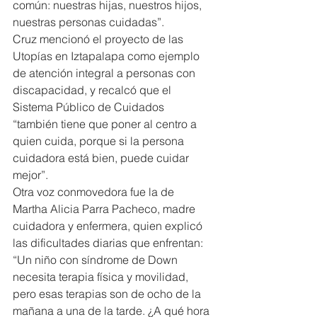
común: nuestras hijas, nuestros hijos, 
nuestras personas cuidadas”.
Cruz mencionó el proyecto de las 
Utopías en Iztapalapa como ejemplo 
de atención integral a personas con 
discapacidad, y recalcó que el 
Sistema Público de Cuidados 
“también tiene que poner al centro a 
quien cuida, porque si la persona 
cuidadora está bien, puede cuidar 
mejor”.
Otra voz conmovedora fue la de 
Martha Alicia Parra Pacheco, madre 
cuidadora y enfermera, quien explicó 
las dificultades diarias que enfrentan: 
“Un niño con síndrome de Down 
necesita terapia física y movilidad, 
pero esas terapias son de ocho de la 
mañana a una de la tarde. ¿A qué hora 