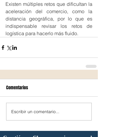
Existen múltiples retos que dificultan la 
aceleración del comercio, como la 
distancia geográfica, por lo que es 
indispensable revisar los retos de 
logística para hacerlo más fluido.
Comentarios
Escribir un comentario...