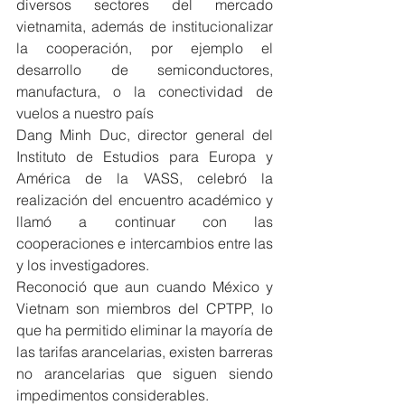
diversos sectores del mercado 
vietnamita, además de institucionalizar 
la cooperación, por ejemplo el 
desarrollo de semiconductores, 
manufactura, o la conectividad de 
vuelos a nuestro país
Dang Minh Duc, director general del 
Instituto de Estudios para Europa y 
América de la VASS, celebró la 
realización del encuentro académico y 
llamó a continuar con las 
cooperaciones e intercambios entre las 
y los investigadores.
Reconoció que aun cuando México y 
Vietnam son miembros del CPTPP, lo 
que ha permitido eliminar la mayoría de 
las tarifas arancelarias, existen barreras 
no arancelarias que siguen siendo 
impedimentos considerables.