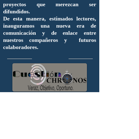
proyectos que merezcan ser
difundidos.
De esta manera, estimados lectores,
inauguramos una nueva era de
comunicación y de enlace entre
nuestros compañeros y futuros
colaboradores.