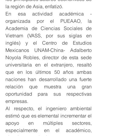
la región de Asia, enfatizó.
En esa actividad académica -
organizada por el PUEAAO, la 
Academia de Ciencias Sociales de 
Vietnam (VASS, por sus siglas en 
inglés) y el Centro de Estudios 
Mexicanos UNAM-China- Adalberto 
Noyola Robles, director de esta sede 
universitaria en el extranjero, resaltó 
que en los últimos 50 años ambas 
naciones han desarrollado una fuerte 
relación que muestra una gran 
oportunidad para sus respectivas 
empresas.
Al respecto, el ingeniero ambiental 
estimó que es elemental incrementar el 
apoyo en múltiples sectores, 
especialmente en el académico, 