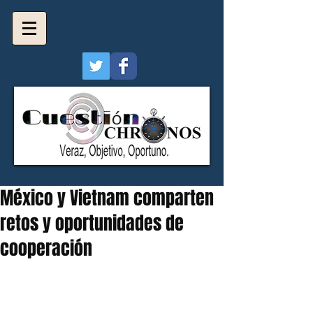
México y Vietnam comparten
retos y oportunidades de
cooperación