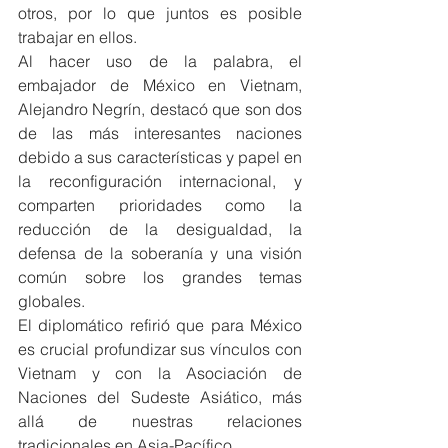
otros, por lo que juntos es posible 
trabajar en ellos.
Al hacer uso de la palabra, el 
embajador de México en Vietnam, 
Alejandro Negrín, destacó que son dos 
de las más interesantes naciones 
debido a sus características y papel en 
la reconfiguración internacional, y 
comparten prioridades como la 
reducción de la desigualdad, la 
defensa de la soberanía y una visión 
común sobre los grandes temas 
globales.
El diplomático refirió que para México 
es crucial profundizar sus vínculos con 
Vietnam y con la Asociación de 
Naciones del Sudeste Asiático, más 
allá de nuestras relaciones 
tradicionales en Asia-Pacífico.