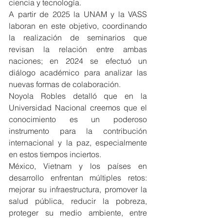
ciencia y tecnología.
A partir de 2025 la UNAM y la VASS 
laboran en este objetivo, coordinando 
la realización de seminarios que 
revisan la relación entre ambas 
naciones; en 2024 se efectuó un 
diálogo académico para analizar las 
nuevas formas de colaboración.
Noyola Robles detalló que en la 
Universidad Nacional creemos que el 
conocimiento es un poderoso 
instrumento para la contribución 
internacional y la paz, especialmente 
en estos tiempos inciertos.
México, Vietnam y los países en 
desarrollo enfrentan múltiples retos: 
mejorar su infraestructura, promover la 
salud pública, reducir la pobreza, 
proteger su medio ambiente, entre 