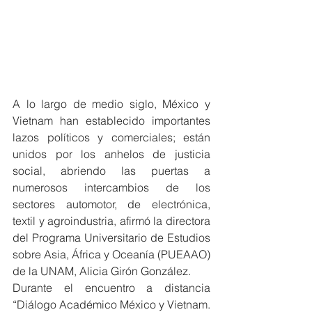
A lo largo de medio siglo, México y 
Vietnam han establecido importantes 
lazos políticos y comerciales; están 
unidos por los anhelos de justicia 
social, abriendo las puertas a 
numerosos intercambios de los 
sectores automotor, de electrónica, 
textil y agroindustria, afirmó la directora 
del Programa Universitario de Estudios 
sobre Asia, África y Oceanía (PUEAAO) 
de la UNAM, Alicia Girón González.
Durante el encuentro a distancia 
“Diálogo Académico México y Vietnam. 