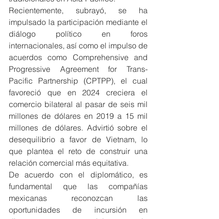
Recientemente, subrayó, se ha 
impulsado la participación mediante el 
diálogo político en foros 
internacionales, así como el impulso de 
acuerdos como Comprehensive and 
Progressive Agreement for Trans-
Pacific Partnership (CPTPP), el cual 
favoreció que en 2024 creciera el 
comercio bilateral al pasar de seis mil 
millones de dólares en 2019 a 15 mil 
millones de dólares. Advirtió sobre el 
desequilibrio a favor de Vietnam, lo 
que plantea el reto de construir una 
relación comercial más equitativa.
De acuerdo con el diplomático, es 
fundamental que las compañías 
mexicanas reconozcan las 
oportunidades de incursión en 