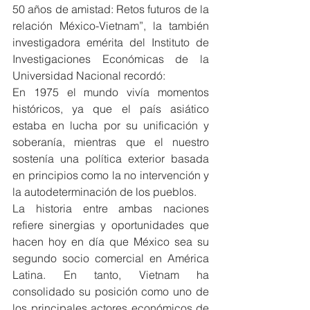
50 años de amistad: Retos futuros de la 
relación México-Vietnam”, la también 
investigadora emérita del Instituto de 
Investigaciones Económicas de la 
Universidad Nacional recordó:
En 1975 el mundo vivía momentos 
históricos, ya que el país asiático 
estaba en lucha por su unificación y 
soberanía, mientras que el nuestro 
sostenía una política exterior basada 
en principios como la no intervención y 
la autodeterminación de los pueblos.
La historia entre ambas naciones 
refiere sinergias y oportunidades que 
hacen hoy en día que México sea su 
segundo socio comercial en América 
Latina. En tanto, Vietnam ha 
consolidado su posición como uno de 
los principales actores económicos de 