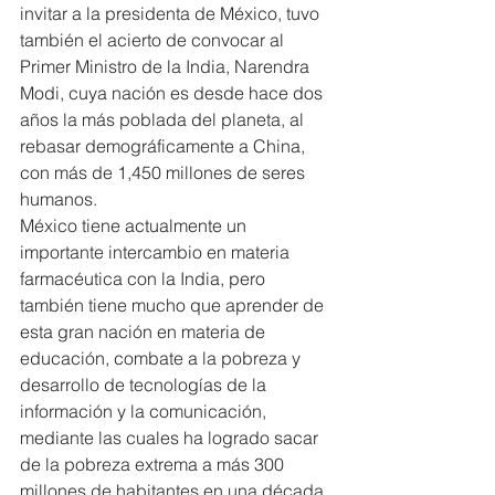
invitar a la presidenta de México, tuvo 
también el acierto de convocar al 
Primer Ministro de la India, Narendra 
Modi, cuya nación es desde hace dos 
años la más poblada del planeta, al 
rebasar demográficamente a China, 
con más de 1,450 millones de seres 
humanos.
México tiene actualmente un 
importante intercambio en materia 
farmacéutica con la India, pero 
también tiene mucho que aprender de 
esta gran nación en materia de 
educación, combate a la pobreza y 
desarrollo de tecnologías de la 
información y la comunicación, 
mediante las cuales ha logrado sacar 
de la pobreza extrema a más 300 
millones de habitantes en una década.