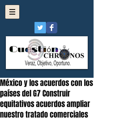
México y los acuerdos con los
países del G7 Construir
equitativos acuerdos ampliar
nuestro tratado comerciales