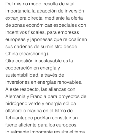
Del mismo modo, resulta de vital 
importancia la atracción de inversión 
extranjera directa, mediante la oferta 
de zonas económicas especiales con 
incentivos fiscales, para empresas 
europeas y japonesas que relocalicen 
sus cadenas de suministro desde 
China (nearshoring).
Otra cuestión insoslayable es la 
cooperación en energía y 
sustentabilidad, a través de 
inversiones en energías renovables.
A este respecto, las alianzas con 
Alemania y Francia para proyectos de 
hidrógeno verde y energía eólica 
offshore o marina en el Istmo de 
Tehuantepec podrían constituir un 
fuerte aliciente para los europeos. 
Igualmente importante resulta el tema 