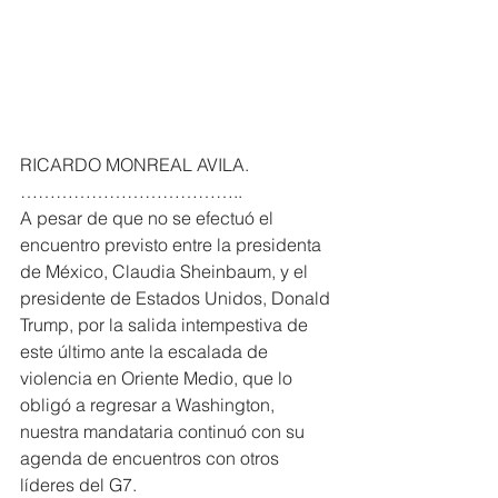
RICARDO MONREAL AVILA. 
………………………………..
A pesar de que no se efectuó el 
encuentro previsto entre la presidenta 
de México, Claudia Sheinbaum, y el 
presidente de Estados Unidos, Donald 
Trump, por la salida intempestiva de 
este último ante la escalada de 
violencia en Oriente Medio, que lo 
obligó a regresar a Washington, 
nuestra mandataria continuó con su 
agenda de encuentros con otros 
líderes del G7.