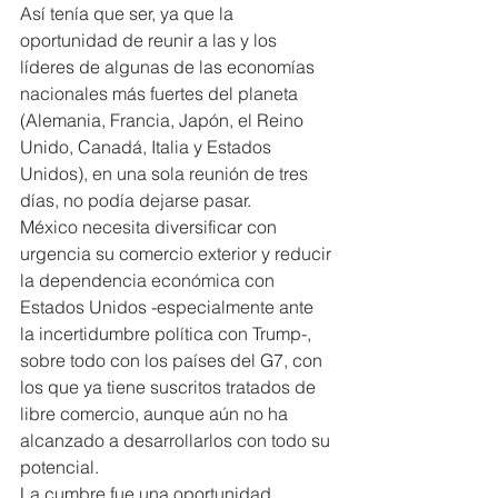
Así tenía que ser, ya que la 
oportunidad de reunir a las y los 
líderes de algunas de las economías 
nacionales más fuertes del planeta 
(Alemania, Francia, Japón, el Reino 
Unido, Canadá, Italia y Estados 
Unidos), en una sola reunión de tres 
días, no podía dejarse pasar.
México necesita diversificar con 
urgencia su comercio exterior y reducir 
la dependencia económica con 
Estados Unidos -especialmente ante 
la incertidumbre política con Trump-, 
sobre todo con los países del G7, con 
los que ya tiene suscritos tratados de 
libre comercio, aunque aún no ha 
alcanzado a desarrollarlos con todo su 
potencial.
La cumbre fue una oportunidad 