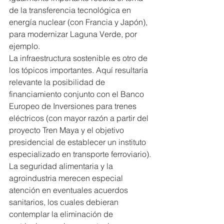
de la transferencia tecnológica en 
energía nuclear (con Francia y Japón), 
para modernizar Laguna Verde, por 
ejemplo.
La infraestructura sostenible es otro de 
los tópicos importantes. Aquí resultaría 
relevante la posibilidad de 
financiamiento conjunto con el Banco 
Europeo de Inversiones para trenes 
eléctricos (con mayor razón a partir del 
proyecto Tren Maya y el objetivo 
presidencial de establecer un instituto 
especializado en transporte ferroviario).
La seguridad alimentaria y la 
agroindustria merecen especial 
atención en eventuales acuerdos 
sanitarios, los cuales debieran 
contemplar la eliminación de 