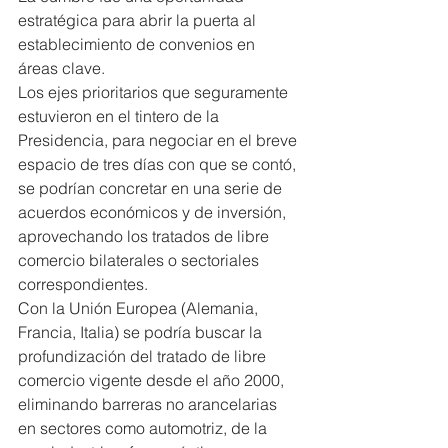
estratégica para abrir la puerta al 
establecimiento de convenios en 
áreas clave.
Los ejes prioritarios que seguramente 
estuvieron en el tintero de la 
Presidencia, para negociar en el breve 
espacio de tres días con que se contó, 
se podrían concretar en una serie de 
acuerdos económicos y de inversión, 
aprovechando los tratados de libre 
comercio bilaterales o sectoriales 
correspondientes.
Con la Unión Europea (Alemania, 
Francia, Italia) se podría buscar la 
profundización del tratado de libre 
comercio vigente desde el año 2000, 
eliminando barreras no arancelarias 
en sectores como automotriz, de la 