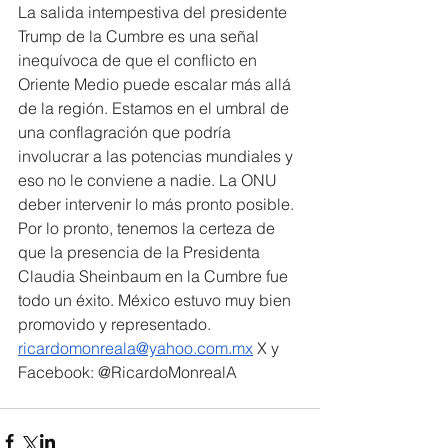
La salida intempestiva del presidente 
Trump de la Cumbre es una señal 
inequívoca de que el conflicto en 
Oriente Medio puede escalar más allá 
de la región. Estamos en el umbral de 
una conflagración que podría 
involucrar a las potencias mundiales y 
eso no le conviene a nadie. La ONU 
deber intervenir lo más pronto posible.
Por lo pronto, tenemos la certeza de 
que la presencia de la Presidenta 
Claudia Sheinbaum en la Cumbre fue 
todo un éxito. México estuvo muy bien 
promovido y representado.  
ricardomonreala@yahoo.com.mx
 X y 
Facebook: @RicardoMonrealA