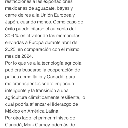
restricciones a las exportaciones 
mexicanas de aguacate, bayas y 
carne de res a la Unión Europea y 
Japón, cuando menos. Como caso de 
éxito puede citarse el aumento del 
30.6 % en el valor de las mercancías 
enviadas a Europa durante abril de 
2025, en comparación con el mismo 
mes de 2024.
Por lo que ve a la tecnología agrícola, 
pudiera buscarse la cooperación de 
países como Italia y Canadá, para 
mejorar aspectos sobre irrigación 
inteligente y la transición a una 
agricultura climáticamente resiliente, lo 
cual podría afianzar el liderazgo de 
México en América Latina.
Por otro lado, el primer ministro de 
Canadá, Mark Carney, además de 