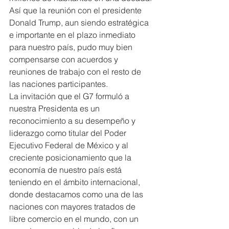
Así que la reunión con el presidente 
Donald Trump, aun siendo estratégica 
e importante en el plazo inmediato 
para nuestro país, pudo muy bien 
compensarse con acuerdos y 
reuniones de trabajo con el resto de 
las naciones participantes.
La invitación que el G7 formuló a 
nuestra Presidenta es un 
reconocimiento a su desempeño y 
liderazgo como titular del Poder 
Ejecutivo Federal de México y al 
creciente posicionamiento que la 
economía de nuestro país está 
teniendo en el ámbito internacional, 
donde destacamos como una de las 
naciones con mayores tratados de 
libre comercio en el mundo, con un 