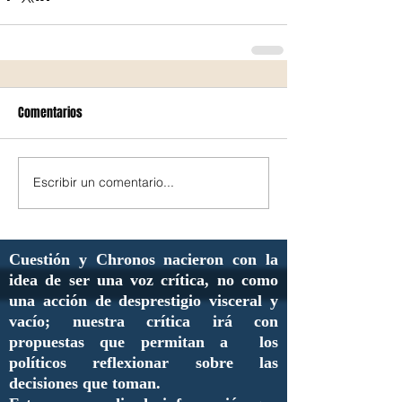
Comentarios
Escribir un comentario...
Cuestión y Chronos nacieron con la
idea de ser una voz crítica, no como
una acción de desprestigio visceral y
vacío; nuestra crítica irá con
propuestas que permitan a los
políticos reflexionar sobre las
decisiones que toman.