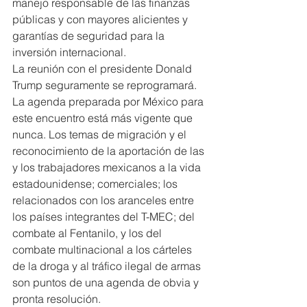
manejo responsable de las finanzas 
públicas y con mayores alicientes y 
garantías de seguridad para la 
inversión internacional.
La reunión con el presidente Donald 
Trump seguramente se reprogramará. 
La agenda preparada por México para 
este encuentro está más vigente que 
nunca. Los temas de migración y el 
reconocimiento de la aportación de las 
y los trabajadores mexicanos a la vida 
estadounidense; comerciales; los 
relacionados con los aranceles entre 
los países integrantes del T-MEC; del 
combate al Fentanilo, y los del 
combate multinacional a los cárteles 
de la droga y al tráfico ilegal de armas 
son puntos de una agenda de obvia y 
pronta resolución.