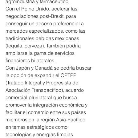
agroindustria y farmacéutico.
Con el Reino Unido, acelerar las 
negociaciones post-Brexit, para 
conseguir un acceso preferencial a 
mercados especializados, como las 
tradicionales bebidas mexicanas 
(tequila, cerveza). También podría 
ampliarse la gama de servicios 
financieros bilaterales.
Con Japón y Canadá se podría buscar 
la opción de expandir el CPTPP 
(Tratado Integral y Progresista de 
Asociación Transpacífico), acuerdo 
comercial plurilateral que busca 
promover la integración económica y 
facilitar el comercio entre sus países 
miembros en la región Asia-Pacífico 
en temas estratégicos como 
tecnologías y energías limpias.