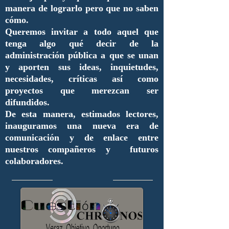
manera de lograrlo pero que no saben
cómo.
Queremos invitar a todo aquel que
tenga algo qué decir de la
administración pública a que se unan
y aporten sus ideas, inquietudes,
necesidades, críticas así como
proyectos que merezcan ser
difundidos.
De esta manera, estimados lectores,
inauguramos una nueva era de
comunicación y de enlace entre
nuestros compañeros y futuros
colaboradores.