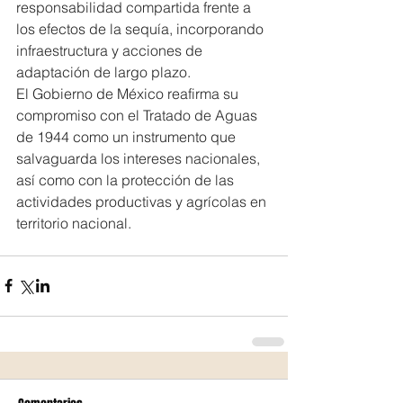
responsabilidad compartida frente a 
los efectos de la sequía, incorporando 
infraestructura y acciones de 
adaptación de largo plazo.
El Gobierno de México reafirma su 
compromiso con el Tratado de Aguas 
de 1944 como un instrumento que 
salvaguarda los intereses nacionales, 
así como con la protección de las 
actividades productivas y agrícolas en 
territorio nacional.