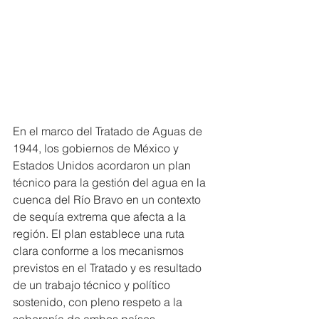
En el marco del Tratado de Aguas de 
1944, los gobiernos de México y 
Estados Unidos acordaron un plan 
técnico para la gestión del agua en la 
cuenca del Río Bravo en un contexto 
de sequía extrema que afecta a la 
región. El plan establece una ruta 
clara conforme a los mecanismos 
previstos en el Tratado y es resultado 
de un trabajo técnico y político 
sostenido, con pleno respeto a la 
soberanía de ambos países, 