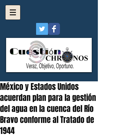
México y Estados Unidos
acuerdan plan para la gestión
del agua en la cuenca del Río
Bravo conforme al Tratado de
1944