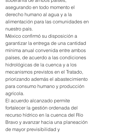
asegurando en todo momento el 
derecho humano al agua y a la 
alimentación para las comunidades en 
nuestro país.
México confirmó su disposición a 
garantizar la entrega de una cantidad 
mínima anual convenida entre ambos 
países, de acuerdo a las condiciones 
hidrológicas de la cuenca y a los 
mecanismos previstos en el Tratado, 
priorizando además el abastecimiento 
para consumo humano y producción 
agrícola.
El acuerdo alcanzado permite 
fortalecer la gestión ordenada del 
recurso hídrico en la cuenca del Río 
Bravo y avanzar hacia una planeación 
de mayor previsibilidad y 