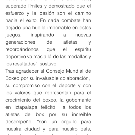
superado límites y demostrado que el 
esfuerzo y la pasión son el camino 
hacia el éxito. En cada combate han 
dejado una huella imborrable en estos 
juegos, inspirando a nuevas 
generaciones de atletas y 
recordándonos que el espíritu 
deportivo va más allá de las medallas y 
los resultados”, sostuvo.
Tras agradecer al Consejo Mundial de 
Boxeo por su invaluable colaboración,  
su compromiso con el deporte y con 
los valores que representan para el 
crecimiento del boxeo, la gobernante 
en Iztapalapa felicitó  a todos los 
atletas de box por su increíble 
desempeño, “son un orgullo para 
nuestra ciudad y para nuestro país, 