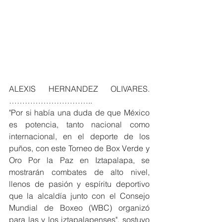
ALEXIS HERNANDEZ OLIVARES. 
…………………………..
"Por si había una duda de que México 
es potencia, tanto nacional como 
internacional, en el deporte de los 
puños, con este Torneo de Box Verde y 
Oro Por la Paz en Iztapalapa, se 
mostrarán combates de alto nivel, 
llenos de pasión y espíritu deportivo 
que la alcaldía junto con el Consejo 
Mundial de Boxeo (WBC) organizó 
para las y los iztapalapenses", sostuvo 