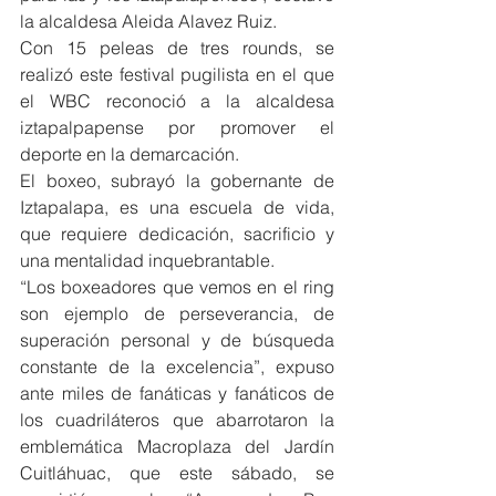
la alcaldesa Aleida Alavez Ruiz.
Con 15 peleas de tres rounds, se 
realizó este festival pugilista en el que 
el WBC reconoció a la alcaldesa 
iztapalpapense por promover el 
deporte en la demarcación.
El boxeo, subrayó la gobernante de 
Iztapalapa, es una escuela de vida, 
que requiere dedicación, sacrificio y 
una mentalidad inquebrantable.
“Los boxeadores que vemos en el ring 
son ejemplo de perseverancia, de 
superación personal y de búsqueda 
constante de la excelencia”, expuso 
ante miles de fanáticas y fanáticos de 
los cuadriláteros que abarrotaron la 
emblemática Macroplaza del Jardín 
Cuitláhuac, que este sábado, se 