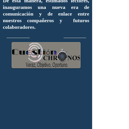
De esta manera, estimados lectores,
inauguramos una nueva era de
comunicación y de enlace entre
nuestros compañeros y futuros
colaboradores.