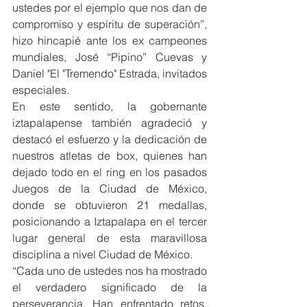
ustedes por el ejemplo que nos dan de 
compromiso y espíritu de superación”, 
hizo hincapié ante los ex campeones 
mundiales, José “Pipino” Cuevas y 
Daniel "El "Tremendo" Estrada, invitados 
especiales.
En este sentido, la gobernante 
iztapalapense también agradeció y 
destacó el esfuerzo y la dedicación de 
nuestros atletas de box, quienes han 
dejado todo en el ring en los pasados 
Juegos de la Ciudad de México, 
donde se obtuvieron 21 medallas, 
posicionando a Iztapalapa en el tercer 
lugar general de esta maravillosa 
disciplina a nivel Ciudad de México.
“Cada uno de ustedes nos ha mostrado 
el verdadero significado de la 
perseverancia. Han enfrentado retos, 