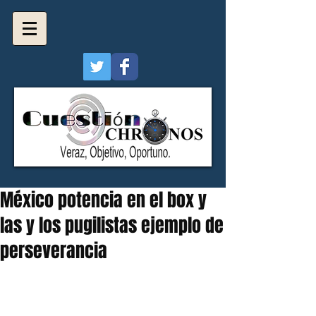
México potencia en el box y
las y los pugilistas ejemplo de
perseverancia