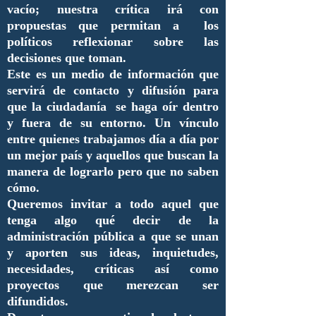
vacío; nuestra crítica irá con
propuestas que permitan a los
políticos reflexionar sobre las
decisiones que toman.
Este es un medio de información que
servirá de contacto y difusión para
que la ciudadanía se haga oír dentro
y fuera de su entorno. Un vínculo
entre quienes trabajamos día a día por
un mejor país y aquellos que buscan la
manera de lograrlo pero que no saben
cómo.
Queremos invitar a todo aquel que
tenga algo qué decir de la
administración pública a que se unan
y aporten sus ideas, inquietudes,
necesidades, críticas así como
proyectos que merezcan ser
difundidos.