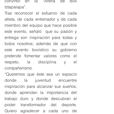
convirtió en la “Arena de Box 
Iztapalapa”.
Tras reconocer el esfuerzo de cada 
atleta, de cada entrenador y de cada 
miembro del equipo que hace posible 
este evento, señaló  que su pasión y 
entrega son inspiración para todas y 
todos nosotros; además de que con 
este evento boxístico su gobierno 
pretende fomentar valores como el 
respeto, la disciplina y el 
compañerismo.
“Queremos que éste sea un espacio 
donde la juventud encuentre 
inspiración para alcanzar sus sueños, 
donde aprendan la importancia del 
trabajo duro y donde descubran el 
poder transformador del deporte. 
Quiero agradecer a cada uno de 