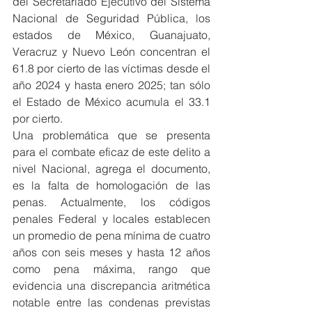
del Secretariado Ejecutivo del Sistema 
Nacional de Seguridad Pública, los 
estados de México, Guanajuato, 
Veracruz y Nuevo León concentran el 
61.8 por cierto de las víctimas desde el 
año 2024 y hasta enero 2025; tan sólo 
el Estado de México acumula el 33.1 
por cierto.
Una problemática que se presenta 
para el combate eficaz de este delito a 
nivel Nacional, agrega el documento, 
es la falta de homologación de las 
penas. Actualmente, los códigos 
penales Federal y locales establecen 
un promedio de pena mínima de cuatro 
años con seis meses y hasta 12 años 
como pena máxima, rango que 
evidencia una discrepancia aritmética 
notable entre las condenas previstas 