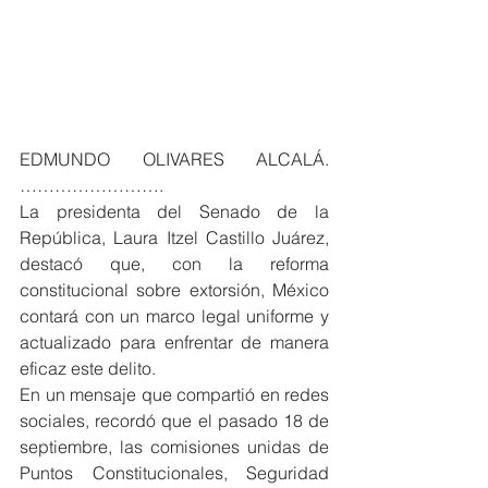
EDMUNDO OLIVARES ALCALÁ. 
…………………….
La presidenta del Senado de la 
República, Laura Itzel Castillo Juárez, 
destacó que, con la reforma 
constitucional sobre extorsión, México 
contará con un marco legal uniforme y 
actualizado para enfrentar de manera 
eficaz este delito.
En un mensaje que compartió en redes 
sociales, recordó que el pasado 18 de 
septiembre, las comisiones unidas de 
Puntos Constitucionales, Seguridad 