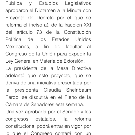
Pública y Estudios Legislativos 
aprobaron el Dictamen a la Minuta con 
Proyecto de Decreto por el que se 
reforma el inciso a), de la fracción XXI 
del artículo 73 de la Constitución 
Política de los Estados Unidos 
Mexicanos, a fin de facultar al 
Congreso de la Unión para expedir la 
Ley General en Materia de Extorsión.
La presidenta de la Mesa Directiva 
adelantó que este proyecto, que se 
deriva de una iniciativa presentada por 
la presidenta Claudia Sheinbaum 
Pardo, se discutirá en el Pleno de la 
Cámara de Senadores esta semana.
Una vez aprobada por el Senado y los 
congresos estatales, la reforma 
constitucional podrá entrar en vigor, por 
lo que el Congreso contará con un 