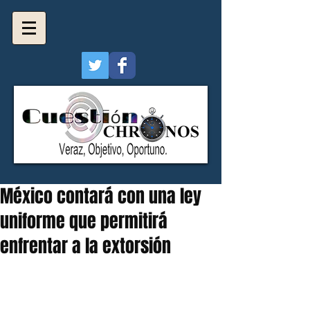
México contará con una ley
uniforme que permitirá
enfrentar a la extorsión