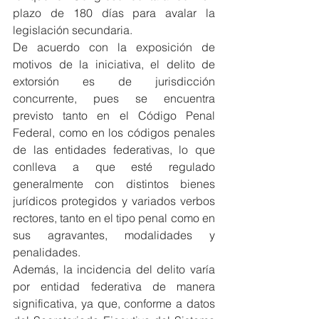
plazo de 180 días para avalar la 
legislación secundaria.
De acuerdo con la exposición de 
motivos de la iniciativa, el delito de 
extorsión es de jurisdicción 
concurrente, pues se encuentra 
previsto tanto en el Código Penal 
Federal, como en los códigos penales 
de las entidades federativas, lo que 
conlleva a que esté regulado 
generalmente con distintos bienes 
jurídicos protegidos y variados verbos 
rectores, tanto en el tipo penal como en 
sus agravantes, modalidades y 
penalidades.
Además, la incidencia del delito varía 
por entidad federativa de manera 
significativa, ya que, conforme a datos 