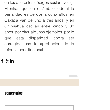
en los diferentes códigos sustantivos.ç
Mientras que en el ámbito federal la 
penalidad es de dos a ocho años, en 
Oaxaca van de uno a tres años, y en 
Chihuahua oscilan entre cinco y 30 
años, por citar algunos ejemplos, por lo 
que esta disparidad podrá ser 
corregida con la aprobación de la 
reforma constitucional.
Comentarios