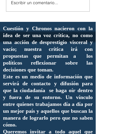
Escribir un comentario...
Cuestión y Chronos nacieron con la
idea de ser una voz crítica, no como
una acción de desprestigio visceral y
vacío; nuestra crítica irá con
propuestas que permitan a los
políticos reflexionar sobre las
decisiones que toman.
Este es un medio de información que
servirá de contacto y difusión para
que la ciudadanía se haga oír dentro
y fuera de su entorno. Un vínculo
entre quienes trabajamos día a día por
un mejor país y aquellos que buscan la
manera de lograrlo pero que no saben
cómo.
Queremos invitar a todo aquel que