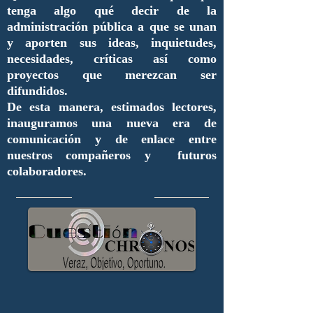
tenga algo qué decir de la
administración pública a que se unan
y aporten sus ideas, inquietudes,
necesidades, críticas así como
proyectos que merezcan ser
difundidos.
De esta manera, estimados lectores,
inauguramos una nueva era de
comunicación y de enlace entre
nuestros compañeros y futuros
colaboradores.