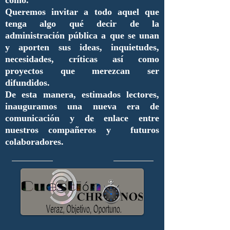
cómo.
Queremos invitar a todo aquel que
tenga algo qué decir de la
administración pública a que se unan
y aporten sus ideas, inquietudes,
necesidades, críticas así como
proyectos que merezcan ser
difundidos.
De esta manera, estimados lectores,
inauguramos una nueva era de
comunicación y de enlace entre
nuestros compañeros y futuros
colaboradores.