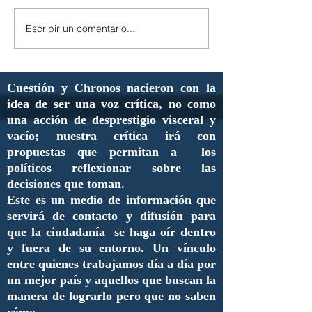
Escribir un comentario...
Cuestión y Chronos nacieron con la
idea de ser una voz crítica, no como
una acción de desprestigio visceral y
vacío; nuestra crítica irá con
propuestas que permitan a los
políticos reflexionar sobre las
decisiones que toman.
Este es un medio de información que
servirá de contacto y difusión para
que la ciudadanía se haga oír dentro
y fuera de su entorno. Un vínculo
entre quienes trabajamos día a día por
un mejor país y aquellos que buscan la
manera de lograrlo pero que no saben