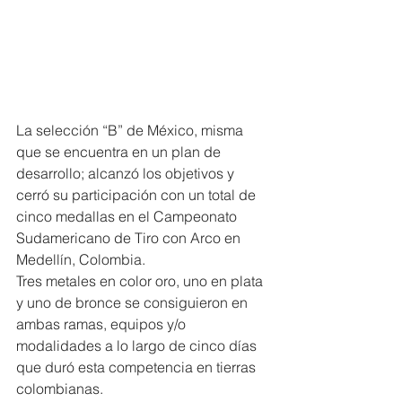
La selección “B” de México, misma 
que se encuentra en un plan de 
desarrollo; alcanzó los objetivos y 
cerró su participación con un total de 
cinco medallas en el Campeonato 
Sudamericano de Tiro con Arco en 
Medellín, Colombia.
Tres metales en color oro, uno en plata 
y uno de bronce se consiguieron en 
ambas ramas, equipos y/o 
modalidades a lo largo de cinco días 
que duró esta competencia en tierras 
colombianas.