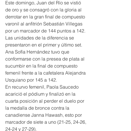
Este domingo, Juan del Río se vistió 
de oro y se consagró con la gloria al 
derrotar en la gran final de compuesto 
varonil al anfitrión Sebastián Villegas 
por un marcador de 144 puntos a 142. 
Las unidades de la diferencia se 
presentaron en el primer y último set.
Ana Sofía Hernández tuvo que 
conformarse con la presea de plata al 
sucumbir en la final de compuesto 
femenil frente a la cafetalera Alejandra 
Usquiano por 145 a 142.
En recurvo femenil, Paola Saucedo 
acarició el pódium y finalizó en la 
cuarta posición al perder el duelo por 
la medalla de bronce contra la 
canadiense Janna Hawash, esto por 
marcador de siete a uno (21-25, 24-26, 
24-24 y 27-29).