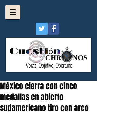
México cierra con cinco
medallas en abierto
sudamericano tiro con arco