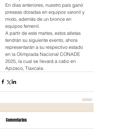
En días anteriores, nuestro país ganó 
preseas doradas en equipos varonil y 
mixto, además de un bronce en 
equipos femenil.
A partir de este martes, estos atletas 
tendrán su siguiente evento, ahora 
representarán a su respectivo estado 
en la Olimpiada Nacional CONADE 
2025, la cual se llevará a cabo en 
Apizaco, Tlaxcala.
Comentarios