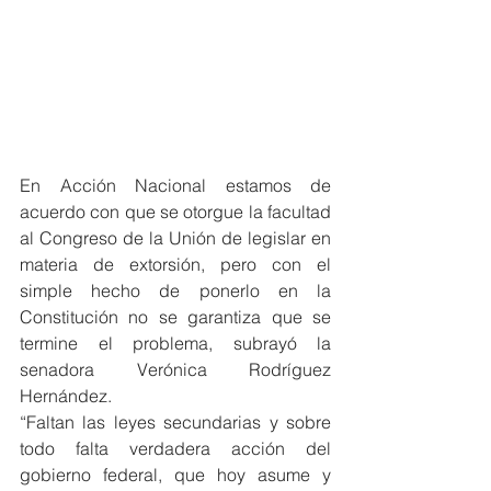
En Acción Nacional estamos de 
acuerdo con que se otorgue la facultad 
al Congreso de la Unión de legislar en 
materia de extorsión, pero con el 
simple hecho de ponerlo en la 
Constitución no se garantiza que se 
termine el problema, subrayó la 
senadora Verónica Rodríguez 
Hernández.
“Faltan las leyes secundarias y sobre 
todo falta verdadera acción del 
gobierno federal, que hoy asume y 