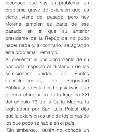
reconoce que hay un problema, un 
problema grave de extorsión que, es 
cierto, viene del pasado, pero hoy 
Morena también es parte de ese 
pasado en el que su anterior 
presidente de la República no pudo 
hacer nada y, al contrario, se agrandó 
este problema”, remarcó.
Al presentar el posicionamiento de su 
bancada respecto al dictamen de las 
comisiones unidas de Puntos 
Constitucionales, de Seguridad 
Pública y de Estudios Legislativos, que 
reforma el inciso a) de la fracción XXI 
del artículo 73 de la Carta Magna, la 
legisladora por San Luis Potosí dijo 
que la extorsión es uno de los temas de 
los que poco se habla en el país.
“Sin embargo, ¿quién no conoce un 