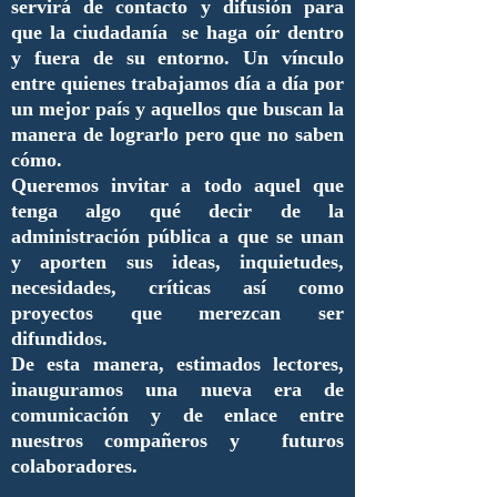
servirá de contacto y difusión para
que la ciudadanía se haga oír dentro
y fuera de su entorno. Un vínculo
entre quienes trabajamos día a día por
un mejor país y aquellos que buscan la
manera de lograrlo pero que no saben
cómo.
Queremos invitar a todo aquel que
tenga algo qué decir de la
administración pública a que se unan
y aporten sus ideas, inquietudes,
necesidades, críticas así como
proyectos que merezcan ser
difundidos.
De esta manera, estimados lectores,
inauguramos una nueva era de
comunicación y de enlace entre
nuestros compañeros y futuros
colaboradores.