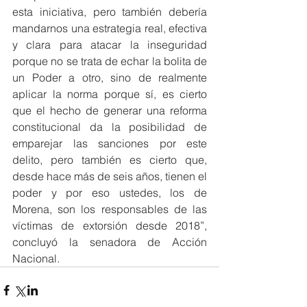
esta iniciativa, pero también debería 
mandarnos una estrategia real, efectiva 
y clara para atacar la inseguridad 
porque no se trata de echar la bolita de 
un Poder a otro, sino de realmente 
aplicar la norma porque sí, es cierto 
que el hecho de generar una reforma 
constitucional da la posibilidad de 
emparejar las sanciones por este 
delito, pero también es cierto que, 
desde hace más de seis años, tienen el 
poder y por eso ustedes, los de 
Morena, son los responsables de las 
víctimas de extorsión desde 2018”, 
concluyó la senadora de Acción 
Nacional.