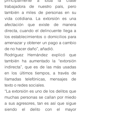
principalmente a toda la clase 
trabajadora de nuestro país, pero 
también a miles de personas en su 
vida cotidiana. La extorsión es una 
afectación que existe de manera 
directa, cuando el delincuente llega a 
los establecimientos o domicilios para 
amenazar y obtener un pago a cambio 
de no hacer daño”, añadió.
Rodríguez Hernández explicó que 
también ha aumentado la “extorsión 
indirecta”, que es de las más usadas 
en los últimos tiempos, a través de 
llamadas telefónicas, mensajes de 
texto o redes sociales.
“La extorsión es uno de los delitos que 
muchas personas se callan por miedo 
a sus agresores, tan es así que sigue 
siendo el delito con el mayor 