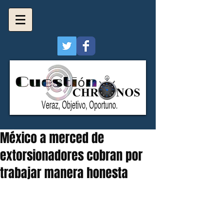
México a merced de
extorsionadores cobran por
trabajar manera honesta