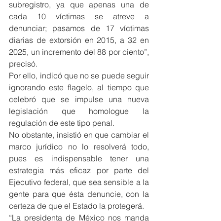
subregistro, ya que apenas una de 
cada 10 víctimas se atreve a 
denunciar; pasamos de 17 víctimas 
diarias de extorsión en 2015, a 32 en 
2025, un incremento del 88 por ciento”, 
precisó.
Por ello, indicó que no se puede seguir 
ignorando este flagelo, al tiempo que 
celebró que se impulse una nueva 
legislación que homologue la 
regulación de este tipo penal.
No obstante, insistió en que cambiar el 
marco jurídico no lo resolverá todo, 
pues es indispensable tener una 
estrategia más eficaz por parte del 
Ejecutivo federal, que sea sensible a la 
gente para que ésta denuncie, con la 
certeza de que el Estado la protegerá.
“La presidenta de México nos manda 