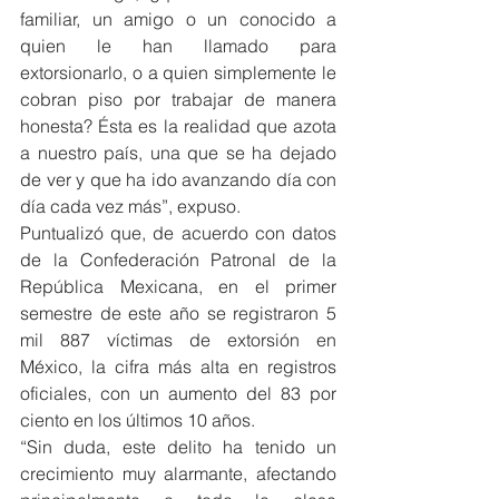
familiar, un amigo o un conocido a 
quien le han llamado para 
extorsionarlo, o a quien simplemente le 
cobran piso por trabajar de manera 
honesta? Ésta es la realidad que azota 
a nuestro país, una que se ha dejado 
de ver y que ha ido avanzando día con 
día cada vez más”, expuso.
Puntualizó que, de acuerdo con datos 
de la Confederación Patronal de la 
República Mexicana, en el primer 
semestre de este año se registraron 5 
mil 887 víctimas de extorsión en 
México, la cifra más alta en registros 
oficiales, con un aumento del 83 por 
ciento en los últimos 10 años.
“Sin duda, este delito ha tenido un 
crecimiento muy alarmante, afectando 