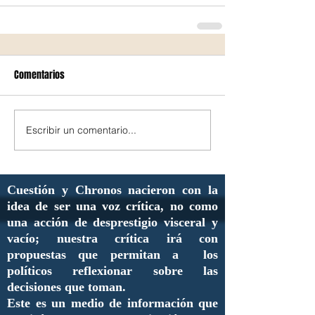
Comentarios
Escribir un comentario...
Cuestión y Chronos nacieron con la
idea de ser una voz crítica, no como
una acción de desprestigio visceral y
vacío; nuestra crítica irá con
propuestas que permitan a los
políticos reflexionar sobre las
decisiones que toman.
Este es un medio de información que