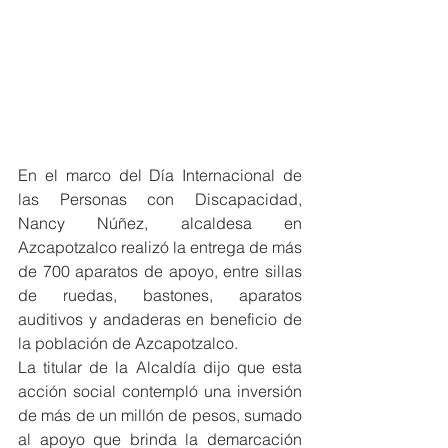
En el marco del Día Internacional de 
las Personas con Discapacidad, 
Nancy Núñez, alcaldesa en 
Azcapotzalco realizó la entrega de más 
de 700 aparatos de apoyo, entre sillas 
de ruedas, bastones, aparatos 
auditivos y andaderas en beneficio de 
la población de Azcapotzalco.
La titular de la Alcaldía dijo que esta 
acción social contempló una inversión 
de más de un millón de pesos, sumado 
al apoyo que brinda la demarcación 