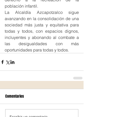
población infantil.
La Alcaldía Azcapotzalco sigue 
avanzando en la consolidación de una 
sociedad más justa y equitativa para 
todas y todos, con espacios dignos, 
incluyentes y abonando al combate a 
las desigualdades con más 
oportunidades para todas y todos.
Comentarios
Escribir un comentario...