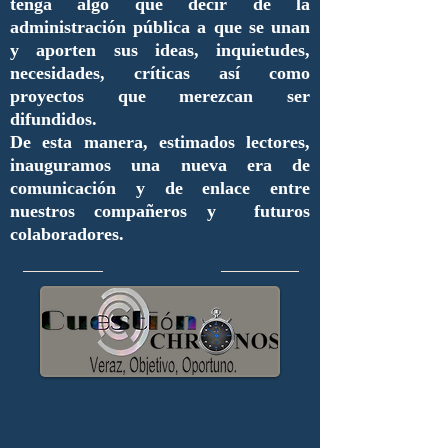
tenga algo qué decir de la
administración pública a que se unan
y aporten sus ideas, inquietudes,
necesidades, críticas así como
proyectos que merezcan ser
difundidos.
De esta manera, estimados lectores,
inauguramos una nueva era de
comunicación y de enlace entre
nuestros compañeros y futuros
colaboradores.