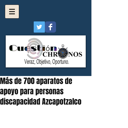
Más de 700 aparatos de
apoyo para personas
discapacidad Azcapotzalco