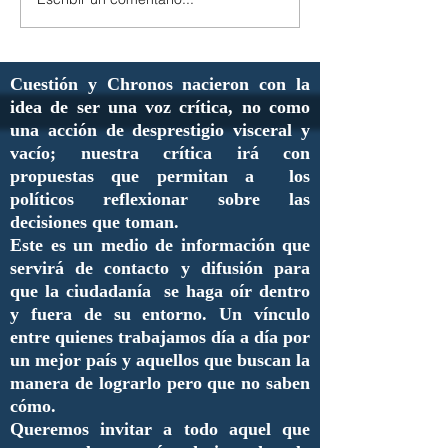
Cuestión y Chronos nacieron con la
idea de ser una voz crítica, no como
una acción de desprestigio visceral y
vacío; nuestra crítica irá con
propuestas que permitan a los
políticos reflexionar sobre las
decisiones que toman.
Este es un medio de información que
servirá de contacto y difusión para
que la ciudadanía se haga oír dentro
y fuera de su entorno. Un vínculo
entre quienes trabajamos día a día por
un mejor país y aquellos que buscan la
manera de lograrlo pero que no saben
cómo.
Queremos invitar a todo aquel que