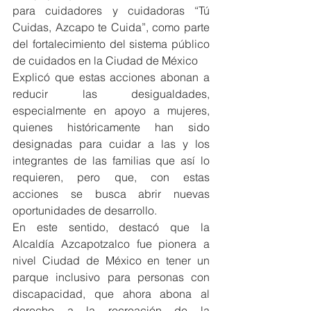
para cuidadores y cuidadoras “Tú 
Cuidas, Azcapo te Cuida”, como parte 
del fortalecimiento del sistema público 
de cuidados en la Ciudad de México
Explicó que estas acciones abonan a 
reducir las desigualdades, 
especialmente en apoyo a mujeres, 
quienes históricamente han sido 
designadas para cuidar a las y los 
integrantes de las familias que así lo 
requieren, pero que, con estas 
acciones se busca abrir nuevas 
oportunidades de desarrollo.
En este sentido, destacó que la 
Alcaldía Azcapotzalco fue pionera a 
nivel Ciudad de México en tener un 
parque inclusivo para personas con 
discapacidad, que ahora abona al 
derecho a la recreación de la 