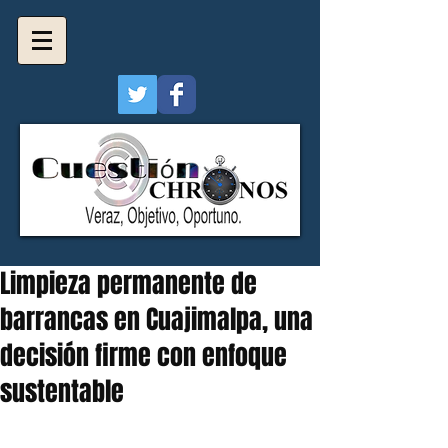
Limpieza permanente de
barrancas en Cuajimalpa, una
decisión firme con enfoque
sustentable