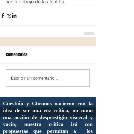
hacia debajo de la alcaldía.
Comentarios
Escribir un comentario...
Cuestión y Chronos nacieron con la
idea de ser una voz crítica, no como
una acción de desprestigio visceral y
vacío; nuestra crítica irá con
propuestas que permitan a los