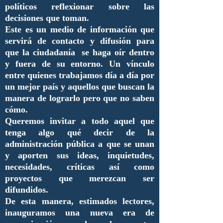
políticos reflexionar sobre las
decisiones que toman.
Este es un medio de información que
servirá de contacto y difusión para
que la ciudadanía se haga oír dentro
y fuera de su entorno. Un vínculo
entre quienes trabajamos día a día por
un mejor país y aquellos que buscan la
manera de lograrlo pero que no saben
cómo.
Queremos invitar a todo aquel que
tenga algo qué decir de la
administración pública a que se unan
y aporten sus ideas, inquietudes,
necesidades, críticas así como
proyectos que merezcan ser
difundidos.
De esta manera, estimados lectores,
inauguramos una nueva era de