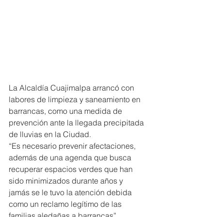
La Alcaldía Cuajimalpa arrancó con 
labores de limpieza y saneamiento en 
barrancas, como una medida de 
prevención ante la llegada precipitada 
de lluvias en la Ciudad.
“Es necesario prevenir afectaciones, 
además de una agenda que busca 
recuperar espacios verdes que han 
sido minimizados durante años y 
jamás se le tuvo la atención debida 
como un reclamo legítimo de las 
familias aledañas a barrancas”.