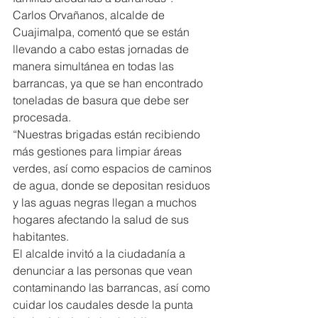
Carlos Orvañanos, alcalde de 
Cuajimalpa, comentó que se están 
llevando a cabo estas jornadas de 
manera simultánea en todas las 
barrancas, ya que se han encontrado 
toneladas de basura que debe ser 
procesada.
“Nuestras brigadas están recibiendo 
más gestiones para limpiar áreas 
verdes, así como espacios de caminos 
de agua, donde se depositan residuos 
y las aguas negras llegan a muchos 
hogares afectando la salud de sus 
habitantes.
El alcalde invitó a la ciudadanía a 
denunciar a las personas que vean 
contaminando las barrancas, así como 
cuidar los caudales desde la punta 