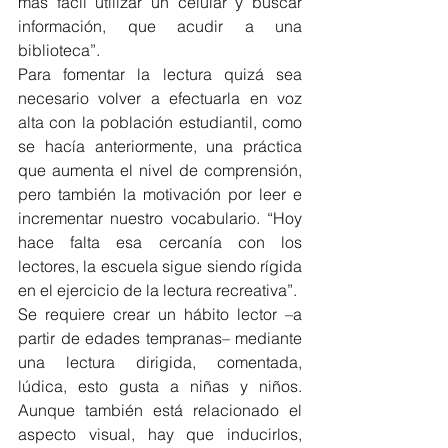
más fácil utilizar un celular y buscar 
información, que acudir a una 
biblioteca”.
Para fomentar la lectura quizá sea 
necesario volver a efectuarla en voz 
alta con la población estudiantil, como 
se hacía anteriormente, una práctica 
que aumenta el nivel de comprensión, 
pero también la motivación por leer e 
incrementar nuestro vocabulario. “Hoy 
hace falta esa cercanía con los 
lectores, la escuela sigue siendo rígida 
en el ejercicio de la lectura recreativa”.
Se requiere crear un hábito lector –a 
partir de edades tempranas– mediante 
una lectura dirigida, comentada, 
lúdica, esto gusta a niñas y niños. 
Aunque también está relacionado el 
aspecto visual, hay que inducirlos, 