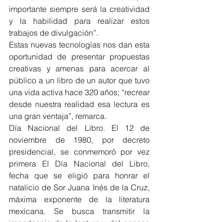
importante siempre será la creatividad 
y la habilidad para realizar estos 
trabajos de divulgación”.
Estas nuevas tecnologías nos dan esta 
oportunidad de presentar propuestas 
creativas y amenas para acercar al 
público a un libro de un autor que tuvo 
una vida activa hace 320 años; “recrear 
desde nuestra realidad esa lectura es 
una gran ventaja”, remarca.
Día Nacional del Libro. El 12 de 
noviembre de 1980, por decreto 
presidencial, se conmemoró por vez 
primera El Día Nacional del Libro, 
fecha que se eligió para honrar el 
natalicio de Sor Juana Inés de la Cruz, 
máxima exponente de la literatura 
mexicana. Se busca transmitir la 