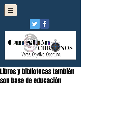
Libros y bibliotecas también
son base de educación