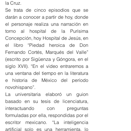
la Cruz.
Se trata de cinco episodios que se 
darán a conocer a partir de hoy, donde 
el personaje realiza una narración en 
torno al hospital de la Purísima 
Concepción, hoy Hospital de Jesús, en 
el libro “Piedad heroica de Don 
Fernando Cortés, Marqués del Valle” 
(escrito por Sigüenza y Góngora, en el 
siglo XVII). “En el video entraremos a 
una ventana del tiempo en la literatura 
e historia de México del período 
novohispano”.
La universitaria elaboró un guion 
basado en su tesis de licenciatura, 
interactuando con preguntas 
formuladas por ella, respondidas por el 
escritor mexicano. “La inteligencia 
artificial solo es una herramienta, lo 