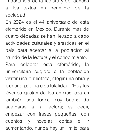
importancia de la lectura y del acceso 
a los textos en beneficio de la 
sociedad.
En 2024 es el 44 aniversario de esta 
efeméride en México. Durante más de 
cuatro décadas se han llevado a cabo 
actividades culturales y artísticas en el 
país para acercar a la población al 
mundo de la lectura y el conocimiento.
Para celebrar esta efeméride, la 
universitaria sugiere a la población 
visitar una biblioteca, elegir una obra y 
leer una página o su totalidad. “Hoy los 
jóvenes gustan de los cómics, esa es 
también una forma muy buena de 
acercarse a la lectura; es decir, 
empezar con frases pequeñas, con 
cuentos y novelas cortas e ir 
aumentando, nunca hay un límite para 