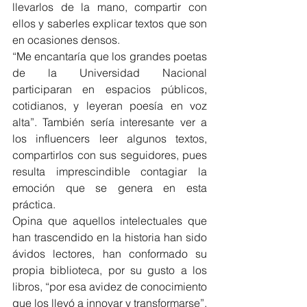
llevarlos de la mano, compartir con 
ellos y saberles explicar textos que son 
en ocasiones densos.
“Me encantaría que los grandes poetas 
de la Universidad Nacional 
participaran en espacios públicos, 
cotidianos, y leyeran poesía en voz 
alta”. También sería interesante ver a 
los influencers leer algunos textos, 
compartirlos con sus seguidores, pues 
resulta imprescindible contagiar la 
emoción que se genera en esta 
práctica.
Opina que aquellos intelectuales que 
han trascendido en la historia han sido 
ávidos lectores, han conformado su 
propia biblioteca, por su gusto a los 
libros, “por esa avidez de conocimiento 
que los llevó a innovar y transformarse”.