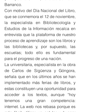
Barranco.
Con motivo del Día Nacional del Libro, 
que se conmemora el 12 de noviembre, 
la especialista en Bibliotecología y 
Estudios de la Información recalca en 
entrevista que la plataforma de nuestro 
proceso de aprendizaje son los libros y 
las bibliotecas y, por supuesto, las 
escuelas; todo ello es fundamental 
para el progreso de una nación.
La universitaria, especialista en la obra 
de Carlos de Sigüenza y Góngora, 
señala que en los últimos años se han 
implementado más ferias de libros, y 
estas constituyen una oportunidad para 
acceder a los textos, aunque “hoy 
tenemos una gran competencia: 
internet. La web nos rebasa porque es 