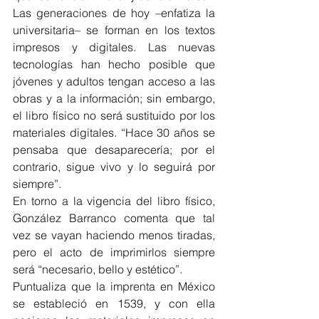
Las generaciones de hoy –enfatiza la 
universitaria– se forman en los textos 
impresos y digitales. Las nuevas 
tecnologías han hecho posible que 
jóvenes y adultos tengan acceso a las 
obras y a la información; sin embargo, 
el libro físico no será sustituido por los 
materiales digitales. “Hace 30 años se 
pensaba que desaparecería; por el 
contrario, sigue vivo y lo seguirá por 
siempre”.
En torno a la vigencia del libro físico, 
González Barranco comenta que tal 
vez se vayan haciendo menos tiradas, 
pero el acto de imprimirlos siempre 
será “necesario, bello y estético”.
Puntualiza que la imprenta en México 
se estableció en 1539, y con ella 