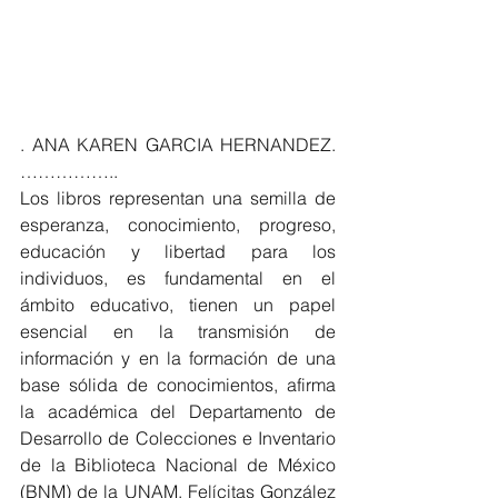
. ANA KAREN GARCIA HERNANDEZ. 
……………..
Los libros representan una semilla de 
esperanza, conocimiento, progreso, 
educación y libertad para los 
individuos, es fundamental en el 
ámbito educativo, tienen un papel 
esencial en la transmisión de 
información y en la formación de una 
base sólida de conocimientos, afirma 
la académica del Departamento de 
Desarrollo de Colecciones e Inventario 
de la Biblioteca Nacional de México 
(BNM) de la UNAM, Felícitas González 