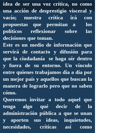
idea de ser una voz crítica, no como
una acción de desprestigio visceral y
vacío; nuestra crítica irá con
propuestas que permitan a los
políticos reflexionar sobre las
decisiones que toman.
Este es un medio de información que
servirá de contacto y difusión para
que la ciudadanía se haga oír dentro
y fuera de su entorno. Un vínculo
entre quienes trabajamos día a día por
un mejor país y aquellos que buscan la
manera de lograrlo pero que no saben
cómo.
Queremos invitar a todo aquel que
tenga algo qué decir de la
administración pública a que se unan
y aporten sus ideas, inquietudes,
necesidades, críticas así como