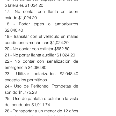
o laterales $1,024.20
17.- No contar con llanta en buen 
estado $1,024.20
18 - Portar topes o tumbaburros 
$2,040.40
19.- Transitar con el vehículo en malas 
condiciones mecánicas $1,024.20
20.- No contar con extintor $682.80
21.- No portar llanta auxiliar $1,024.20
22.- No contar con señalización de 
emergencia $4,086.80
23.- Utilizar polarizados $2,048.40 
excepto los permitidos
24.- Uso de Perifoneo. Trompetas de 
sonido $1,775.28
25.- Uso de pantalla o celular a la vista 
del conductor $1,911.74
26.- Transportar a un menor de 12 años 