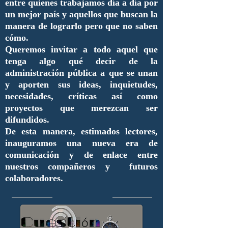
entre quienes trabajamos día a día por
un mejor país y aquellos que buscan la
manera de lograrlo pero que no saben
cómo.
Queremos invitar a todo aquel que
tenga algo qué decir de la
administración pública a que se unan
y aporten sus ideas, inquietudes,
necesidades, críticas así como
proyectos que merezcan ser
difundidos.
De esta manera, estimados lectores,
inauguramos una nueva era de
comunicación y de enlace entre
nuestros compañeros y futuros
colaboradores.