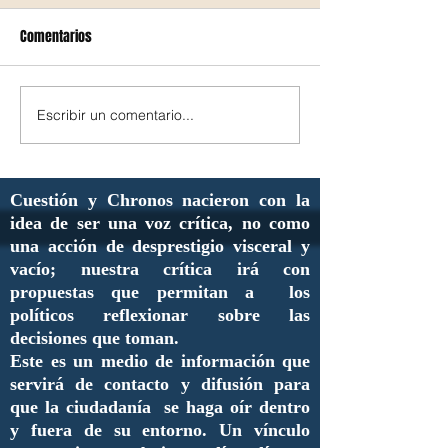
Comentarios
Escribir un comentario...
Cuestión y Chronos nacieron con la
idea de ser una voz crítica, no como
una acción de desprestigio visceral y
vacío; nuestra crítica irá con
propuestas que permitan a los
políticos reflexionar sobre las
decisiones que toman.
Este es un medio de información que
servirá de contacto y difusión para
que la ciudadanía se haga oír dentro
y fuera de su entorno. Un vínculo