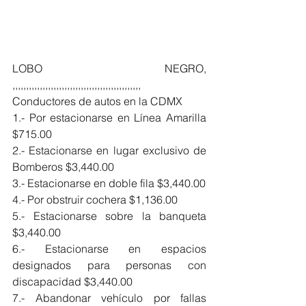
LOBO NEGRO, 
,,,,,,,,,,,,,,,,,,,,,,,,,,,,,,,,,,,,,,,,,,,,,,,
Conductores de autos en la CDMX
1.- Por estacionarse en Línea Amarilla 
$715.00
2.- Estacionarse en lugar exclusivo de 
Bomberos $3,440.00
3.- Estacionarse en doble fila $3,440.00
4.- Por obstruir cochera $1,136.00
5.- Estacionarse sobre la banqueta 
$3,440.00
6.- Estacionarse en espacios 
designados para personas con 
discapacidad $3,440.00
7.- Abandonar vehículo por fallas 