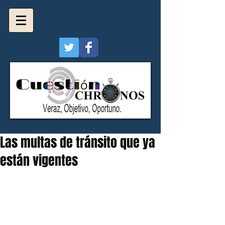
Las multas de tránsito que ya
están vigentes