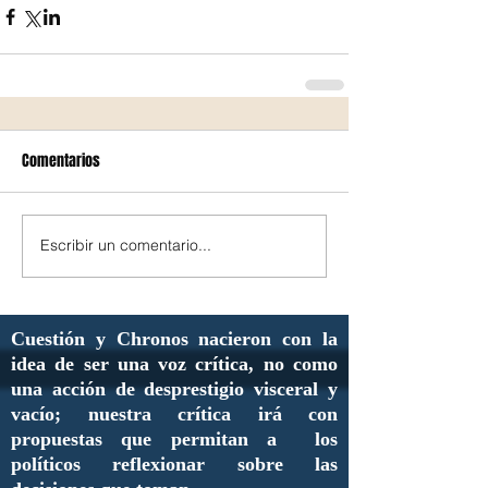
Comentarios
Escribir un comentario...
Cuestión y Chronos nacieron con la
idea de ser una voz crítica, no como
una acción de desprestigio visceral y
vacío; nuestra crítica irá con
propuestas que permitan a los
políticos reflexionar sobre las