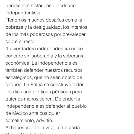
pendientes históricos del ideario 
independentista.
“Tenemos muchos desafíos como la 
pobreza y la desigualdad, los intentos 
de los más poderosos por prevalecer 
sobre el resto.
“La verdadera independencia no se 
concibe sin soberanía y la soberanía 
económica. La independencia es 
también defender nuestros recursos 
estratégicos, que no sean objeto de 
saqueo. La Patria se construye todos 
los días con políticas públicas para 
quienes menos tienen. Defender la 
Independencia es defender al pueblo 
de México ante cualquier 
sometimiento, advirtió.
Al hacer uso de la voz, la diputada 