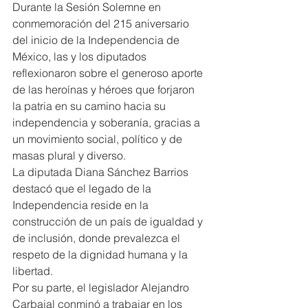
Durante la Sesión Solemne en 
conmemoración del 215 aniversario 
del inicio de la Independencia de 
México, las y los diputados 
reflexionaron sobre el generoso aporte 
de las heroínas y héroes que forjaron 
la patria en su camino hacia su 
independencia y soberanía, gracias a 
un movimiento social, político y de 
masas plural y diverso.
La diputada Diana Sánchez Barrios 
destacó que el legado de la 
Independencia reside en la 
construcción de un país de igualdad y 
de inclusión, donde prevalezca el 
respeto de la dignidad humana y la 
libertad.
Por su parte, el legislador Alejandro 
Carbajal conminó a trabajar en los 