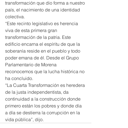
transformación que dio forma a nuestro 
país, el nacimiento de una identidad 
colectiva.
“Este recinto legislativo es herencia 
viva de esta primera gran 
transformación de la patria. Este 
edificio encarna el espíritu de que la 
soberanía reside en el pueblo y todo 
poder emana de él. Desde el Grupo 
Parlamentario de Morena 
reconocemos que la lucha histórica no 
ha concluido.
“La Cuarta Transformación es heredera 
de la justa independentista, da 
continuidad a la construcción donde 
primero están los pobres y donde día 
a día se destierra la corrupción en la 
vida pública”, dijo.