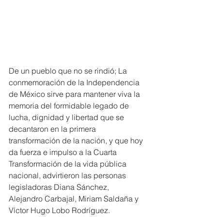
De un pueblo que no se rindió; La 
conmemoración de la Independencia 
de México sirve para mantener viva la 
memoria del formidable legado de 
lucha, dignidad y libertad que se 
decantaron en la primera 
transformación de la nación, y que hoy 
da fuerza e impulso a la Cuarta 
Transformación de la vida pública 
nacional, advirtieron las personas 
legisladoras Diana Sánchez, 
Alejandro Carbajal, Miriam Saldaña y 
Víctor Hugo Lobo Rodríguez.