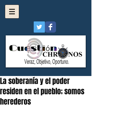
La soberanía y el poder
residen en el pueblo; somos
herederos