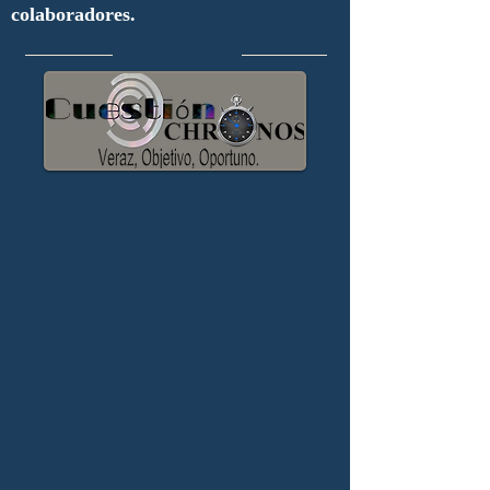
colaboradores.