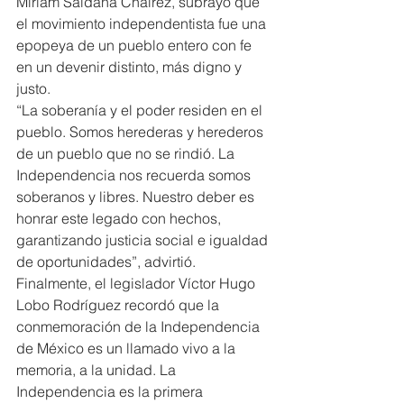
Miriam Saldaña Chairez, subrayó que 
el movimiento independentista fue una 
epopeya de un pueblo entero con fe 
en un devenir distinto, más digno y 
justo.
“La soberanía y el poder residen en el 
pueblo. Somos herederas y herederos 
de un pueblo que no se rindió. La 
Independencia nos recuerda somos 
soberanos y libres. Nuestro deber es 
honrar este legado con hechos, 
garantizando justicia social e igualdad 
de oportunidades”, advirtió.
Finalmente, el legislador Víctor Hugo 
Lobo Rodríguez recordó que la 
conmemoración de la Independencia 
de México es un llamado vivo a la 
memoria, a la unidad. La 
Independencia es la primera 