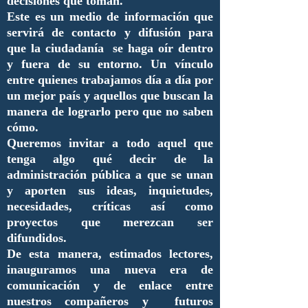
decisiones que toman.
Este es un medio de información que
servirá de contacto y difusión para
que la ciudadanía se haga oír dentro
y fuera de su entorno. Un vínculo
entre quienes trabajamos día a día por
un mejor país y aquellos que buscan la
manera de lograrlo pero que no saben
cómo.
Queremos invitar a todo aquel que
tenga algo qué decir de la
administración pública a que se unan
y aporten sus ideas, inquietudes,
necesidades, críticas así como
proyectos que merezcan ser
difundidos.
De esta manera, estimados lectores,
inauguramos una nueva era de
comunicación y de enlace entre
nuestros compañeros y futuros