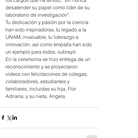
desatender su papel como líder de su 
laboratorio de investigación”.
Tu dedicación y pasión por la ciencia 
han sido inspiradoras; tu legado a la 
UNAM, invaluable; tu liderazgo e 
innovación, así como empatía han sido 
un ejemplo para todos, subrayó.
En la ceremonia se hizo entrega de un 
reconocimiento y se proyectaron 
videos con felicitaciones de colegas, 
colaboradores, estudiantes y 
familiares, incluidas su hija, Flor 
Adriana, y su nieta, Angela.