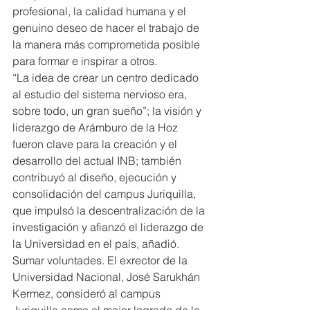
profesional, la calidad humana y el 
genuino deseo de hacer el trabajo de 
la manera más comprometida posible 
para formar e inspirar a otros.
“La idea de crear un centro dedicado 
al estudio del sistema nervioso era, 
sobre todo, un gran sueño”; la visión y 
liderazgo de Arámburo de la Hoz 
fueron clave para la creación y el 
desarrollo del actual INB; también 
contribuyó al diseño, ejecución y 
consolidación del campus Juriquilla, 
que impulsó la descentralización de la 
investigación y afianzó el liderazgo de 
la Universidad en el país, añadió.
Sumar voluntades. El exrector de la 
Universidad Nacional, José Sarukhán 
Kermez, consideró al campus 
Juriquilla como el mejor logrado de la 