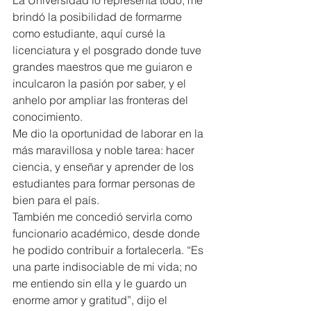
brindó la posibilidad de formarme 
como estudiante, aquí cursé la 
licenciatura y el posgrado donde tuve 
grandes maestros que me guiaron e 
inculcaron la pasión por saber, y el 
anhelo por ampliar las fronteras del 
conocimiento.
Me dio la oportunidad de laborar en la 
más maravillosa y noble tarea: hacer 
ciencia, y enseñar y aprender de los 
estudiantes para formar personas de 
bien para el país.
También me concedió servirla como 
funcionario académico, desde donde 
he podido contribuir a fortalecerla. “Es 
una parte indisociable de mi vida; no 
me entiendo sin ella y le guardo un 
enorme amor y gratitud”, dijo el 