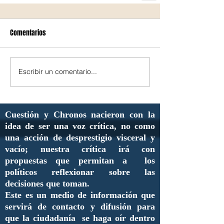
Comentarios
Escribir un comentario...
Cuestión y Chronos nacieron con la
idea de ser una voz crítica, no como
una acción de desprestigio visceral y
vacío; nuestra crítica irá con
propuestas que permitan a los
políticos reflexionar sobre las
decisiones que toman.
Este es un medio de información que
servirá de contacto y difusión para
que la ciudadanía se haga oír dentro