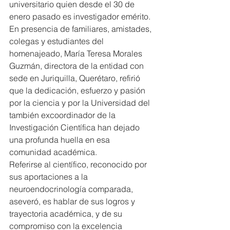
universitario quien desde el 30 de 
enero pasado es investigador emérito.
En presencia de familiares, amistades, 
colegas y estudiantes del 
homenajeado, María Teresa Morales 
Guzmán, directora de la entidad con 
sede en Juriquilla, Querétaro, refirió 
que la dedicación, esfuerzo y pasión 
por la ciencia y por la Universidad del 
también excoordinador de la 
Investigación Científica han dejado 
una profunda huella en esa 
comunidad académica.
Referirse al científico, reconocido por 
sus aportaciones a la 
neuroendocrinología comparada, 
aseveró, es hablar de sus logros y 
trayectoria académica, y de su 
compromiso con la excelencia 