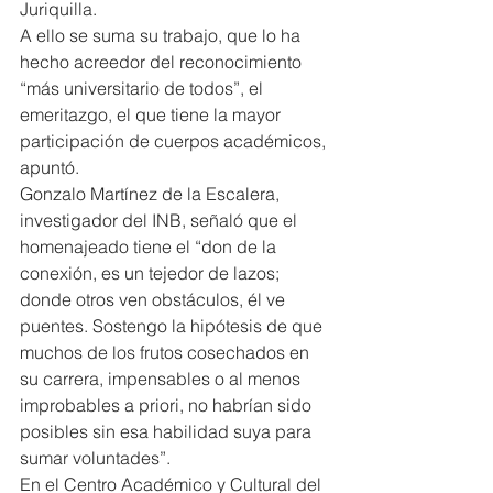
Juriquilla.
A ello se suma su trabajo, que lo ha 
hecho acreedor del reconocimiento 
“más universitario de todos”, el 
emeritazgo, el que tiene la mayor 
participación de cuerpos académicos, 
apuntó.
Gonzalo Martínez de la Escalera, 
investigador del INB, señaló que el 
homenajeado tiene el “don de la 
conexión, es un tejedor de lazos; 
donde otros ven obstáculos, él ve 
puentes. Sostengo la hipótesis de que 
muchos de los frutos cosechados en 
su carrera, impensables o al menos 
improbables a priori, no habrían sido 
posibles sin esa habilidad suya para 
sumar voluntades”.
En el Centro Académico y Cultural del 