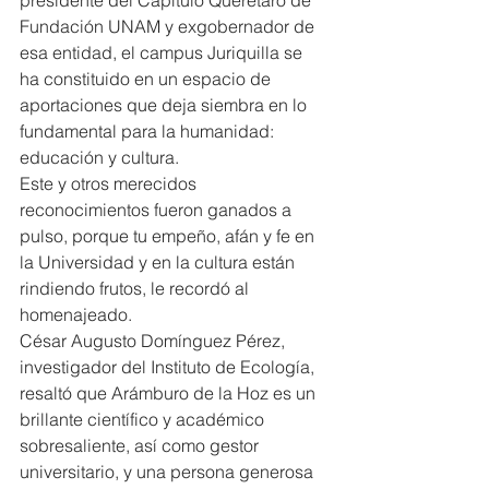
Fundación UNAM y exgobernador de 
esa entidad, el campus Juriquilla se 
ha constituido en un espacio de 
aportaciones que deja siembra en lo 
fundamental para la humanidad: 
educación y cultura.
Este y otros merecidos 
reconocimientos fueron ganados a 
pulso, porque tu empeño, afán y fe en 
la Universidad y en la cultura están 
rindiendo frutos, le recordó al 
homenajeado.
César Augusto Domínguez Pérez, 
investigador del Instituto de Ecología, 
resaltó que Arámburo de la Hoz es un 
brillante científico y académico 
sobresaliente, así como gestor 
universitario, y una persona generosa 