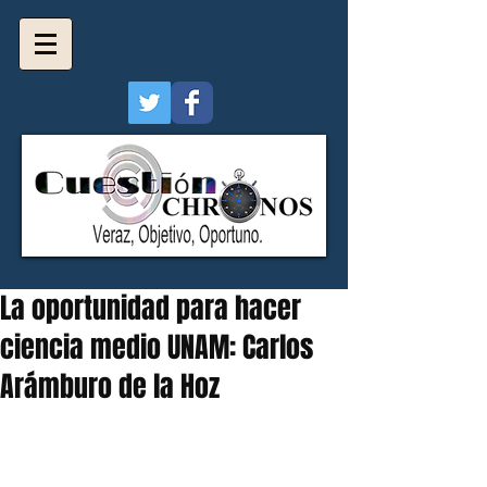
La oportunidad para hacer
ciencia medio UNAM: Carlos
Arámburo de la Hoz