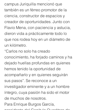
campus Juriquilla mencionó que 
también es un férreo promotor de la 
ciencia, constructor de espacios y 
creador de oportunidades. Junto con 
Flavio Mena, con paciencia y astucia, 
dieron vida a prácticamente todo lo 
que nos rodea hoy en un diámetro de 
un kilómetro.
“Carlos no solo ha creado 
conocimiento, ha forjado caminos y ha 
dejado huellas profundas en quienes 
hemos tenido la oportunidad de 
acompañarlo y en quienes seguirán 
sus pasos”. Se reconoce a un 
investigador eminente y a un hombre 
íntegro, cuya pasión ha sido el motor 
de muchos de nosotros.
Para Enrique Burgos García, 
presidente del Capítulo Querétaro de 