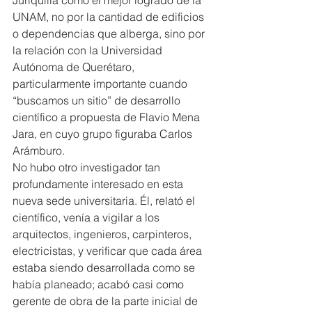
UNAM, no por la cantidad de edificios 
o dependencias que alberga, sino por 
la relación con la Universidad 
Autónoma de Querétaro, 
particularmente importante cuando 
“buscamos un sitio” de desarrollo 
científico a propuesta de Flavio Mena 
Jara, en cuyo grupo figuraba Carlos 
Arámburo.
No hubo otro investigador tan 
profundamente interesado en esta 
nueva sede universitaria. Él, relató el 
científico, venía a vigilar a los 
arquitectos, ingenieros, carpinteros, 
electricistas, y verificar que cada área 
estaba siendo desarrollada como se 
había planeado; acabó casi como 
gerente de obra de la parte inicial de 