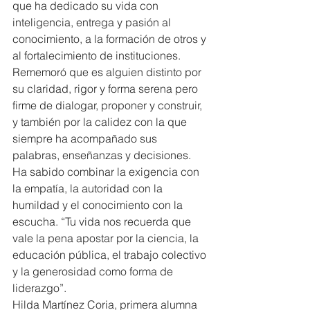
que ha dedicado su vida con 
inteligencia, entrega y pasión al 
conocimiento, a la formación de otros y 
al fortalecimiento de instituciones.
Rememoró que es alguien distinto por 
su claridad, rigor y forma serena pero 
firme de dialogar, proponer y construir, 
y también por la calidez con la que 
siempre ha acompañado sus 
palabras, enseñanzas y decisiones. 
Ha sabido combinar la exigencia con 
la empatía, la autoridad con la 
humildad y el conocimiento con la 
escucha. “Tu vida nos recuerda que 
vale la pena apostar por la ciencia, la 
educación pública, el trabajo colectivo 
y la generosidad como forma de 
liderazgo”.
Hilda Martínez Coria, primera alumna 