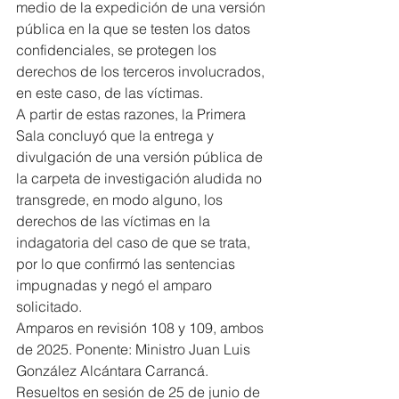
medio de la expedición de una versión 
pública en la que se testen los datos 
confidenciales, se protegen los 
derechos de los terceros involucrados, 
en este caso, de las víctimas.
A partir de estas razones, la Primera 
Sala concluyó que la entrega y 
divulgación de una versión pública de 
la carpeta de investigación aludida no 
transgrede, en modo alguno, los 
derechos de las víctimas en la 
indagatoria del caso de que se trata, 
por lo que confirmó las sentencias 
impugnadas y negó el amparo 
solicitado.
Amparos en revisión 108 y 109, ambos 
de 2025. Ponente: Ministro Juan Luis 
González Alcántara Carrancá. 
Resueltos en sesión de 25 de junio de 