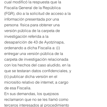
cual modificó la respuesta que la 
Fiscalía General de la República 
(FGR), dio a la solicitud de acceso a la 
información presentada por una 
persona  física para obtener una 
versión pública de la carpeta de 
investigación referida a la  
desaparición de 43 de Ayotzinapa, 
ordenando a dicha Fiscalía a: (i) 
entregar una versión pública de la 
carpeta de investigación relacionada 
con los hechos del caso aludido, en la 
que se testaran datos confidenciales, y 
(ii) publicar dicha versión en el 
micrositio relativo de internet, a cargo 
de esa Fiscalía.
En sus demandas, los quejosos 
reclamaron que no se les llamó como 
terceros interesados al procedimiento 