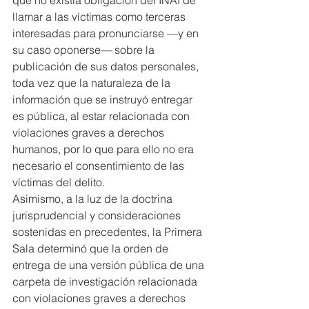
llamar a las víctimas como terceras 
interesadas para pronunciarse —y en 
su caso oponerse— sobre la 
publicación de sus datos personales, 
toda vez que la naturaleza de la 
información que se instruyó entregar 
es pública, al estar relacionada con 
violaciones graves a derechos 
humanos, por lo que para ello no era 
necesario el consentimiento de las 
víctimas del delito.
Asimismo, a la luz de la doctrina 
jurisprudencial y consideraciones 
sostenidas en precedentes, la Primera 
Sala determinó que la orden de 
entrega de una versión pública de una 
carpeta de investigación relacionada 
con violaciones graves a derechos 