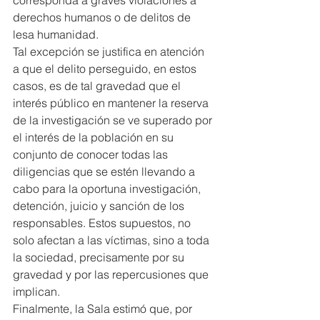
derechos humanos o de delitos de 
lesa humanidad.
Tal excepción se justifica en atención 
a que el delito perseguido, en estos 
casos, es de tal gravedad que el 
interés público en mantener la reserva 
de la investigación se ve superado por 
el interés de la población en su 
conjunto de conocer todas las 
diligencias que se estén llevando a 
cabo para la oportuna investigación, 
detención, juicio y sanción de los 
responsables. Estos supuestos, no 
solo afectan a las víctimas, sino a toda 
la sociedad, precisamente por su 
gravedad y por las repercusiones que 
implican.
Finalmente, la Sala estimó que, por 