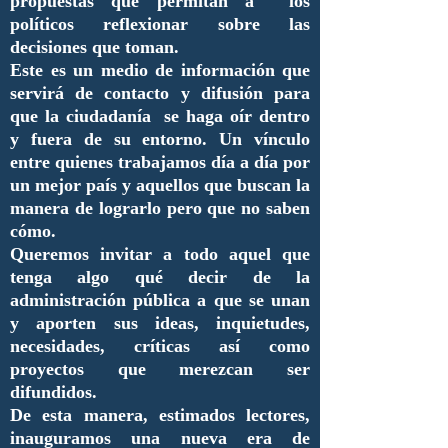
propuestas que permitan a los
políticos reflexionar sobre las
decisiones que toman.
Este es un medio de información que
servirá de contacto y difusión para
que la ciudadanía se haga oír dentro
y fuera de su entorno. Un vínculo
entre quienes trabajamos día a día por
un mejor país y aquellos que buscan la
manera de lograrlo pero que no saben
cómo.
Queremos invitar a todo aquel que
tenga algo qué decir de la
administración pública a que se unan
y aporten sus ideas, inquietudes,
necesidades, críticas así como
proyectos que merezcan ser
difundidos.
De esta manera, estimados lectores,
inauguramos una nueva era de