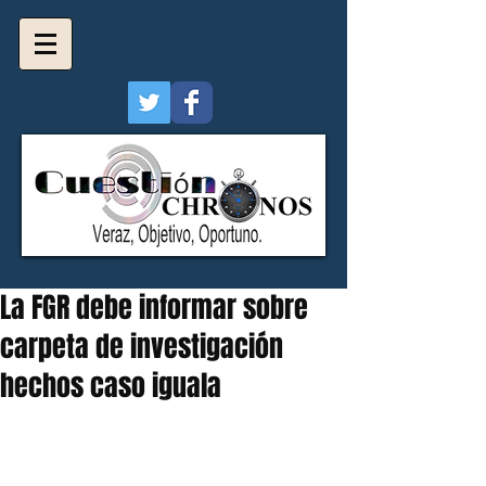
La FGR debe informar sobre
carpeta de investigación
hechos caso iguala