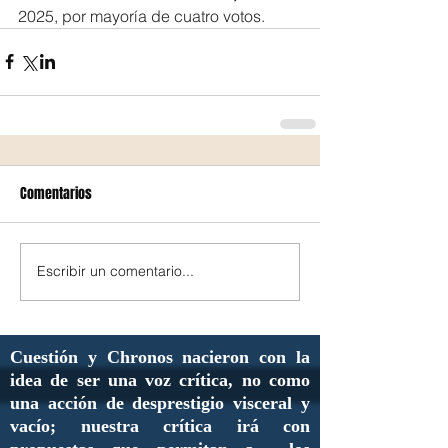
2025, por mayoría de cuatro votos.
Comentarios
Escribir un comentario...
Cuestión y Chronos nacieron con la
idea de ser una voz crítica, no como
una acción de desprestigio visceral y
vacío; nuestra crítica irá con