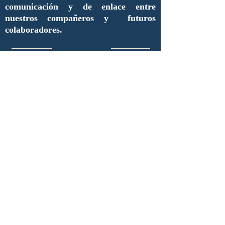
comunicación y de enlace entre
nuestros compañeros y futuros
colaboradores.