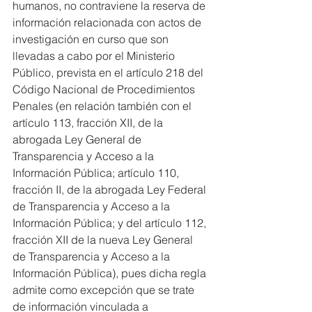
humanos, no contraviene la reserva de 
información relacionada con actos de 
investigación en curso que son 
llevadas a cabo por el Ministerio 
Público, prevista en el artículo 218 del 
Código Nacional de Procedimientos 
Penales (en relación también con el 
artículo 113, fracción XII, de la 
abrogada Ley General de 
Transparencia y Acceso a la 
Información Pública; artículo 110, 
fracción II, de la abrogada Ley Federal 
de Transparencia y Acceso a la 
Información Pública; y del artículo 112, 
fracción XII de la nueva Ley General 
de Transparencia y Acceso a la 
Información Pública), pues dicha regla 
admite como excepción que se trate 
de información vinculada a 