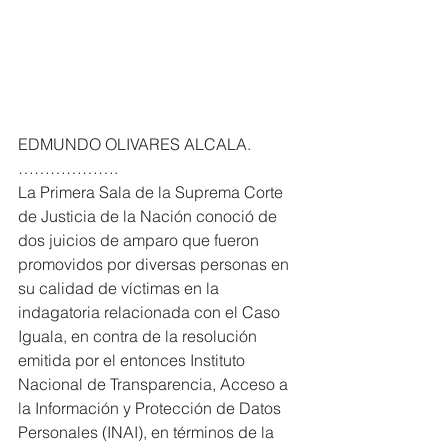
EDMUNDO OLIVARES ALCALA. 
……………….
La Primera Sala de la Suprema Corte 
de Justicia de la Nación conoció de 
dos juicios de amparo que fueron 
promovidos por diversas personas en 
su calidad de víctimas en la 
indagatoria relacionada con el Caso 
Iguala, en contra de la resolución 
emitida por el entonces Instituto 
Nacional de Transparencia, Acceso a 
la Información y Protección de Datos 
Personales (INAI), en términos de la 