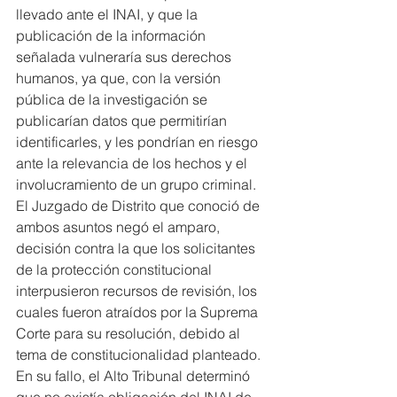
llevado ante el INAI, y que la 
publicación de la información 
señalada vulneraría sus derechos 
humanos, ya que, con la versión 
pública de la investigación se 
publicarían datos que permitirían 
identificarles, y les pondrían en riesgo 
ante la relevancia de los hechos y el 
involucramiento de un grupo criminal.
El Juzgado de Distrito que conoció de 
ambos asuntos negó el amparo, 
decisión contra la que los solicitantes 
de la protección constitucional 
interpusieron recursos de revisión, los 
cuales fueron atraídos por la Suprema 
Corte para su resolución, debido al 
tema de constitucionalidad planteado.
En su fallo, el Alto Tribunal determinó 
que no existía obligación del INAI de 