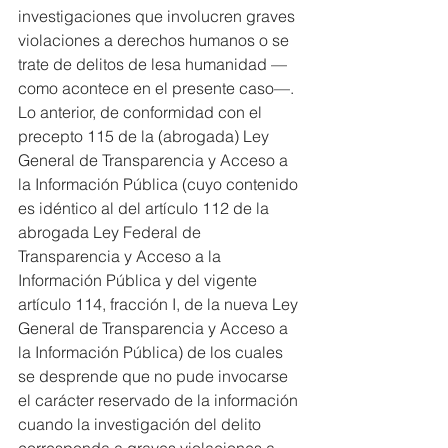
investigaciones que involucren graves 
violaciones a derechos humanos o se 
trate de delitos de lesa humanidad —
como acontece en el presente caso—.
Lo anterior, de conformidad con el 
precepto 115 de la (abrogada) Ley 
General de Transparencia y Acceso a 
la Información Pública (cuyo contenido 
es idéntico al del artículo 112 de la 
abrogada Ley Federal de 
Transparencia y Acceso a la 
Información Pública y del vigente 
artículo 114, fracción I, de la nueva Ley 
General de Transparencia y Acceso a 
la Información Pública) de los cuales 
se desprende que no pude invocarse 
el carácter reservado de la información 
cuando la investigación del delito 
corresponda a graves violaciones a 