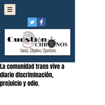
La comunidad trans vive a
diario discriminación,
prejuicio y odio.