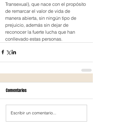
Transexual), que nace con el propósito 
de remarcar el valor de vida de 
manera abierta, sin ningún tipo de 
prejuicio, además sin dejar de 
reconocer la fuerte lucha que han 
conllevado estas personas.
Comentarios
Escribir un comentario...