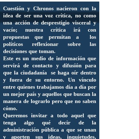
Cuestión y Chronos nacieron con la
idea de ser una voz crítica, no como
una acción de desprestigio visceral y
vacío; nuestra crítica irá con
propuestas que permitan a los
políticos reflexionar sobre las
decisiones que toman.
Este es un medio de información que
servirá de contacto y difusión para
que la ciudadanía se haga oír dentro
y fuera de su entorno. Un vínculo
entre quienes trabajamos día a día por
un mejor país y aquellos que buscan la
manera de lograrlo pero que no saben
cómo.
Queremos invitar a todo aquel que
tenga algo qué decir de la
administración pública a que se unan
y aporten sus ideas, inquietudes,