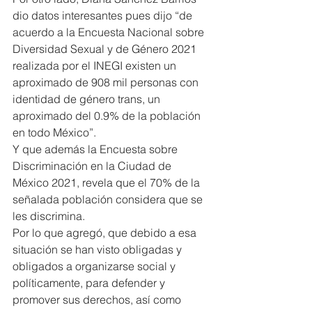
dio datos interesantes pues dijo “de 
acuerdo a la Encuesta Nacional sobre 
Diversidad Sexual y de Género 2021 
realizada por el INEGI existen un 
aproximado de 908 mil personas con 
identidad de género trans, un 
aproximado del 0.9% de la población 
en todo México”.
Y que además la Encuesta sobre 
Discriminación en la Ciudad de 
México 2021, revela que el 70% de la 
señalada población considera que se 
les discrimina.
Por lo que agregó, que debido a esa 
situación se han visto obligadas y 
obligados a organizarse social y 
políticamente, para defender y 
promover sus derechos, así como 