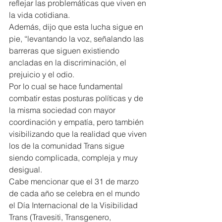
reflejar las problemáticas que viven en 
la vida cotidiana.
Además, dijo que esta lucha sigue en 
pie, “levantando la voz, señalando las 
barreras que siguen existiendo 
ancladas en la discriminación, el 
prejuicio y el odio.
Por lo cual se hace fundamental 
combatir estas posturas políticas y de 
la misma sociedad con mayor 
coordinación y empatía, pero también 
visibilizando que la realidad que viven 
los de la comunidad Trans sigue 
siendo complicada, compleja y muy 
desigual.
Cabe mencionar que el 31 de marzo 
de cada año se celebra en el mundo 
el Día Internacional de la Visibilidad 
Trans (Travesiti, Transgenero, 