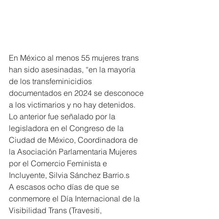
En México al menos 55 mujeres trans 
han sido asesinadas, “en la mayoría 
de los transfeminicidios 
documentados en 2024 se desconoce 
a los victimarios y no hay detenidos.
Lo anterior fue señalado por la 
legisladora en el Congreso de la 
Ciudad de México, Coordinadora de 
la Asociación Parlamentaria Mujeres 
por el Comercio Feminista e 
Incluyente, Silvia Sánchez Barrio.s
A escasos ocho días de que se 
conmemore el Día Internacional de la 
Visibilidad Trans (Travesiti, 