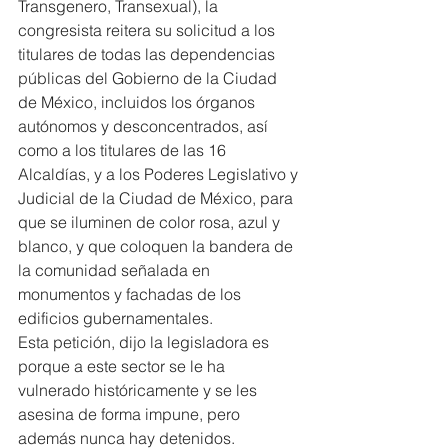
Transgenero, Transexual), la 
congresista reitera su solicitud a los 
titulares de todas las dependencias 
públicas del Gobierno de la Ciudad 
de México, incluidos los órganos 
autónomos y desconcentrados, así 
como a los titulares de las 16 
Alcaldías, y a los Poderes Legislativo y 
Judicial de la Ciudad de México, para 
que se iluminen de color rosa, azul y 
blanco, y que coloquen la bandera de 
la comunidad señalada en  
monumentos y fachadas de los 
edificios gubernamentales.
Esta petición, dijo la legisladora es 
porque a este sector se le ha 
vulnerado históricamente y se les 
asesina de forma impune, pero 
además nunca hay detenidos.