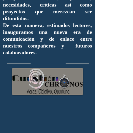
necesidades, críticas así como
proyectos que merezcan ser
difundidos.
De esta manera, estimados lectores,
inauguramos una nueva era de
comunicación y de enlace entre
nuestros compañeros y futuros
colaboradores.