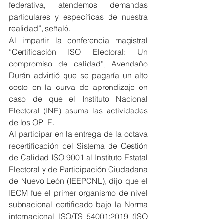
federativa, atendemos demandas 
particulares y específicas de nuestra 
realidad”, señaló.
Al impartir la conferencia magistral 
“Certificación ISO Electoral: Un 
compromiso de calidad”, Avendaño 
Durán advirtió que se pagaría un alto 
costo en la curva de aprendizaje en 
caso de que el Instituto Nacional 
Electoral (INE) asuma las actividades 
de los OPLE.
Al participar en la entrega de la octava 
recertificación del Sistema de Gestión 
de Calidad ISO 9001 al Instituto Estatal 
Electoral y de Participación Ciudadana 
de Nuevo León (IEEPCNL), dijo que el 
IECM fue el primer organismo de nivel 
subnacional certificado bajo la Norma 
internacional ISO/TS 54001:2019 (ISO 