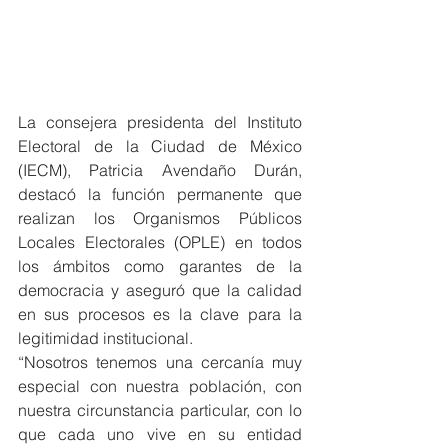
La consejera presidenta del Instituto 
Electoral de la Ciudad de México 
(IECM), Patricia Avendaño Durán, 
destacó la función permanente que 
realizan los Organismos Públicos 
Locales Electorales (OPLE) en todos 
los ámbitos como garantes de la 
democracia y aseguró que la calidad 
en sus procesos es la clave para la 
legitimidad institucional.
“Nosotros tenemos una cercanía muy 
especial con nuestra población, con 
nuestra circunstancia particular, con lo 
que cada uno vive en su entidad 