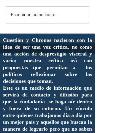
Escribir un comentario...
Cuestión y Chronos nacieron con la
idea de ser una voz crítica, no como
una acción de desprestigio visceral y
vacío; nuestra crítica irá con
propuestas que permitan a los
políticos reflexionar sobre las
decisiones que toman.
Este es un medio de información que
servirá de contacto y difusión para
que la ciudadanía se haga oír dentro
y fuera de su entorno. Un vínculo
entre quienes trabajamos día a día por
un mejor país y aquellos que buscan la
manera de lograrlo pero que no saben