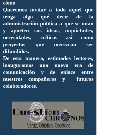
cómo.
Queremos invitar a todo aquel que
tenga algo qué decir de la
administración pública a que se unan
y aporten sus ideas, inquietudes,
necesidades, críticas así como
proyectos que merezcan ser
difundidos.
De esta manera, estimados lectores,
inauguramos una nueva era de
comunicación y de enlace entre
nuestros compañeros y futuros
colaboradores.