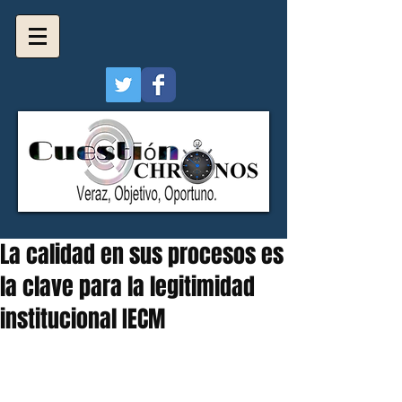
La calidad en sus procesos es
la clave para la legitimidad
institucional IECM