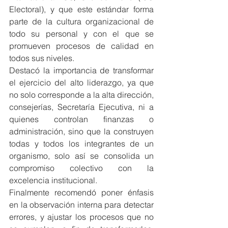
Electoral), y que este estándar forma 
parte de la cultura organizacional de 
todo su personal y con el que se 
promueven procesos de calidad en 
todos sus niveles.
Destacó la importancia de transformar 
el ejercicio del alto liderazgo, ya que 
no solo corresponde a la alta dirección, 
consejerías, Secretaría Ejecutiva, ni a 
quienes controlan finanzas o 
administración, sino que la construyen 
todas y todos los integrantes de un 
organismo, solo así se consolida un 
compromiso colectivo con la 
excelencia institucional.
Finalmente recomendó poner énfasis 
en la observación interna para detectar 
errores, y ajustar los procesos que no 