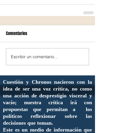
Comentarios
Escribir un comentario...
Cuestión y Chronos nacieron con la
idea de ser una voz crítica, no como
una acción de desprestigio visceral y
vacío; nuestra crítica irá con
propuestas que permitan a los
políticos reflexionar sobre las
decisiones que toman.
Este es un medio de información que