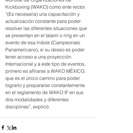
Kickboxing (WAKO) como ente rector.
“(Es necesaria) una capacitación y 
actualización constante para poder 
resolver las diferentes situaciones que 
se presentan en el tatami o ring en un 
evento de esa índole (Campeonato 
Panamericano), si su deseo es poder 
tener acceso a una proyección 
Internacional y a este tipo de eventos, 
primero es afiliarse a WAKO MÉXICO, 
que es el único camino para poder 
lograrlo y prepararse constantemente 
en el reglamento de WAKO IF en sus 
dos modalidades y diferentes 
disciplinas”, explicó.