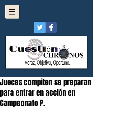
Jueces compiten se preparan
para entrar en acción en
Campeonato P.