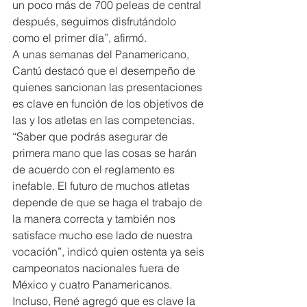
un poco más de 700 peleas de central 
después, seguimos disfrutándolo 
como el primer día”, afirmó.
A unas semanas del Panamericano, 
Cantú destacó que el desempeño de 
quienes sancionan las presentaciones 
es clave en función de los objetivos de 
las y los atletas en las competencias.
“Saber que podrás asegurar de 
primera mano que las cosas se harán 
de acuerdo con el reglamento es 
inefable. El futuro de muchos atletas 
depende de que se haga el trabajo de 
la manera correcta y también nos 
satisface mucho ese lado de nuestra 
vocación”, indicó quien ostenta ya seis 
campeonatos nacionales fuera de 
México y cuatro Panamericanos.
Incluso, René agregó que es clave la 