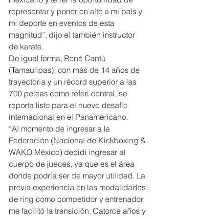
representar y poner en alto a mi país y 
mi deporte en eventos de esta 
magnitud”, dijo el también instructor 
de karate.
De igual forma, René Cantú 
(Tamaulipas), con más de 14 años de 
trayectoria y un récord superior a las 
700 peleas como réferi central, se 
reporta listo para el nuevo desafío 
internacional en el Panamericano.
“Al momento de ingresar a la 
Federación (Nacional de Kickboxing & 
WAKO México) decidí ingresar al 
cuerpo de jueces, ya que es el área 
donde podría ser de mayor utilidad. La 
previa experiencia en las modalidades 
de ring como competidor y entrenador 
me facilitó la transición. Catorce años y 