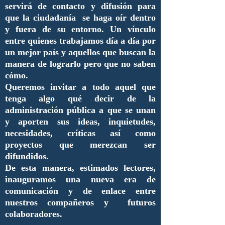
servirá de contacto y difusión para
que la ciudadanía se haga oír dentro
y fuera de su entorno. Un vínculo
entre quienes trabajamos día a día por
un mejor país y aquellos que buscan la
manera de lograrlo pero que no saben
cómo.
Queremos invitar a todo aquel que
tenga algo qué decir de la
administración pública a que se unan
y aporten sus ideas, inquietudes,
necesidades, críticas así como
proyectos que merezcan ser
difundidos.
De esta manera, estimados lectores,
inauguramos una nueva era de
comunicación y de enlace entre
nuestros compañeros y futuros
colaboradores.