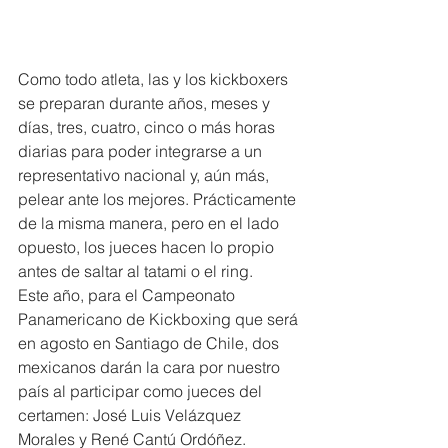
Como todo atleta, las y los kickboxers 
se preparan durante años, meses y 
días, tres, cuatro, cinco o más horas 
diarias para poder integrarse a un 
representativo nacional y, aún más, 
pelear ante los mejores. Prácticamente 
de la misma manera, pero en el lado 
opuesto, los jueces hacen lo propio 
antes de saltar al tatami o el ring.
Este año, para el Campeonato 
Panamericano de Kickboxing que será 
en agosto en Santiago de Chile, dos 
mexicanos darán la cara por nuestro 
país al participar como jueces del 
certamen: José Luis Velázquez 
Morales y René Cantú Ordóñez.