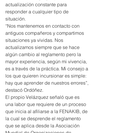
actualización constante para 
responder a cualquier tipo de 
situación.
“Nos mantenemos en contacto con 
antiguos compañeros y compartimos 
situaciones ya vividas. Nos 
actualizamos siempre que se hace 
algún cambio al reglamento pero la 
mayor experiencia, según mi vivencia, 
es a través de la práctica. Mi consejo a 
los que quieren incursionar es simple: 
hay que aprender de nuestros errores”, 
destacó Ordóñez.
El propio Velázquez señaló que es 
una labor que requiere de un proceso 
que inicia al afiliarse a la FENAKIB, de 
la cual se desprende el reglamento 
que se aplica desde la Asociación 
Mundial de Organizaciones de 