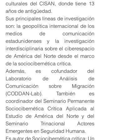
culturales del CISAN, donde tiene 13 
años de antigüedad.
Sus principales líneas de investigación 
son: la geopolítica internacional de los 
medios de comunicación 
estadunidenses y la investigación 
interdisciplinaria sobre el ciberespacio 
de América del Norte desde el marco 
de la sociocibernética crítica.
Además, es cofundador del 
Laboratorio de Análisis de 
Comunicación sobre Migración 
(CODDAN-Lab). También es 
coordinador del Seminario Permanente 
Sociocibernética Crítica Aplicada al 
Estudio de América del Norte y del 
Seminario Trinacional Actores 
Emergentes en Seguridad Humana.
Es autor de Sociocibernética crítica: Un 