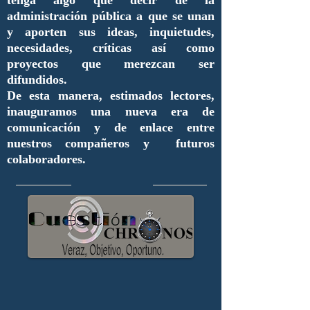
administración pública a que se unan
y aporten sus ideas, inquietudes,
necesidades, críticas así como
proyectos que merezcan ser
difundidos.
De esta manera, estimados lectores,
inauguramos una nueva era de
comunicación y de enlace entre
nuestros compañeros y futuros
colaboradores.