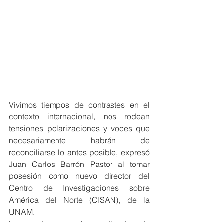
Vivimos tiempos de contrastes en el 
contexto internacional, nos rodean 
tensiones polarizaciones y voces que 
necesariamente habrán de 
reconciliarse lo antes posible, expresó 
Juan Carlos Barrón Pastor al tomar 
posesión como nuevo director del 
Centro de Investigaciones sobre 
América del Norte (CISAN), de la 
UNAM.