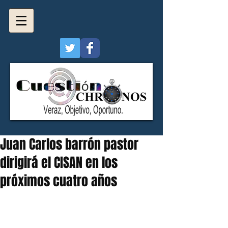
Juan Carlos barrón pastor
dirigirá el CISAN en los
próximos cuatro años