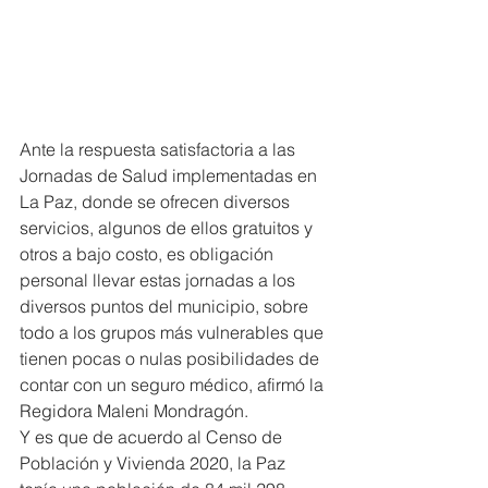
Ante la respuesta satisfactoria a las 
Jornadas de Salud implementadas en 
La Paz, donde se ofrecen diversos 
servicios, algunos de ellos gratuitos y 
otros a bajo costo, es obligación 
personal llevar estas jornadas a los 
diversos puntos del municipio, sobre 
todo a los grupos más vulnerables que 
tienen pocas o nulas posibilidades de 
contar con un seguro médico, afirmó la 
Regidora Maleni Mondragón.
Y es que de acuerdo al Censo de 
Población y Vivienda 2020, la Paz 