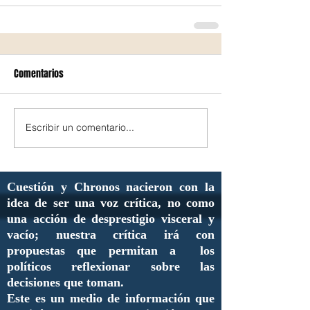
Comentarios
Escribir un comentario...
Cuestión y Chronos nacieron con la
idea de ser una voz crítica, no como
una acción de desprestigio visceral y
vacío; nuestra crítica irá con
propuestas que permitan a los
políticos reflexionar sobre las
decisiones que toman.
Este es un medio de información que