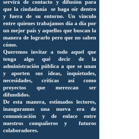
servirá de contacto y difusión para
que la ciudadanía se haga oír dentro
y fuera de su entorno. Un vínculo
entre quienes trabajamos día a día por
un mejor país y aquellos que buscan la
manera de lograrlo pero que no saben
cómo.
Queremos invitar a todo aquel que
tenga algo qué decir de la
administración pública a que se unan
y aporten sus ideas, inquietudes,
necesidades, críticas así como
proyectos que merezcan ser
difundidos.
De esta manera, estimados lectores,
inauguramos una nueva era de
comunicación y de enlace entre
nuestros compañeros y futuros
colaboradores.