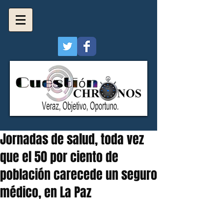
Jornadas de salud, toda vez
que el 50 por ciento de
población carecede un seguro
médico, en La Paz