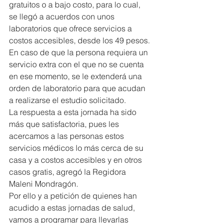
gratuitos o a bajo costo, para lo cual, 
se llegó a acuerdos con unos 
laboratorios que ofrece servicios a 
costos accesibles, desde los 49 pesos.
En caso de que la persona requiera un 
servicio extra con el que no se cuenta 
en ese momento, se le extenderá una 
orden de laboratorio para que acudan 
a realizarse el estudio solicitado.
La respuesta a esta jornada ha sido 
más que satisfactoria, pues les 
acercamos a las personas estos 
servicios médicos lo más cerca de su 
casa y a costos accesibles y en otros 
casos gratis, agregó la Regidora 
Maleni Mondragón.
Por ello y a petición de quienes han 
acudido a estas jornadas de salud, 
vamos a programar para llevarlas 