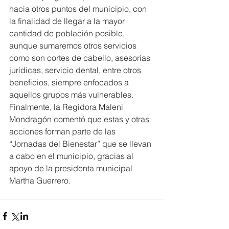
hacia otros puntos del municipio, con 
la finalidad de llegar a la mayor 
cantidad de población posible, 
aunque sumaremos otros servicios 
como son cortes de cabello, asesorías 
jurídicas, servicio dental, entre otros 
beneficios, siempre enfocados a 
aquellos grupos más vulnerables.
Finalmente, la Regidora Maleni 
Mondragón comentó que estas y otras 
acciones forman parte de las 
“Jornadas del Bienestar” que se llevan 
a cabo en el municipio, gracias al 
apoyo de la presidenta municipal 
Martha Guerrero.