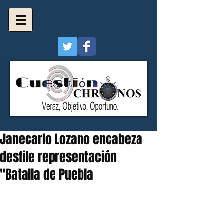
Janecarlo Lozano encabeza
desfile representación
"Batalla de Puebla