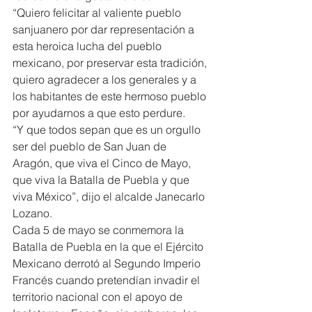
“Quiero felicitar al valiente pueblo 
sanjuanero por dar representación a 
esta heroica lucha del pueblo 
mexicano, por preservar esta tradición, 
quiero agradecer a los generales y a 
los habitantes de este hermoso pueblo 
por ayudarnos a que esto perdure.
“Y que todos sepan que es un orgullo 
ser del pueblo de San Juan de 
Aragón, que viva el Cinco de Mayo, 
que viva la Batalla de Puebla y que 
viva México”, dijo el alcalde Janecarlo 
Lozano.
Cada 5 de mayo se conmemora la 
Batalla de Puebla en la que el Ejército 
Mexicano derrotó al Segundo Imperio 
Francés cuando pretendían invadir el 
territorio nacional con el apoyo de 