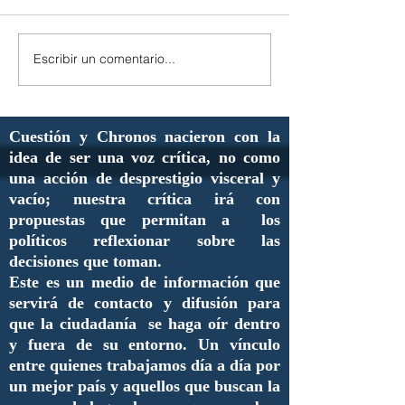
Escribir un comentario...
Cuestión y Chronos nacieron con la
idea de ser una voz crítica, no como
una acción de desprestigio visceral y
vacío; nuestra crítica irá con
propuestas que permitan a los
políticos reflexionar sobre las
decisiones que toman.
Este es un medio de información que
servirá de contacto y difusión para
que la ciudadanía se haga oír dentro
y fuera de su entorno. Un vínculo
entre quienes trabajamos día a día por
un mejor país y aquellos que buscan la