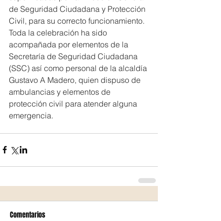
de Seguridad Ciudadana y Protección 
Civil, para su correcto funcionamiento.
Toda la celebración ha sido 
acompañada por elementos de la 
Secretaría de Seguridad Ciudadana 
(SSC) así como personal de la alcaldía 
Gustavo A Madero, quien dispuso de 
ambulancias y elementos de 
protección civil para atender alguna 
emergencia.
Comentarios