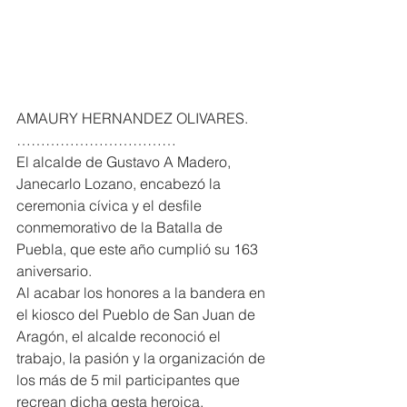
AMAURY HERNANDEZ OLIVARES. 
……………………………
El alcalde de Gustavo A Madero, 
Janecarlo Lozano, encabezó la 
ceremonia cívica y el desfile 
conmemorativo de la Batalla de 
Puebla, que este año cumplió su 163 
aniversario.
Al acabar los honores a la bandera en 
el kiosco del Pueblo de San Juan de 
Aragón, el alcalde reconoció el 
trabajo, la pasión y la organización de 
los más de 5 mil participantes que 
recrean dicha gesta heroica.