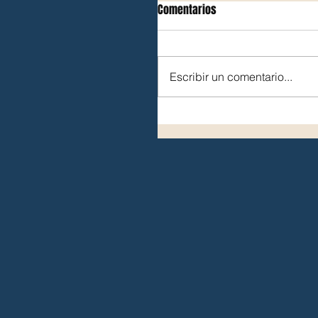
Comentarios
Escribir un comentario...