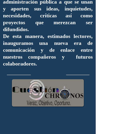
administración pública a que se unan
y aporten sus ideas, inquietudes,
necesidades, críticas así como
proyectos que merezcan ser
difundidos.
De esta manera, estimados lectores,
inauguramos una nueva era de
comunicación y de enlace entre
nuestros compañeros y futuros
colaboradores.