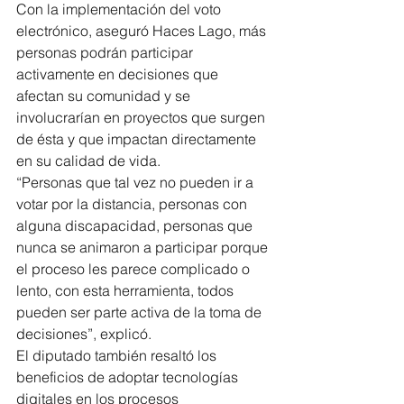
Con la implementación del voto 
electrónico, aseguró Haces Lago, más 
personas podrán participar 
activamente en decisiones que 
afectan su comunidad y se 
involucrarían en proyectos que surgen 
de ésta y que impactan directamente 
en su calidad de vida.
“Personas que tal vez no pueden ir a 
votar por la distancia, personas con 
alguna discapacidad, personas que 
nunca se animaron a participar porque 
el proceso les parece complicado o 
lento, con esta herramienta, todos 
pueden ser parte activa de la toma de 
decisiones”, explicó.
El diputado también resaltó los 
beneficios de adoptar tecnologías 
digitales en los procesos 