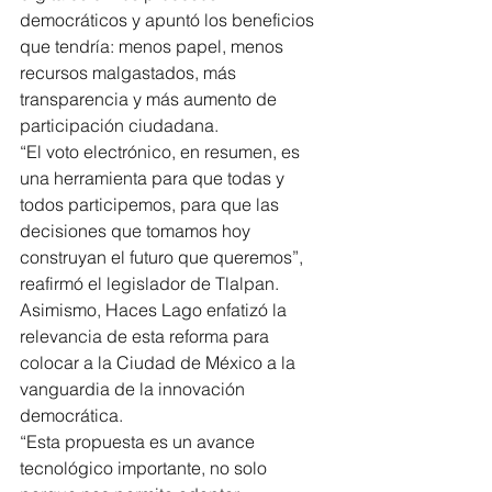
democráticos y apuntó los beneficios 
que tendría: menos papel, menos 
recursos malgastados, más 
transparencia y más aumento de 
participación ciudadana.
“El voto electrónico, en resumen, es 
una herramienta para que todas y 
todos participemos, para que las 
decisiones que tomamos hoy 
construyan el futuro que queremos”, 
reafirmó el legislador de Tlalpan.
Asimismo, Haces Lago enfatizó la 
relevancia de esta reforma para 
colocar a la Ciudad de México a la 
vanguardia de la innovación 
democrática.
“Esta propuesta es un avance 
tecnológico importante, no solo 