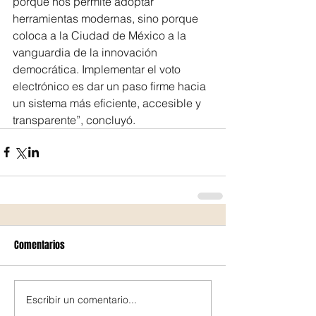
porque nos permite adoptar 
herramientas modernas, sino porque 
coloca a la Ciudad de México a la 
vanguardia de la innovación 
democrática. Implementar el voto 
electrónico es dar un paso firme hacia 
un sistema más eficiente, accesible y 
transparente”, concluyó.
Comentarios
Escribir un comentario...