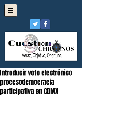
Introducir voto electrónico
procesodemocracia
participativa en CDMX