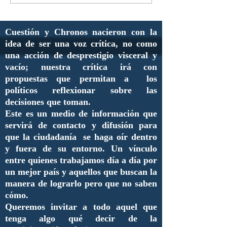
Cuestión y Chronos nacieron con la
idea de ser una voz crítica, no como
una acción de desprestigio visceral y
vacío; nuestra crítica irá con
propuestas que permitan a los
políticos reflexionar sobre las
decisiones que toman.
Este es un medio de información que
servirá de contacto y difusión para
que la ciudadanía se haga oír dentro
y fuera de su entorno. Un vínculo
entre quienes trabajamos día a día por
un mejor país y aquellos que buscan la
manera de lograrlo pero que no saben
cómo.
Queremos invitar a todo aquel que
tenga algo qué decir de la