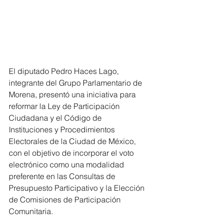
El diputado Pedro Haces Lago, 
integrante del Grupo Parlamentario de 
Morena, presentó una iniciativa para 
reformar la Ley de Participación 
Ciudadana y el Código de 
Instituciones y Procedimientos 
Electorales de la Ciudad de México, 
con el objetivo de incorporar el voto 
electrónico como una modalidad 
preferente en las Consultas de 
Presupuesto Participativo y la Elección 
de Comisiones de Participación 
Comunitaria.