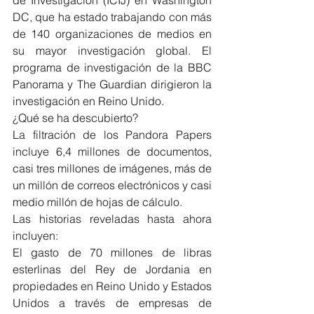
DC, que ha estado trabajando con más 
de 140 organizaciones de medios en 
su mayor investigación global. El 
programa de investigación de la BBC 
Panorama y The Guardian dirigieron la 
investigación en Reino Unido.
¿Qué se ha descubierto?
La filtración de los Pandora Papers 
incluye 6,4 millones de documentos, 
casi tres millones de imágenes, más de 
un millón de correos electrónicos y casi 
medio millón de hojas de cálculo.
Las historias reveladas hasta ahora 
incluyen:
El gasto de 70 millones de libras 
esterlinas del Rey de Jordania en 
propiedades en Reino Unido y Estados 
Unidos a través de empresas de 