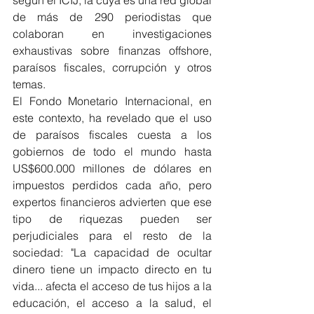
de más de 290 periodistas que 
colaboran en investigaciones 
exhaustivas sobre finanzas offshore, 
paraísos fiscales, corrupción y otros 
temas.
El Fondo Monetario Internacional, en 
este contexto, ha revelado que el uso 
de paraísos fiscales cuesta a los 
gobiernos de todo el mundo hasta 
US$600.000 millones de dólares en 
impuestos perdidos cada año, pero 
expertos financieros advierten que ese 
tipo de riquezas pueden ser 
perjudiciales para el resto de la 
sociedad: "La capacidad de ocultar 
dinero tiene un impacto directo en tu 
vida... afecta el acceso de tus hijos a la 
educación, el acceso a la salud, el 