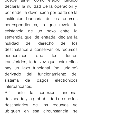
declarar la nulidad de la operación y, 
por ende, la devolución por parte de la 
institución bancaria de los recursos 
correspondientes, lo que revela la 
existencia de un nexo entre la 
sentencia que, de entrada, declara la 
nulidad del derecho de los 
destinatarios a conservar los recursos 
económicos que les fueron 
transferidos, toda vez que entre ellos 
hay un lazo funcional (no jurídico) 
derivado del funcionamiento del 
sistema de pagos electrónicos 
interbancarios.
Así, ante la conexión funcional 
destacada y la probabilidad de que los 
destinatarios de los recursos se 
ubiquen en esa circunstancia, se 