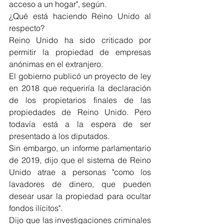
acceso a un hogar", según.
¿Qué está haciendo Reino Unido al 
respecto?
Reino Unido ha sido criticado por 
permitir la propiedad de empresas 
anónimas en el extranjero.
El gobierno publicó un proyecto de ley 
en 2018 que requeriría la declaración 
de los propietarios finales de las 
propiedades de Reino Unido. Pero 
todavía está a la espera de ser 
presentado a los diputados.
Sin embargo, un informe parlamentario 
de 2019, dijo que el sistema de Reino 
Unido atrae a personas "como los 
lavadores de dinero, que pueden 
desear usar la propiedad para ocultar 
fondos ilícitos".
Dijo que las investigaciones criminales 