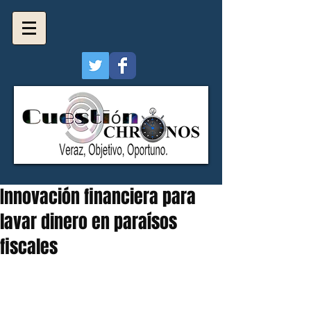
Innovación financiera para
lavar dinero en paraísos
fiscales