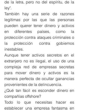
de la letra, pero no del espíritu, de la 
ley".
También hay una serie de razones 
legítimas por las que las personas 
pueden querer tener dinero y activos 
en diferentes países, como la 
protección contra ataques criminales o 
la protección contra gobiernos 
inestables.
Aunque tener activos secretos en el 
extranjero no es ilegal, el uso de una 
compleja red de empresas secretas 
para mover dinero y activos es la 
manera perfecta de ocultar ganancias 
provenientes de la delincuencia.
¿Qué tan fácil es esconder dinero en 
compañías offshore?
Todo lo que necesitas hacer es 
establecer una empresa fantasma en 