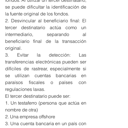
se puede dificultar la identificación de 
la fuente original de los fondos.
2. Desvincular al beneficiario final: El 
tercer destinatario actúa como un 
intermediario, separando al 
beneficiario final de la transacción 
original.
3. Evitar la detección: Las 
transferencias electrónicas pueden ser 
difíciles de rastrear, especialmente si 
se utilizan cuentas bancarias en 
paraísos fiscales o países con 
regulaciones laxas.
El tercer destinatario puede ser:
1. Un testaferro (persona que actúa en 
nombre de otra)
2. Una empresa offshore
3. Una cuenta bancaria en un país con 