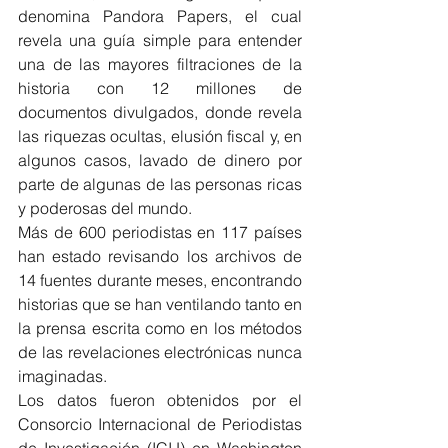
denomina Pandora Papers, el cual 
revela una guía simple para entender 
una de las mayores filtraciones de la 
historia con 12 millones de 
documentos divulgados, donde revela 
las riquezas ocultas, elusión fiscal y, en 
algunos casos, lavado de dinero por 
parte de algunas de las personas ricas 
y poderosas del mundo.
Más de 600 periodistas en 117 países 
han estado revisando los archivos de 
14 fuentes durante meses, encontrando 
historias que se han ventilando tanto en 
la prensa escrita como en los métodos 
de las revelaciones electrónicas nunca 
imaginadas.
Los datos fueron obtenidos por el 
Consorcio Internacional de Periodistas 
de Investigación (ICIJ) en Washington 