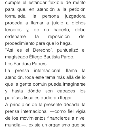
cumple el estándar flexible de mérito 
para que, en atención a la petición 
formulada, la persona juzgadora 
proceda a llamar a juicio a dichos 
terceros y, de no hacerlo, debe 
ordenarse la reposición del 
procedimiento para que lo haga.
“Así es el Derecho”, puntualizó el 
magistrado Élfego Bautista Pardo.
Los Pandora Papers
La prensa internacional, llama la 
atención, toca este tema más allá de lo 
que la gente común pueda imaginarse 
y hasta dónde son capaces los 
paraísos fiscales pudieran llegar.
A principios de la presente década, la 
prensa internacional —como fiel vigía 
de los movimientos financieros a nivel 
mundial—, existe un organismo que se 