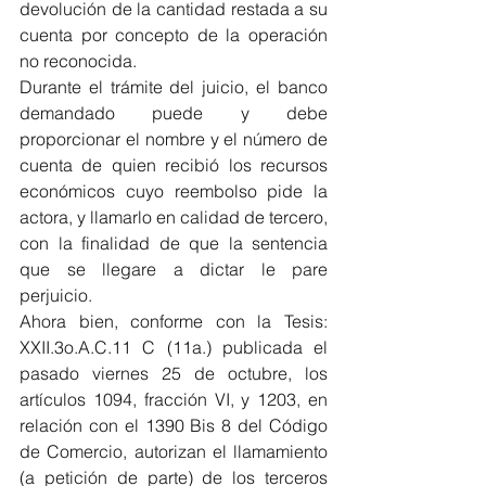
devolución de la cantidad restada a su 
cuenta por concepto de la operación 
no reconocida.
Durante el trámite del juicio, el banco 
demandado puede y debe 
proporcionar el nombre y el número de 
cuenta de quien recibió los recursos 
económicos cuyo reembolso pide la 
actora, y llamarlo en calidad de tercero, 
con la finalidad de que la sentencia 
que se llegare a dictar le pare 
perjuicio.
Ahora bien, conforme con la Tesis: 
XXII.3o.A.C.11 C (11a.) publicada el 
pasado viernes 25 de octubre, los 
artículos 1094, fracción VI, y 1203, en 
relación con el 1390 Bis 8 del Código 
de Comercio, autorizan el llamamiento 
(a petición de parte) de los terceros 