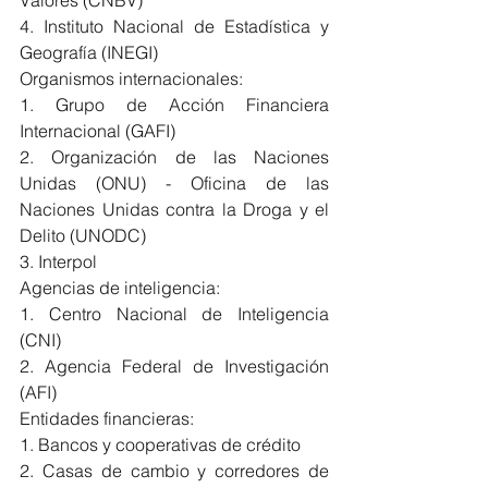
4. Instituto Nacional de Estadística y 
Geografía (INEGI)
Organismos internacionales:
1. Grupo de Acción Financiera 
Internacional (GAFI)
2. Organización de las Naciones 
Unidas (ONU) - Oficina de las 
Naciones Unidas contra la Droga y el 
Delito (UNODC)
3. Interpol
Agencias de inteligencia:
1. Centro Nacional de Inteligencia 
(CNI)
2. Agencia Federal de Investigación 
(AFI)
Entidades financieras:
1. Bancos y cooperativas de crédito
2. Casas de cambio y corredores de 