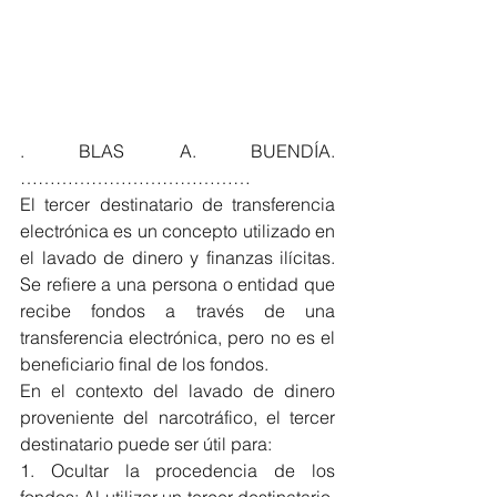
. BLAS A. BUENDÍA. 
…………………………………
El tercer destinatario de transferencia 
electrónica es un concepto utilizado en 
el lavado de dinero y finanzas ilícitas. 
Se refiere a una persona o entidad que 
recibe fondos a través de una 
transferencia electrónica, pero no es el 
beneficiario final de los fondos.
En el contexto del lavado de dinero 
proveniente del narcotráfico, el tercer 
destinatario puede ser útil para:
1. Ocultar la procedencia de los 
fondos: Al utilizar un tercer destinatario, 