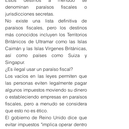
denominan paraísos fiscales o 
jurisdicciones secretas.
No existe una lista definitiva de 
paraísos fiscales, pero los destinos 
más conocidos incluyen los Territorios 
Británicos de Ultramar como las Islas 
Caimán y las Islas Vírgenes Británicas, 
así como países como Suiza y 
Singapur.
¿Es ilegal usar un paraíso fiscal?
Los vacíos en las leyes permiten que 
las personas eviten legalmente pagar 
algunos impuestos moviendo su dinero 
o estableciendo empresas en paraísos 
fiscales, pero a menudo se considera 
que esto no es ético.
El gobierno de Reino Unido dice que 
evitar impuestos "implica operar dentro 