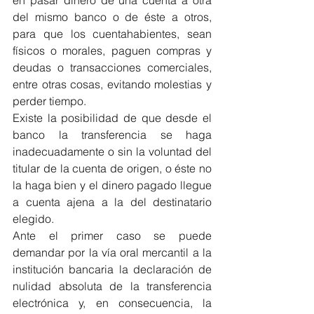
del mismo banco o de éste a otros, 
para que los cuentahabientes, sean 
físicos o morales, paguen compras y 
deudas o transacciones comerciales, 
entre otras cosas, evitando molestias y 
perder tiempo.
Existe la posibilidad de que desde el 
banco la transferencia se haga 
inadecuadamente o sin la voluntad del 
titular de la cuenta de origen, o éste no 
la haga bien y el dinero pagado llegue 
a cuenta ajena a la del destinatario 
elegido.
Ante el primer caso se puede 
demandar por la vía oral mercantil a la 
institución bancaria la declaración de 
nulidad absoluta de la transferencia 
electrónica y, en consecuencia, la 