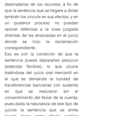
destinatarios de los recursos, a fin de 
que la sentencia que se llegare a dictar 
también los vincule en sus efectos, y en 
un posterior proceso no puedan 
oponer defensas a la cosa juzgada 
distintas de las analizadas en el juicio 
donde se hizo la reclamación 
correspondiente.
Eso es con la condición de que la 
sentencia pueda depararles perjuicio 
(estándar flexible), lo que ocurre 
tratándose del juicio oral mercantil en 
el que se demanda la nulidad de 
transferencias bancarias con sustento 
en que se realizaron sin el 
consentimiento del titular de la cuenta, 
pues dada la naturaleza de ese tipo de 
juicios la sentencia que se emita 
puede tener como efecto jurídico 