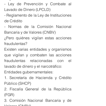
- Ley de Prevención y Combate al 
Lavado de Dinero (LPCLD)
- Reglamento de la Ley de Instituciones 
de Crédito
- Normas de la Comisión Nacional 
Bancaria y de Valores (CNBV)
¿Pero quiénes vigilan estas acciones 
fraudulentas?
Existen varias entidades y organismos 
que vigilan y combaten las acciones 
fraudulentas relacionadas con el 
lavado de dinero y el narcotráfico:
Entidades gubernamentales:
1. Secretaría de Hacienda y Crédito 
Público (SHCP)
2. Fiscalía General de la República 
(FGR)
3. Comisión Nacional Bancaria y de 
Valores (CNBV)