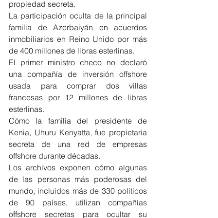
propiedad secreta.
La participación oculta de la principal 
familia de Azerbaiyán en acuerdos 
inmobiliarios en Reino Unido por más 
de 400 millones de libras esterlinas.
El primer ministro checo no declaró 
una compañía de inversión offshore 
usada para comprar dos villas 
francesas por 12 millones de libras 
esterlinas.
Cómo la familia del presidente de 
Kenia, Uhuru Kenyatta, fue propietaria 
secreta de una red de empresas 
offshore durante décadas.
Los archivos exponen cómo algunas 
de las personas más poderosas del 
mundo, incluidos más de 330 políticos 
de 90 países, utilizan compañías 
offshore secretas para ocultar su 