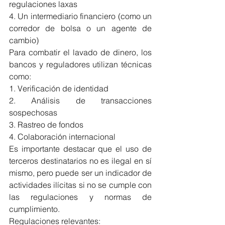
regulaciones laxas
4. Un intermediario financiero (como un 
corredor de bolsa o un agente de 
cambio)
Para combatir el lavado de dinero, los 
bancos y reguladores utilizan técnicas 
como:
1. Verificación de identidad
2. Análisis de transacciones 
sospechosas
3. Rastreo de fondos
4. Colaboración internacional
Es importante destacar que el uso de 
terceros destinatarios no es ilegal en sí 
mismo, pero puede ser un indicador de 
actividades ilícitas si no se cumple con 
las regulaciones y normas de 
cumplimiento.
Regulaciones relevantes: