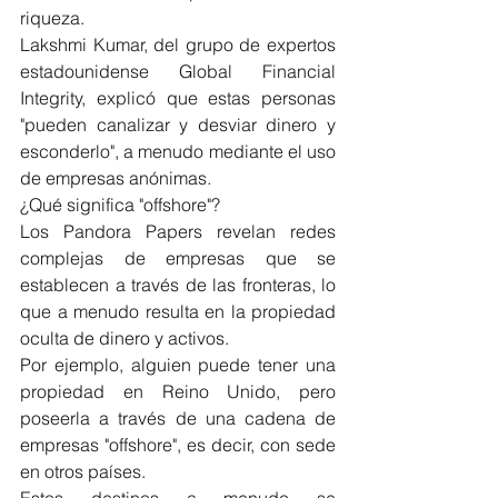
riqueza.
Lakshmi Kumar, del grupo de expertos 
estadounidense Global Financial 
Integrity, explicó que estas personas 
"pueden canalizar y desviar dinero y 
esconderlo", a menudo mediante el uso 
de empresas anónimas.
¿Qué significa "offshore"?
Los Pandora Papers revelan redes 
complejas de empresas que se 
establecen a través de las fronteras, lo 
que a menudo resulta en la propiedad 
oculta de dinero y activos.
Por ejemplo, alguien puede tener una 
propiedad en Reino Unido, pero 
poseerla a través de una cadena de 
empresas "offshore", es decir, con sede 
en otros países.
Estos destinos a menudo se 