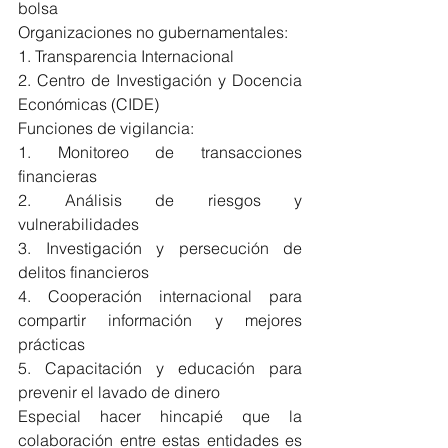
bolsa
Organizaciones no gubernamentales:
1. Transparencia Internacional
2. Centro de Investigación y Docencia 
Económicas (CIDE)
Funciones de vigilancia:
1. Monitoreo de transacciones 
financieras
2. Análisis de riesgos y 
vulnerabilidades
3. Investigación y persecución de 
delitos financieros
4. Cooperación internacional para 
compartir información y mejores 
prácticas
5. Capacitación y educación para 
prevenir el lavado de dinero
Especial hacer hincapié que la 
colaboración entre estas entidades es 