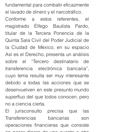
fundamental para combatir eficazmente 
el lavado de dinero y el narcotráfico.
Conforme a estos referentes, el 
magistrado Élfego Bautista Pardo, 
titular de la Tercera Ponencia de la 
Quinta Sala Civil del Poder Judicial de 
la Ciudad de México, en su espacio 
Así es el Derecho, presenta un análisis 
sobre el “Tercero destinatario de 
transferencia electrónica bancaria”, 
cuyo tema resulta ser muy interesante 
debido a todas las acciones que se 
desenvuelven en este presunto mundo 
superfluo del que todos conocen, pero 
no a ciencia cierta.
El jurisconsulto precisa que las 
Transferencias bancarias son 
operaciones financieras que consiste 
en pasar dinero de una cuenta a otra 