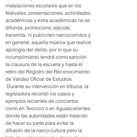
instalaciones escolares que en los 
festivales, presentaciones, actividades 
académicas y extra académicas no se 
difunda, promocione, ejecute, 
transmita, ni publiciten narcocorridos y 
en general, aquella música que realice 
apología del delito, por lo que su 
incumplimiento tendrá como sanción 
la clausura de la escuela y hasta el
retiro del Registro del Reconocimiento 
de Validez Oficial de Estudios.
 Durante su intervención en tribuna, la 
legisladora recordó los casos y 
ejemplos recientes de conciertos 
como en Texcoco o en Aguascalientes 
donde las autoridades están tratando 
de hacer su parte para evitar la 
difusión de la narco-cultura pero la 