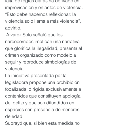
falta de reglas claras ha derivado en 
improvisación y en actos de violencia.
“Esto debe hacernos reflexionar: la 
violencia solo llama a más violencia”, 
advirtió.
 Álvarez Soto señaló que los 
narcocorridos implican una narrativa 
que glorifica la ilegalidad, presenta al 
crimen organizado como modelo a 
seguir y reproduce simbologías de 
violencia.
La iniciativa presentada por la 
legisladora propone una prohibición 
focalizada, dirigida exclusivamente a 
contenidos que constituyen apología 
del delito y que son difundidos en 
espacios con presencia de menores 
de edad.
Subrayó que, si bien esta medida no 