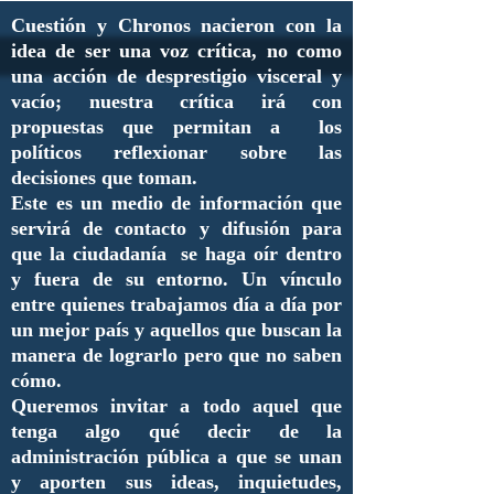
Cuestión y Chronos nacieron con la
idea de ser una voz crítica, no como
una acción de desprestigio visceral y
vacío; nuestra crítica irá con
propuestas que permitan a los
políticos reflexionar sobre las
decisiones que toman.
Este es un medio de información que
servirá de contacto y difusión para
que la ciudadanía se haga oír dentro
y fuera de su entorno. Un vínculo
entre quienes trabajamos día a día por
un mejor país y aquellos que buscan la
manera de lograrlo pero que no saben
cómo.
Queremos invitar a todo aquel que
tenga algo qué decir de la
administración pública a que se unan
y aporten sus ideas, inquietudes,