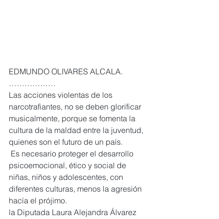
EDMUNDO OLIVARES ALCALA. 
………………
Las acciones violentas de los 
narcotrafiantes, no se deben glorificar 
musicalmente, porque se fomenta la 
cultura de la maldad entre la juventud, 
quienes son el futuro de un país.
 Es necesario proteger el desarrollo 
psicoemocional, ético y social de 
niñas, niños y adolescentes, con 
diferentes culturas, menos la agresión 
hacía el prójimo.
la Diputada Laura Alejandra Álvarez 