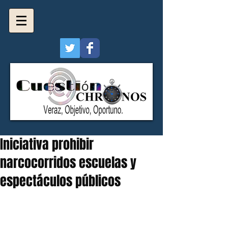
Iniciativa prohibir
narcocorridos escuelas y
espectáculos públicos