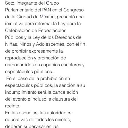
Soto, integrante del Grupo 
Parlamentario del PAN en el Congreso 
de la Ciudad de México, presentó una 
iniciativa para reformar la Ley para la 
Celebración de Espectáculos 
Públicos y la Ley de los Derechos de 
Niñas, Niños y Adolescentes, con el fin 
de prohibir expresamente la 
reproducción y promoción de 
narcocorridos en espacios escolares y 
espectáculos públicos.
 En el caso de la prohibición en 
espectáculos públicos, la sanción a su 
incumplimiento será la cancelación 
del evento e incluso la clausura del 
recinto.
En las escuelas, las autoridades 
educativas de todos los niveles, 
deberán supervisar en las 