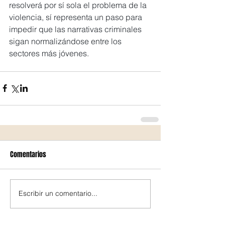
resolverá por sí sola el problema de la 
violencia, sí representa un paso para 
impedir que las narrativas criminales 
sigan normalizándose entre los 
sectores más jóvenes.
Comentarios
Escribir un comentario...