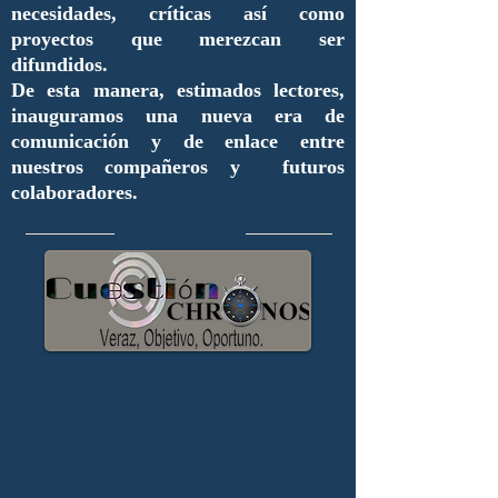
necesidades, críticas así como
proyectos que merezcan ser
difundidos.
De esta manera, estimados lectores,
inauguramos una nueva era de
comunicación y de enlace entre
nuestros compañeros y futuros
colaboradores.