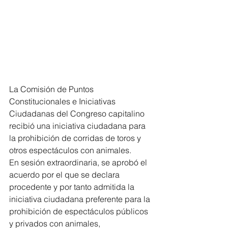
La Comisión de Puntos 
Constitucionales e Iniciativas 
Ciudadanas del Congreso capitalino 
recibió una iniciativa ciudadana para 
la prohibición de corridas de toros y 
otros espectáculos con animales.
En sesión extraordinaria, se aprobó el 
acuerdo por el que se declara 
procedente y por tanto admitida la 
iniciativa ciudadana preferente para la 
prohibición de espectáculos públicos 
y privados con animales, 