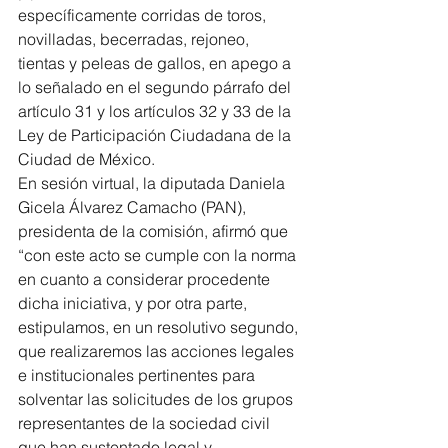
específicamente corridas de toros, 
novilladas, becerradas, rejoneo, 
tientas y peleas de gallos, en apego a 
lo señalado en el segundo párrafo del 
artículo 31 y los artículos 32 y 33 de la 
Ley de Participación Ciudadana de la 
Ciudad de México.
En sesión virtual, la diputada Daniela 
Gicela Álvarez Camacho (PAN), 
presidenta de la comisión, afirmó que 
“con este acto se cumple con la norma 
en cuanto a considerar procedente 
dicha iniciativa, y por otra parte, 
estipulamos, en un resolutivo segundo, 
que realizaremos las acciones legales 
e institucionales pertinentes para 
solventar las solicitudes de los grupos 
representantes de la sociedad civil 
que han sustentado legal y 