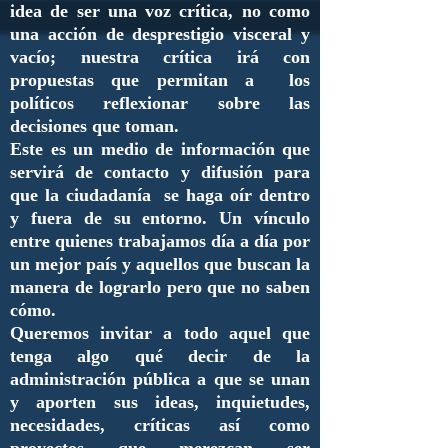
idea de ser una voz crítica, no como
una acción de desprestigio visceral y
vacío; nuestra crítica irá con
propuestas que permitan a los
políticos reflexionar sobre las
decisiones que toman.
Este es un medio de información que
servirá de contacto y difusión para
que la ciudadanía se haga oír dentro
y fuera de su entorno. Un vínculo
entre quienes trabajamos día a día por
un mejor país y aquellos que buscan la
manera de lograrlo pero que no saben
cómo.
Queremos invitar a todo aquel que
tenga algo qué decir de la
administración pública a que se unan
y aporten sus ideas, inquietudes,
necesidades, críticas así como