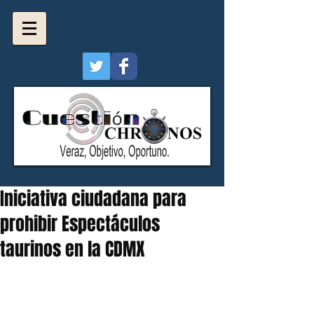
Iniciativa ciudadana para
prohibir Espectáculos
taurinos en la CDMX