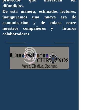
proyectos que merezcan ser
difundidos.
De esta manera, estimados lectores,
inauguramos una nueva era de
comunicación y de enlace entre
nuestros compañeros y futuros
colaboradores.