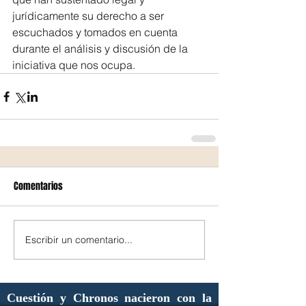
jurídicamente su derecho a ser 
escuchados y tomados en cuenta 
durante el análisis y discusión de la 
iniciativa que nos ocupa.
Comentarios
Escribir un comentario...
Cuestión y Chronos nacieron con la