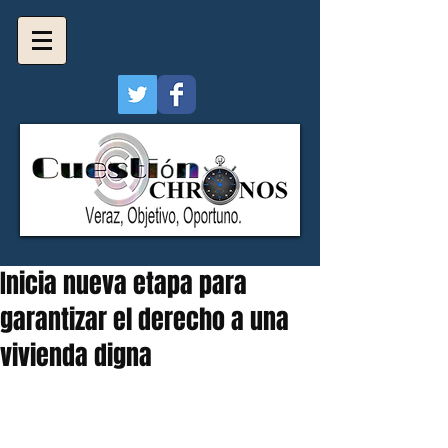
Inicia nueva etapa para
garantizar el derecho a una
vivienda digna