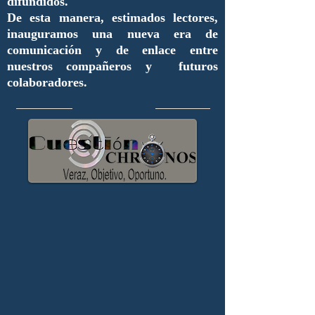
difundidos.
De esta manera, estimados lectores,
inauguramos una nueva era de
comunicación y de enlace entre
nuestros compañeros y futuros
colaboradores.