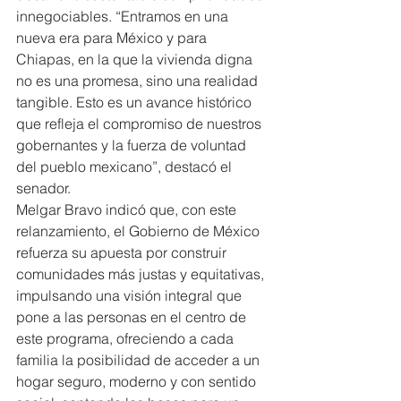
innegociables. “Entramos en una 
nueva era para México y para 
Chiapas, en la que la vivienda digna 
no es una promesa, sino una realidad 
tangible. Esto es un avance histórico 
que refleja el compromiso de nuestros 
gobernantes y la fuerza de voluntad 
del pueblo mexicano”, destacó el 
senador.
Melgar Bravo indicó que, con este 
relanzamiento, el Gobierno de México 
refuerza su apuesta por construir 
comunidades más justas y equitativas, 
impulsando una visión integral que 
pone a las personas en el centro de 
este programa, ofreciendo a cada 
familia la posibilidad de acceder a un 
hogar seguro, moderno y con sentido 