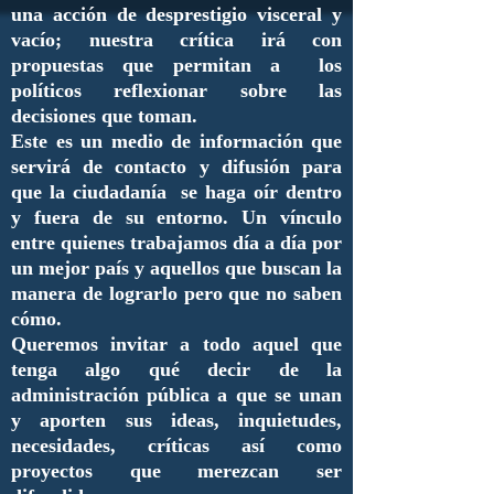
una acción de desprestigio visceral y
vacío; nuestra crítica irá con
propuestas que permitan a los
políticos reflexionar sobre las
decisiones que toman.
Este es un medio de información que
servirá de contacto y difusión para
que la ciudadanía se haga oír dentro
y fuera de su entorno. Un vínculo
entre quienes trabajamos día a día por
un mejor país y aquellos que buscan la
manera de lograrlo pero que no saben
cómo.
Queremos invitar a todo aquel que
tenga algo qué decir de la
administración pública a que se unan
y aporten sus ideas, inquietudes,
necesidades, críticas así como
proyectos que merezcan ser