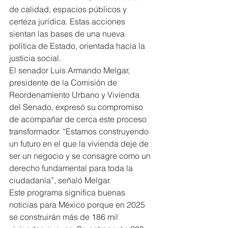
de calidad, espacios públicos y 
certeza jurídica. Estas acciones 
sientan las bases de una nueva 
política de Estado, orientada hacia la 
justicia social.
El senador Luis Armando Melgar, 
presidente de la Comisión de 
Reordenamiento Urbano y Vivienda 
del Senado, expresó su compromiso 
de acompañar de cerca este proceso 
transformador. “Estamos construyendo 
un futuro en el que la vivienda deje de 
ser un negocio y se consagre como un 
derecho fundamental para toda la 
ciudadanía”, señaló Melgar.
Este programa significa buenas 
noticias para México porque en 2025 
se construirán más de 186 mil 