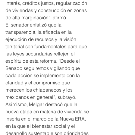
interés, créditos justos, regularización 
de viviendas y construcción en zonas 
de alta marginación”, afirmó.
El senador enfatizó que la 
transparencia, la eficacia en la 
ejecución de recursos y la visión 
territorial son fundamentales para que 
las leyes secundarias reflejen el 
espíritu de esta reforma. “Desde el 
Senado seguiremos vigilando que 
cada acción se implemente con la 
claridad y el compromiso que 
merecen los chiapanecos y los 
mexicanos en general”, subrayó.
Asimismo, Melgar destacó que la 
nueva etapa en materia de vivienda se 
inserta en el marco de la Nueva ERA, 
en la que el bienestar social y el 
desarrollo sustentable son prioridades 