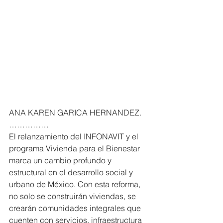
ANA KAREN GARICA HERNANDEZ. 
……………
El relanzamiento del INFONAVIT y el 
programa Vivienda para el Bienestar 
marca un cambio profundo y 
estructural en el desarrollo social y 
urbano de México. Con esta reforma, 
no solo se construirán viviendas, se 
crearán comunidades integrales que 
cuenten con servicios, infraestructura 