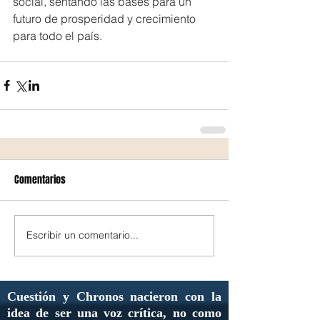
social, sentando las bases para un 
futuro de prosperidad y crecimiento 
para todo el país.
Comentarios
Escribir un comentario...
Cuestión y Chronos nacieron con la
idea de ser una voz crítica, no como