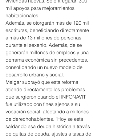
viviendas nuevas. Se entregarán 300 
mil apoyos para mejoramientos 
habitacionales.
Además, se otorgarán más de 120 mil 
escrituras, beneficiando directamente 
a más de 13 millones de personas 
durante el sexenio. Además, de se 
generarán millones de empleos y una 
derrama económica sin precedentes, 
consolidando un nuevo modelo de 
desarrollo urbano y social.
Melgar subrayó que esta reforma 
atiende directamente los problemas 
que surgieron cuando el INFONAVIT 
fue utilizado con fines ajenos a su 
vocación social, afectando a millones 
de derechohabientes. “Hoy se está 
saldando esa deuda histórica a través 
de quitas de deuda, ajustes a tasas de 