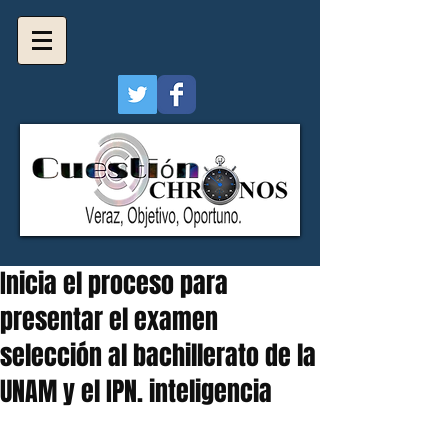
Inicia el proceso para
presentar el examen
selección al bachillerato de la
UNAM y el IPN. inteligencia