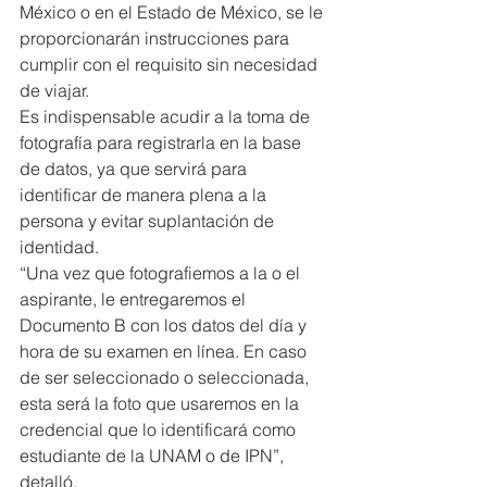
México o en el Estado de México, se le 
proporcionarán instrucciones para 
cumplir con el requisito sin necesidad 
de viajar.
Es indispensable acudir a la toma de 
fotografía para registrarla en la base 
de datos, ya que servirá para 
identificar de manera plena a la 
persona y evitar suplantación de 
identidad.
“Una vez que fotografiemos a la o el 
aspirante, le entregaremos el 
Documento B con los datos del día y 
hora de su examen en línea. En caso 
de ser seleccionado o seleccionada, 
esta será la foto que usaremos en la 
credencial que lo identificará como 
estudiante de la UNAM o de IPN”, 
detalló.