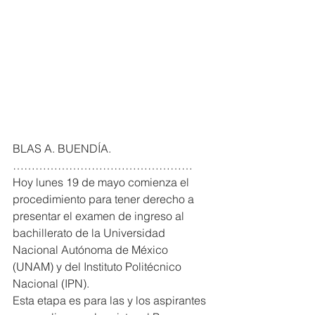
BLAS A. BUENDÍA. 
…………………………………………
Hoy lunes 19 de mayo comienza el 
procedimiento para tener derecho a 
presentar el examen de ingreso al 
bachillerato de la Universidad 
Nacional Autónoma de México 
(UNAM) y del Instituto Politécnico 
Nacional (IPN).
Esta etapa es para las y los aspirantes 