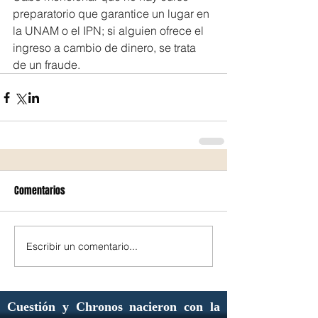
preparatorio que garantice un lugar en 
la UNAM o el IPN; si alguien ofrece el 
ingreso a cambio de dinero, se trata 
de un fraude.
Comentarios
Escribir un comentario...
Cuestión y Chronos nacieron con la