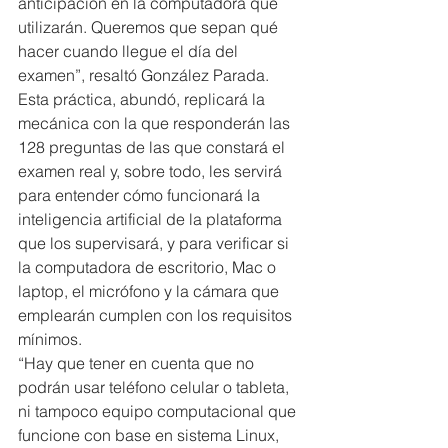
anticipación en la computadora que 
utilizarán. Queremos que sepan qué 
hacer cuando llegue el día del 
examen”, resaltó González Parada.
Esta práctica, abundó, replicará la 
mecánica con la que responderán las 
128 preguntas de las que constará el 
examen real y, sobre todo, les servirá 
para entender cómo funcionará la 
inteligencia artificial de la plataforma 
que los supervisará, y para verificar si 
la computadora de escritorio, Mac o 
laptop, el micrófono y la cámara que 
emplearán cumplen con los requisitos 
mínimos.
“Hay que tener en cuenta que no 
podrán usar teléfono celular o tableta, 
ni tampoco equipo computacional que 
funcione con base en sistema Linux, 