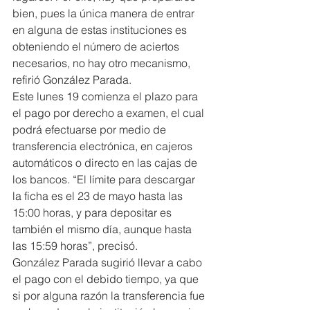
bien, pues la única manera de entrar 
en alguna de estas instituciones es 
obteniendo el número de aciertos 
necesarios, no hay otro mecanismo, 
refirió González Parada.
Este lunes 19 comienza el plazo para 
el pago por derecho a examen, el cual 
podrá efectuarse por medio de 
transferencia electrónica, en cajeros 
automáticos o directo en las cajas de 
los bancos. “El límite para descargar 
la ficha es el 23 de mayo hasta las 
15:00 horas, y para depositar es 
también el mismo día, aunque hasta 
las 15:59 horas”, precisó.
González Parada sugirió llevar a cabo 
el pago con el debido tiempo, ya que 
si por alguna razón la transferencia fue 