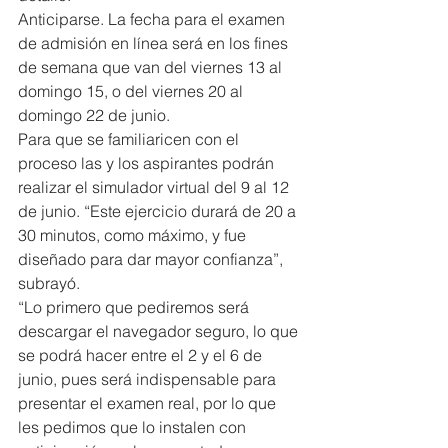
Anticiparse. La fecha para el examen 
de admisión en línea será en los fines 
de semana que van del viernes 13 al 
domingo 15, o del viernes 20 al 
domingo 22 de junio.
Para que se familiaricen con el 
proceso las y los aspirantes podrán 
realizar el simulador virtual del 9 al 12 
de junio. “Este ejercicio durará de 20 a 
30 minutos, como máximo, y fue 
diseñado para dar mayor confianza”, 
subrayó.
“Lo primero que pediremos será 
descargar el navegador seguro, lo que 
se podrá hacer entre el 2 y el 6 de 
junio, pues será indispensable para 
presentar el examen real, por lo que 
les pedimos que lo instalen con 