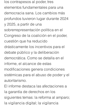
los contrapesos al poder, tres 
elementos fundamentales para una 
democracia sana. Los cambios más 
profundos tuvieron lugar durante 2024 
y 2025, a partir de una 
sobrerrepresentación política en el 
Congreso de la coalición en el poder, 
cuestión que ha reducido 
drásticamente los incentivos para el 
debate público y la deliberación 
democrática. Como se detalla en el 
informe, el alcance de estas 
modificaciones genera condiciones 
sistémicas para el abuso de poder y el 
autoritarismo.
El informe destaca las afectaciones a 
la garantía de derechos en los 
siguientes temas: la reforma al amparo; 
la vigilancia digital; la vigilancia 