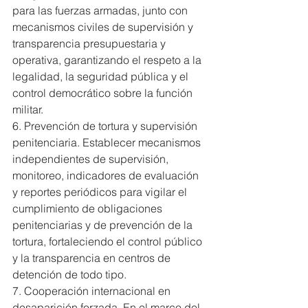
para las fuerzas armadas, junto con 
mecanismos civiles de supervisión y 
transparencia presupuestaria y 
operativa, garantizando el respeto a la 
legalidad, la seguridad pública y el 
control democrático sobre la función 
militar.
6. Prevención de tortura y supervisión 
penitenciaria. Establecer mecanismos 
independientes de supervisión, 
monitoreo, indicadores de evaluación 
y reportes periódicos para vigilar el 
cumplimiento de obligaciones 
penitenciarias y de prevención de la 
tortura, fortaleciendo el control público 
y la transparencia en centros de 
detención de todo tipo.
7. Cooperación internacional en 
desaparición forzada. En el marco del 