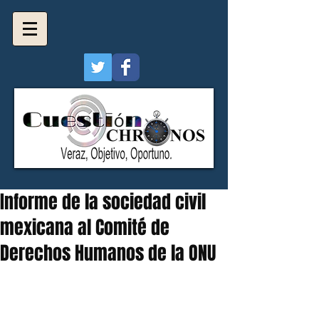
Informe de la sociedad civil
mexicana al Comité de
Derechos Humanos de la ONU