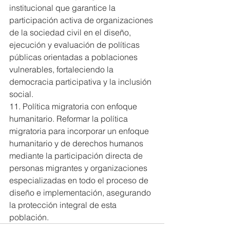
institucional que garantice la 
participación activa de organizaciones 
de la sociedad civil en el diseño, 
ejecución y evaluación de políticas 
públicas orientadas a poblaciones 
vulnerables, fortaleciendo la 
democracia participativa y la inclusión 
social.
11. Política migratoria con enfoque 
humanitario. Reformar la política 
migratoria para incorporar un enfoque 
humanitario y de derechos humanos 
mediante la participación directa de 
personas migrantes y organizaciones 
especializadas en todo el proceso de 
diseño e implementación, asegurando 
la protección integral de esta 
población.