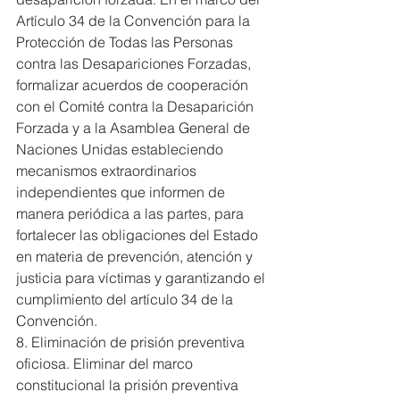
Artículo 34 de la Convención para la 
Protección de Todas las Personas 
contra las Desapariciones Forzadas, 
formalizar acuerdos de cooperación 
con el Comité contra la Desaparición 
Forzada y a la Asamblea General de 
Naciones Unidas estableciendo 
mecanismos extraordinarios 
independientes que informen de 
manera periódica a las partes, para 
fortalecer las obligaciones del Estado 
en materia de prevención, atención y 
justicia para víctimas y garantizando el 
cumplimiento del artículo 34 de la 
Convención.
8. Eliminación de prisión preventiva 
oficiosa. Eliminar del marco 
constitucional la prisión preventiva 