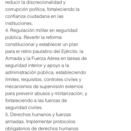
reducir la discrecionalidad y 
corrupción política, fortaleciendo la 
confianza ciudadana en las 
instituciones.
4. Regulación militar en seguridad 
pública. Revertir la reforma 
constitucional y establecer un plan 
para el retiro paulatino del Ejército, la 
Armada y la Fuerza Aérea en tareas de 
seguridad interior y apoyo a la 
administración pública, estableciendo 
límites, requisitos, controles civiles y 
mecanismos de supervisión externos 
para prevenir abusos y militarización, y 
fortaleciendo a las fuerzas de 
seguridad civiles.
5. Derechos humanos y fuerzas 
armadas. Implementar protocolos 
obligatorios de derechos humanos 