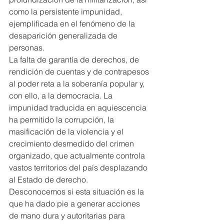
como la persistente impunidad, 
ejemplificada en el fenómeno de la 
desaparición generalizada de 
personas.
La falta de garantía de derechos, de 
rendición de cuentas y de contrapesos 
al poder reta a la soberanía popular y, 
con ello, a la democracia. La 
impunidad traducida en aquiescencia 
ha permitido la corrupción, la 
masificación de la violencia y el 
crecimiento desmedido del crimen 
organizado, que actualmente controla 
vastos territorios del país desplazando 
al Estado de derecho.
Desconocemos si esta situación es la 
que ha dado pie a generar acciones 
de mano dura y autoritarias para 