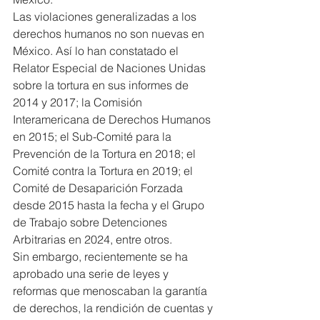
Las violaciones generalizadas a los 
derechos humanos no son nuevas en 
México. Así lo han constatado el 
Relator Especial de Naciones Unidas 
sobre la tortura en sus informes de 
2014 y 2017; la Comisión 
Interamericana de Derechos Humanos 
en 2015; el Sub-Comité para la 
Prevención de la Tortura en 2018; el 
Comité contra la Tortura en 2019; el 
Comité de Desaparición Forzada 
desde 2015 hasta la fecha y el Grupo 
de Trabajo sobre Detenciones 
Arbitrarias en 2024, entre otros.
Sin embargo, recientemente se ha 
aprobado una serie de leyes y 
reformas que menoscaban la garantía 
de derechos, la rendición de cuentas y 