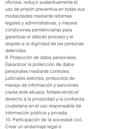
oficiosa, reducir sustantivamente el 
uso de prisión preventiva en todas sus 
modalidades mediante reformas 
legales y administrativas, y mejorar 
condiciones penitenciarias para 
garantizar el debido proceso y el 
respeto a la dignidad de las personas 
detenidas.
9. Protección de datos personales. 
Garantizar la protección de datos 
personales mediante controles 
judiciales estrictos, protocolos de 
manejo de información y sanciones 
claras ante abusos, fortaleciendo el 
derecho a la privacidad y la confianza 
ciudadana en el uso responsable de 
información pública y privada.
10. Participación de la sociedad civil. 
Crear un andamiaje legal e 