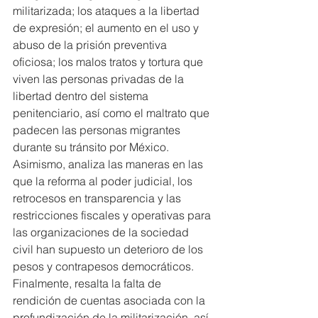
militarizada; los ataques a la libertad 
de expresión; el aumento en el uso y 
abuso de la prisión preventiva 
oficiosa; los malos tratos y tortura que 
viven las personas privadas de la 
libertad dentro del sistema 
penitenciario, así como el maltrato que 
padecen las personas migrantes 
durante su tránsito por México. 
Asimismo, analiza las maneras en las 
que la reforma al poder judicial, los 
retrocesos en transparencia y las 
restricciones fiscales y operativas para 
las organizaciones de la sociedad 
civil han supuesto un deterioro de los 
pesos y contrapesos democráticos.
Finalmente, resalta la falta de 
rendición de cuentas asociada con la 
profundización de la militarización, así 