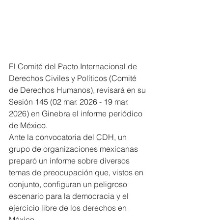
El Comité del Pacto Internacional de 
Derechos Civiles y Políticos (Comité 
de Derechos Humanos), revisará en su 
Sesión 145 (02 mar. 2026 - 19 mar. 
2026) en Ginebra el informe periódico 
de México.
Ante la convocatoria del CDH, un 
grupo de organizaciones mexicanas 
preparó un informe sobre diversos 
temas de preocupación que, vistos en 
conjunto, configuran un peligroso 
escenario para la democracia y el 
ejercicio libre de los derechos en 
México.