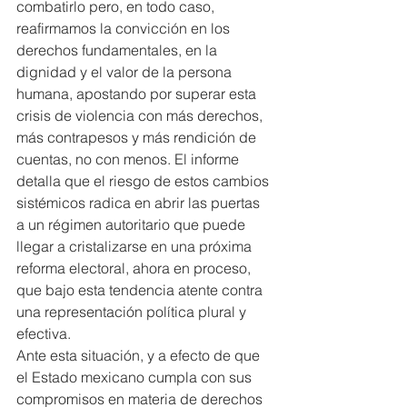
combatirlo pero, en todo caso, 
reafirmamos la convicción en los 
derechos fundamentales, en la 
dignidad y el valor de la persona 
humana, apostando por superar esta 
crisis de violencia con más derechos, 
más contrapesos y más rendición de 
cuentas, no con menos. El informe 
detalla que el riesgo de estos cambios 
sistémicos radica en abrir las puertas 
a un régimen autoritario que puede 
llegar a cristalizarse en una próxima 
reforma electoral, ahora en proceso, 
que bajo esta tendencia atente contra 
una representación política plural y 
efectiva.
Ante esta situación, y a efecto de que 
el Estado mexicano cumpla con sus 
compromisos en materia de derechos 