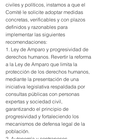
civiles y políticos, instamos a que el 
Comité le solicite adoptar medidas 
concretas, verificables y con plazos 
definidos y razonables para 
implementar las siguientes 
recomendaciones:
1. Ley de Amparo y progresividad de 
derechos humanos. Revertir la reforma 
a la Ley de Amparo que limita la 
protección de los derechos humanos, 
mediante la presentación de una 
iniciativa legislativa respaldada por 
consultas públicas con personas 
expertas y sociedad civil, 
garantizando el principio de 
progresividad y fortaleciendo los 
mecanismos de defensa legal de la 
población.
2. Autonomía y contrapesos 