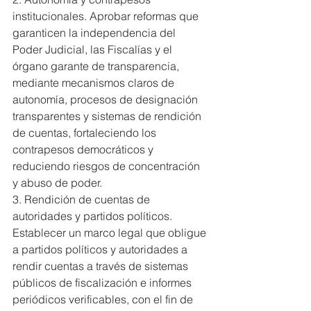
institucionales. Aprobar reformas que 
garanticen la independencia del 
Poder Judicial, las Fiscalías y el 
órgano garante de transparencia, 
mediante mecanismos claros de 
autonomía, procesos de designación 
transparentes y sistemas de rendición 
de cuentas, fortaleciendo los 
contrapesos democráticos y 
reduciendo riesgos de concentración 
y abuso de poder.
3. Rendición de cuentas de 
autoridades y partidos políticos. 
Establecer un marco legal que obligue 
a partidos políticos y autoridades a 
rendir cuentas a través de sistemas 
públicos de fiscalización e informes 
periódicos verificables, con el fin de 