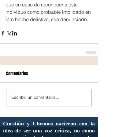
que en caso de reconocer a este 
individuo como probable implicado en 
otro hecho delictivo, sea denunciado.
Comentarios
Escribir un comentario...
Cuestión y Chronos nacieron con la
idea de ser una voz crítica, no como