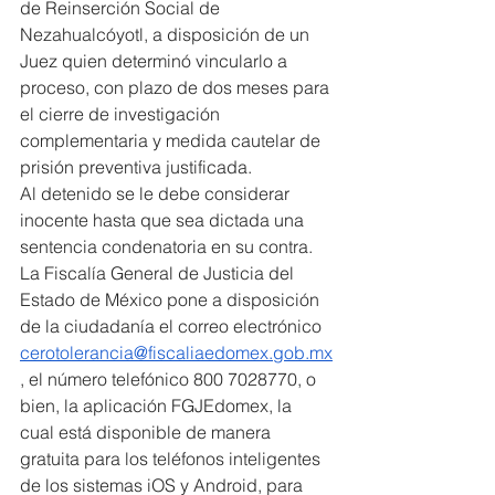
de Reinserción Social de 
Nezahualcóyotl, a disposición de un 
Juez quien determinó vincularlo a 
proceso, con plazo de dos meses para 
el cierre de investigación 
complementaria y medida cautelar de 
prisión preventiva justificada.
Al detenido se le debe considerar 
inocente hasta que sea dictada una 
sentencia condenatoria en su contra.
La Fiscalía General de Justicia del 
Estado de México pone a disposición 
de la ciudadanía el correo electrónico 
cerotolerancia@fiscaliaedomex.gob.mx
, el número telefónico 800 7028770, o 
bien, la aplicación FGJEdomex, la 
cual está disponible de manera 
gratuita para los teléfonos inteligentes 
de los sistemas iOS y Android, para 