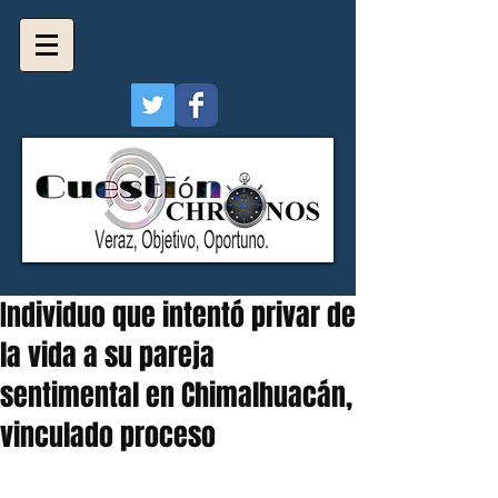
Individuo que intentó privar de
la vida a su pareja
sentimental en Chimalhuacán,
vinculado proceso