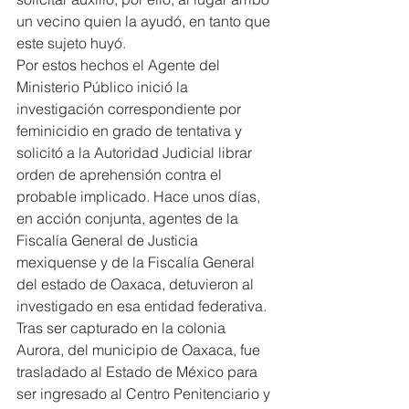
un vecino quien la ayudó, en tanto que 
este sujeto huyó.
Por estos hechos el Agente del 
Ministerio Público inició la 
investigación correspondiente por 
feminicidio en grado de tentativa y 
solicitó a la Autoridad Judicial librar 
orden de aprehensión contra el 
probable implicado. Hace unos días, 
en acción conjunta, agentes de la 
Fiscalía General de Justicia 
mexiquense y de la Fiscalía General 
del estado de Oaxaca, detuvieron al 
investigado en esa entidad federativa.
Tras ser capturado en la colonia 
Aurora, del municipio de Oaxaca, fue 
trasladado al Estado de México para 
ser ingresado al Centro Penitenciario y 