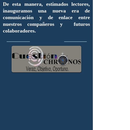
De esta manera, estimados lectores,
inauguramos una nueva era de
comunicación y de enlace entre
nuestros compañeros y futuros
colaboradores.