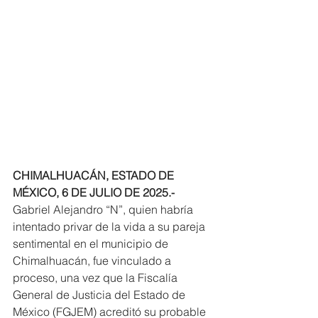
CHIMALHUACÁN, ESTADO DE 
MÉXICO, 6 DE JULIO DE 2025.-
Gabriel Alejandro “N”, quien habría 
intentado privar de la vida a su pareja 
sentimental en el municipio de 
Chimalhuacán, fue vinculado a 
proceso, una vez que la Fiscalía 
General de Justicia del Estado de 
México (FGJEM) acreditó su probable 