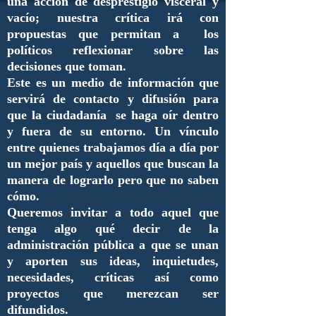
una acción de desprestigio visceral y
vacío; nuestra crítica irá con
propuestas que permitan a los
políticos reflexionar sobre las
decisiones que toman.
Este es un medio de información que
servirá de contacto y difusión para
que la ciudadanía se haga oír dentro
y fuera de su entorno. Un vínculo
entre quienes trabajamos día a día por
un mejor país y aquellos que buscan la
manera de lograrlo pero que no saben
cómo.
Queremos invitar a todo aquel que
tenga algo qué decir de la
administración pública a que se unan
y aporten sus ideas, inquietudes,
necesidades, críticas así como
proyectos que merezcan ser
difundidos.