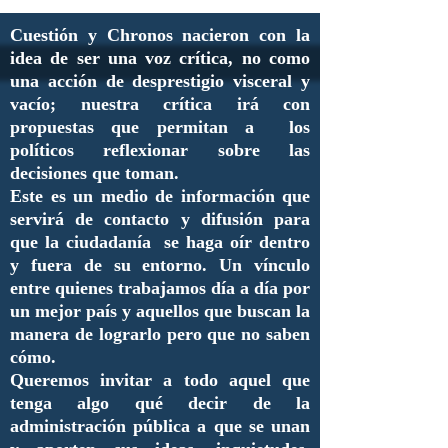
Cuestión y Chronos nacieron con la
idea de ser una voz crítica, no como
una acción de desprestigio visceral y
vacío; nuestra crítica irá con
propuestas que permitan a los
políticos reflexionar sobre las
decisiones que toman.
Este es un medio de información que
servirá de contacto y difusión para
que la ciudadanía se haga oír dentro
y fuera de su entorno. Un vínculo
entre quienes trabajamos día a día por
un mejor país y aquellos que buscan la
manera de lograrlo pero que no saben
cómo.
Queremos invitar a todo aquel que
tenga algo qué decir de la
administración pública a que se unan