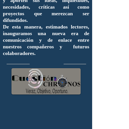
y aporten sus ideas, inquietudes,
necesidades, críticas así como
proyectos que merezcan ser
difundidos.
De esta manera, estimados lectores,
inauguramos una nueva era de
comunicación y de enlace entre
nuestros compañeros y futuros
colaboradores.