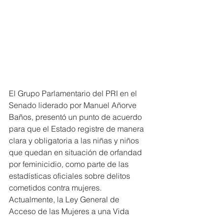
El Grupo Parlamentario del PRI en el 
Senado liderado por Manuel Añorve 
Baños, presentó un punto de acuerdo 
para que el Estado registre de manera 
clara y obligatoria a las niñas y niños 
que quedan en situación de orfandad 
por feminicidio, como parte de las 
estadísticas oficiales sobre delitos 
cometidos contra mujeres.
Actualmente, la Ley General de 
Acceso de las Mujeres a una Vida 