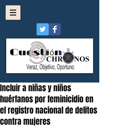
Incluir a niñas y niños
huérfanos por feminicidio en
el registro nacional de delitos
contra mujeres