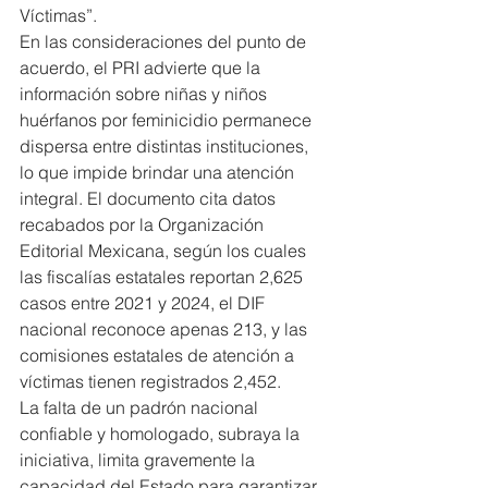
Víctimas”.
En las consideraciones del punto de 
acuerdo, el PRI advierte que la 
información sobre niñas y niños 
huérfanos por feminicidio permanece 
dispersa entre distintas instituciones, 
lo que impide brindar una atención 
integral. El documento cita datos 
recabados por la Organización 
Editorial Mexicana, según los cuales 
las fiscalías estatales reportan 2,625 
casos entre 2021 y 2024, el DIF 
nacional reconoce apenas 213, y las 
comisiones estatales de atención a 
víctimas tienen registrados 2,452.
La falta de un padrón nacional 
confiable y homologado, subraya la 
iniciativa, limita gravemente la 
capacidad del Estado para garantizar 