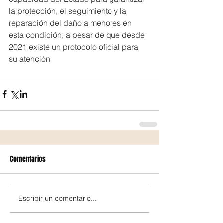
la protección, el seguimiento y la 
reparación del daño a menores en 
esta condición, a pesar de que desde 
2021 existe un protocolo oficial para 
su atención
Comentarios
Escribir un comentario...