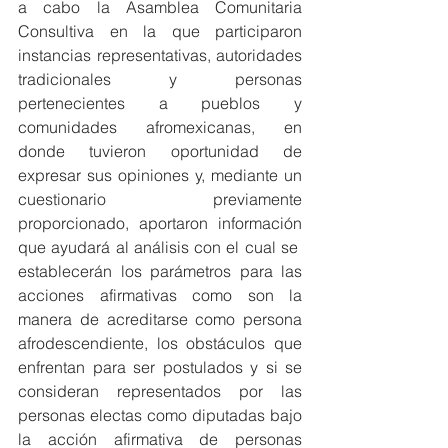
a cabo la Asamblea Comunitaria 
Consultiva en la que participaron 
instancias representativas, autoridades 
tradicionales y personas 
pertenecientes a pueblos y 
comunidades afromexicanas, en 
donde tuvieron oportunidad de 
expresar sus opiniones y, mediante un 
cuestionario previamente 
proporcionado, aportaron información 
que ayudará al análisis con el cual se  
establecerán los parámetros para las 
acciones afirmativas como son la 
manera de acreditarse como persona 
afrodescendiente, los obstáculos que 
enfrentan para ser postulados y si se 
consideran representados por las 
personas electas como diputadas bajo 
la acción afirmativa de personas 