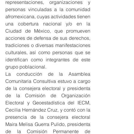
representaciones, organizaciones y 
personas vinculadas a la comunidad 
afromexicana, cuyas actividades tienen 
una cobertura nacional y/o en la 
Ciudad de México, que promueven 
acciones de defensa de sus derechos, 
tradiciones o diversas manifestaciones 
culturales, así como personas que se 
identifican como integrantes de este 
grupo poblacional.
La conducción de la Asamblea 
Comunitaria Consultiva estuvo a cargo 
de la consejera electoral y presidenta 
de la Comisión de Organización 
Electoral y Geoestadística del IECM, 
Cecilia Hernández Cruz, y contó con la 
presencia de la consejera electoral 
Maira Melisa Guerra Pulido, presidenta 
de la Comisión Permanente de 