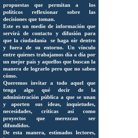
propuestas que permitan a los
políticos reflexionar sobre las
decisiones que toman.
Este es un medio de información que
servirá de contacto y difusión para
que la ciudadanía se haga oír dentro
y fuera de su entorno. Un vínculo
entre quienes trabajamos día a día por
un mejor país y aquellos que buscan la
manera de lograrlo pero que no saben
cómo.
Queremos invitar a todo aquel que
tenga algo qué decir de la
administración pública a que se unan
y aporten sus ideas, inquietudes,
necesidades, críticas así como
proyectos que merezcan ser
difundidos.
De esta manera, estimados lectores,