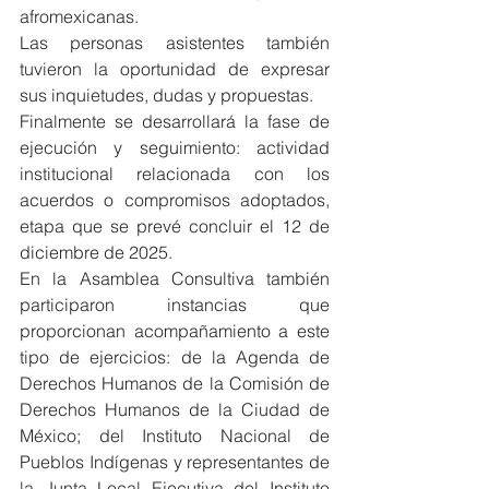
afromexicanas.
Las personas asistentes también 
tuvieron la oportunidad de expresar 
sus inquietudes, dudas y propuestas.
Finalmente se desarrollará la fase de 
ejecución y seguimiento: actividad 
institucional relacionada con los 
acuerdos o compromisos adoptados, 
etapa que se prevé concluir el 12 de 
diciembre de 2025.
En la Asamblea Consultiva también 
participaron instancias que 
proporcionan acompañamiento a este 
tipo de ejercicios: de la Agenda de 
Derechos Humanos de la Comisión de 
Derechos Humanos de la Ciudad de 
México; del Instituto Nacional de 
Pueblos Indígenas y representantes de 
la Junta Local Ejecutiva del Instituto 