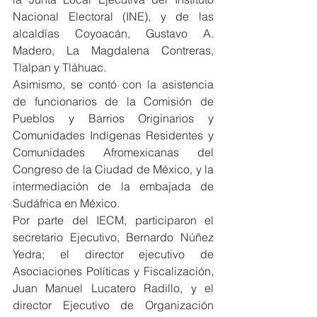
Nacional Electoral (INE), y de las 
alcaldías Coyoacán, Gustavo A. 
Madero, La Magdalena Contreras, 
Tlalpan y Tláhuac.
Asimismo, se contó con la asistencia 
de funcionarios de la Comisión de 
Pueblos y Barrios Originarios y 
Comunidades Indígenas Residentes y 
Comunidades Afromexicanas del 
Congreso de la Ciudad de México, y la 
intermediación de la embajada de 
Sudáfrica en México.
Por parte del IECM, participaron el 
secretario Ejecutivo, Bernardo Núñez 
Yedra; el director ejecutivo de 
Asociaciones Políticas y Fiscalización, 
Juan Manuel Lucatero Radillo, y el 
director Ejecutivo de Organización 