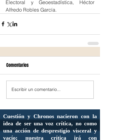
Electoral y Geoestadística, Héctor 
Alfredo Robles García.
Comentarios
Escribir un comentario...
Cuestión y Chronos nacieron con la
idea de ser una voz crítica, no como
una acción de desprestigio visceral y
vacío; nuestra crítica irá con