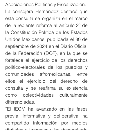
Asociaciones Políticas y Fiscalización.
La consejera Hernández destacó que 
esta consulta se organiza en el marco 
de la reciente reforma al artículo 2° de 
la Constitución Política de los Estados 
Unidos Mexicanos, publicada el 30 de 
septiembre de 2024 en el Diario Oficial 
de la Federación (DOF), en la que se 
fortalece el ejercicio de los derechos 
político-electorales de los pueblos y 
comunidades afromexicanas, entre 
ellos el ejercicio del derecho de 
consulta y se reafirma su existencia 
como colectividades culturalmente 
diferenciadas.
“El IECM ha avanzado en las fases 
previa, informativa y deliberativa, ha 
compartido información por medios 
digitales e impresos y ha desarrollado 