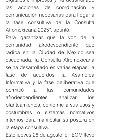
las acciones de coordinación y 
comunicación necesarias para llegar a 
la fase consultiva de la Consulta 
Afromexicana 2025”, apuntó.
Para garantizar que la voz de la 
comunidad afrodescendiente que 
radica en la Ciudad de México sea 
escuchada, la Consulta Afromexicana 
se ha desarrollado en varias etapas: la 
fase de acuerdos, la Asamblea 
Informativa y la fase deliberativa que 
permitió a las comunidades 
afrodescendientes analizar los 
planteamientos, conforme a sus usos y 
costumbres o sistemas normativos 
internos para manifestar su postura en 
la etapa consultiva.
Este jueves 28 de agosto, el IECM llevó 