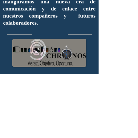
inauguramos una nueva era de
comunicación y de enlace entre
nuestros compañeros y futuros
colaboradores.