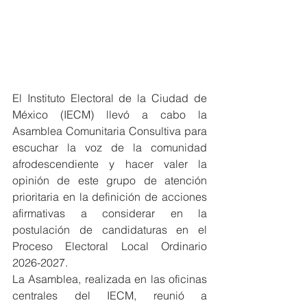
El Instituto Electoral de la Ciudad de 
México (IECM) llevó a cabo la 
Asamblea Comunitaria Consultiva para 
escuchar la voz de la comunidad 
afrodescendiente y hacer valer la 
opinión de este grupo de atención 
prioritaria en la definición de acciones 
afirmativas a considerar en la 
postulación de candidaturas en el 
Proceso Electoral Local Ordinario 
2026-2027.
La Asamblea, realizada en las oficinas 
centrales del IECM, reunió a 