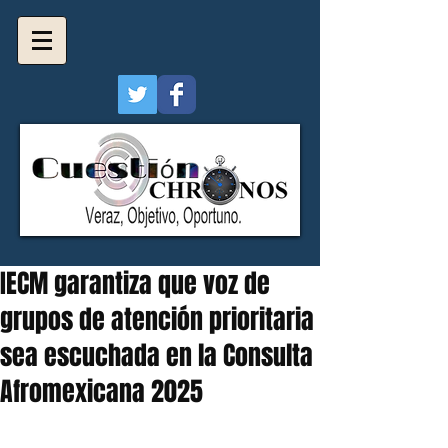
IECM garantiza que voz de
grupos de atención prioritaria
sea escuchada en la Consulta
Afromexicana 2025