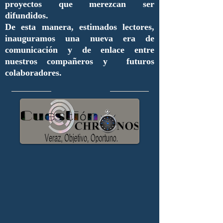
proyectos que merezcan ser
difundidos.
De esta manera, estimados lectores,
inauguramos una nueva era de
comunicación y de enlace entre
nuestros compañeros y futuros
colaboradores.