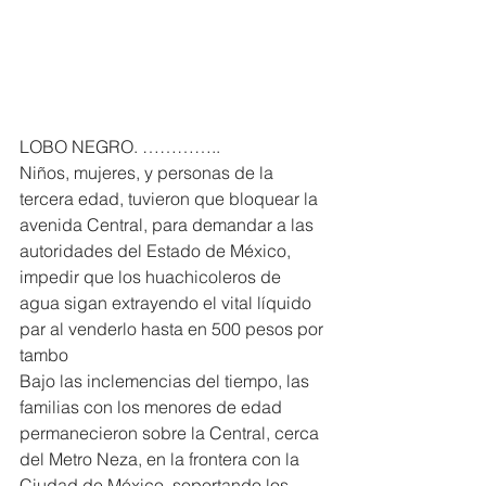
LOBO NEGRO. …………..
Niños, mujeres, y personas de la 
tercera edad, tuvieron que bloquear la 
avenida Central, para demandar a las 
autoridades del Estado de México, 
impedir que los huachicoleros de 
agua sigan extrayendo el vital líquido 
par al venderlo hasta en 500 pesos por 
tambo
Bajo las inclemencias del tiempo, las 
familias con los menores de edad 
permanecieron sobre la Central, cerca 
del Metro Neza, en la frontera con la 
Ciudad de México, soportando los 