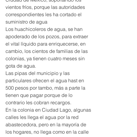
vientos fríos, porque las autoridades 
correspondientes les ha cortado el 
suministro de agua
Los huachicoleros de agua, se han 
apoderado de los pozos, para extraer 
el vital líquido para enriquecerse, en 
cambio, los cientos de familias de las 
colonias, ya tienen cuatro meses sin 
gota de agua.
Las pipas del municipio y las 
particulares ofrecen el agua hast en 
500 pesos por tambo, más a parte la 
tienen que pagar porque de lo 
contrario les cobran recargos.
En la colonia en Ciudad Lago, algunas 
calles les llega el agua por la red 
abastecedora, pero en la mayoría de 
los hogares, no llega como en la calle 