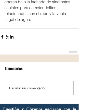
operan bajo la fachada de sindicatos 
sociales para cometer delitos 
relacionados con el robo y la venta 
ilegal de agua.
Comentarios
Escribir un comentario...
Cuestión y Chronos nacieron con la