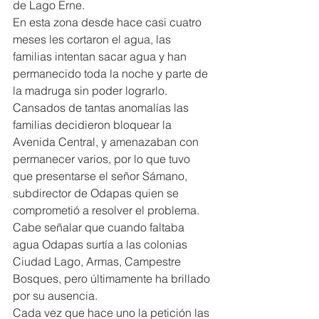
de Lago Erne.
En esta zona desde hace casi cuatro 
meses les cortaron el agua, las 
familias intentan sacar agua y han 
permanecido toda la noche y parte de 
la madruga sin poder lograrlo.
Cansados de tantas anomalías las 
familias decidieron bloquear la 
Avenida Central, y amenazaban con 
permanecer varios, por lo que tuvo 
que presentarse el señor Sámano, 
subdirector de Odapas quien se 
comprometió a resolver el problema.
Cabe señalar que cuando faltaba 
agua Odapas surtía a las colonias 
Ciudad Lago, Armas, Campestre 
Bosques, pero últimamente ha brillado 
por su ausencia.
Cada vez que hace uno la petición las 