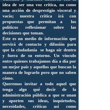
idea de ser una voz crítica, no como
una acción de desprestigio visceral y
vacío; nuestra crítica irá con
propuestas que permitan a los
políticos reflexionar sobre las
decisiones que toman.
Este es un medio de información que
servirá de contacto y difusión para
que la ciudadanía se haga oír dentro
y fuera de su entorno. Un vínculo
entre quienes trabajamos día a día por
un mejor país y aquellos que buscan la
manera de lograrlo pero que no saben
cómo.
Queremos invitar a todo aquel que
tenga algo qué decir de la
administración pública a que se unan
y aporten sus ideas, inquietudes,
necesidades, críticas así como