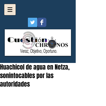
Huachicol de agua en Netza,
sonintocables por las
autoridades