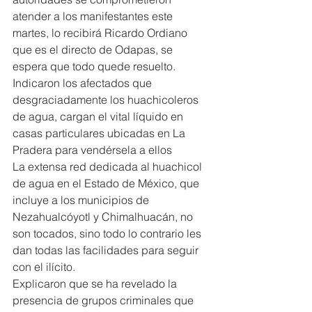
atender a los manifestantes este 
martes, lo recibirá Ricardo Ordiano 
que es el directo de Odapas, se 
espera que todo quede resuelto.
Indicaron los afectados que 
desgraciadamente los huachicoleros 
de agua, cargan el vital líquido en 
casas particulares ubicadas en La 
Pradera para vendérsela a ellos
La extensa red dedicada al huachicol 
de agua en el Estado de México, que 
incluye a los municipios de 
Nezahualcóyotl y Chimalhuacán, no 
son tocados, sino todo lo contrario les 
dan todas las facilidades para seguir 
con el ilícito.
Explicaron que se ha revelado la 
presencia de grupos criminales que 