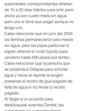
autoridades correspondientes dilatran 
de 15 a 20 días hábiles para sirtir, pero 
ahora ya son cuatro mees sin agua, 
pero uno si tiene que pagar aunque no 
tenga uno.
Cabe mencionar que en julio del 2024 
las familias permanecieron seis meses 
sin agua, pero las pipsa particular si 
logran obtener el víctal líquido para 
venderlo hasta 500 pesos por tambo.
Cabe mencionar que la persona que 
se presenta a Odapas para solicitar 
agua y hacer el reporte le exigen 
presentar el recibo de gua pagado de 
falta de agua si no llevas tu recibo 
pagado.
Al llegar a un acuerdo para 
desbloquear avenida Central, las 
autoridades se comprometieron 