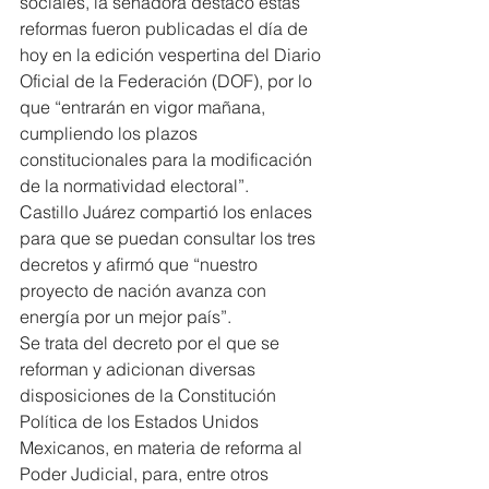
sociales, la senadora destacó estas 
reformas fueron publicadas el día de 
hoy en la edición vespertina del Diario 
Oficial de la Federación (DOF), por lo 
que “entrarán en vigor mañana, 
cumpliendo los plazos 
constitucionales para la modificación 
de la normatividad electoral”.
Castillo Juárez compartió los enlaces 
para que se puedan consultar los tres 
decretos y afirmó que “nuestro 
proyecto de nación avanza con 
energía por un mejor país”.
Se trata del decreto por el que se 
reforman y adicionan diversas 
disposiciones de la Constitución 
Política de los Estados Unidos 
Mexicanos, en materia de reforma al 
Poder Judicial, para, entre otros 