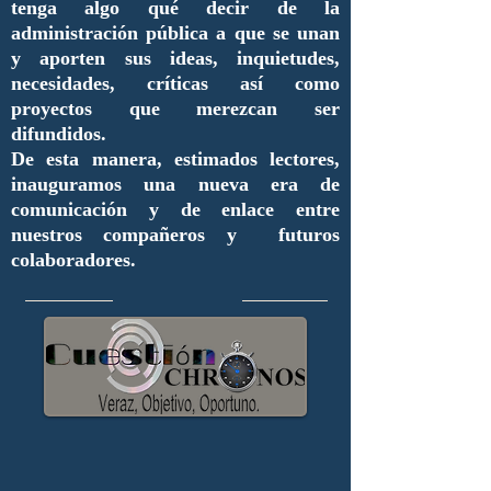
tenga algo qué decir de la
administración pública a que se unan
y aporten sus ideas, inquietudes,
necesidades, críticas así como
proyectos que merezcan ser
difundidos.
De esta manera, estimados lectores,
inauguramos una nueva era de
comunicación y de enlace entre
nuestros compañeros y futuros
colaboradores.