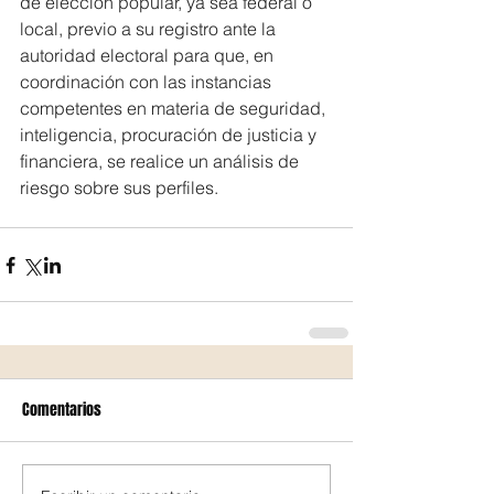
de elección popular, ya sea federal o 
local, previo a su registro ante la 
autoridad electoral para que, en 
coordinación con las instancias 
competentes en materia de seguridad, 
inteligencia, procuración de justicia y 
financiera, se realice un análisis de 
riesgo sobre sus perfiles.
Comentarios