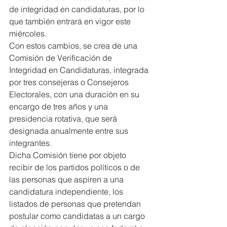
de integridad en candidaturas, por lo 
que también entrará en vigor este 
miércoles.
Con estos cambios, se crea de una 
Comisión de Verificación de 
Integridad en Candidaturas, integrada 
por tres consejeras o Consejeros 
Electorales, con una duración en su 
encargo de tres años y una 
presidencia rotativa, que será 
designada anualmente entre sus 
integrantes.
Dicha Comisión tiene por objeto 
recibir de los partidos políticos o de 
las personas que aspiren a una 
candidatura independiente, los 
listados de personas que pretendan 
postular como candidatas a un cargo 