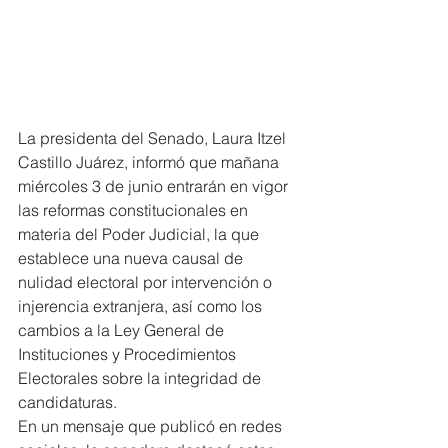
La presidenta del Senado, Laura Itzel 
Castillo Juárez, informó que mañana 
miércoles 3 de junio entrarán en vigor 
las reformas constitucionales en 
materia del Poder Judicial, la que 
establece una nueva causal de 
nulidad electoral por intervención o 
injerencia extranjera, así como los 
cambios a la Ley General de 
Instituciones y Procedimientos 
Electorales sobre la integridad de 
candidaturas.
En un mensaje que publicó en redes 