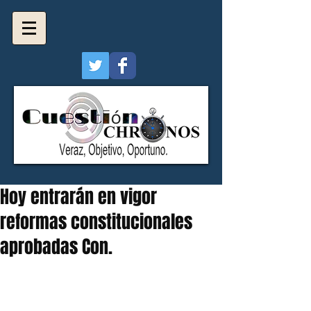
Hoy entrarán en vigor
reformas constitucionales
aprobadas Con.