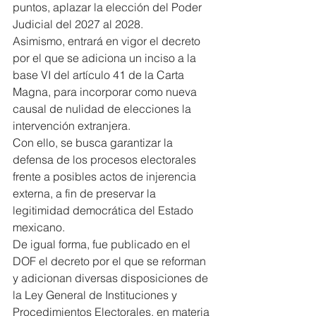
puntos, aplazar la elección del Poder 
Judicial del 2027 al 2028.
Asimismo, entrará en vigor el decreto 
por el que se adiciona un inciso a la 
base VI del artículo 41 de la Carta 
Magna, para incorporar como nueva 
causal de nulidad de elecciones la 
intervención extranjera.
Con ello, se busca garantizar la 
defensa de los procesos electorales 
frente a posibles actos de injerencia 
externa, a fin de preservar la 
legitimidad democrática del Estado 
mexicano.
De igual forma, fue publicado en el 
DOF el decreto por el que se reforman 
y adicionan diversas disposiciones de 
la Ley General de Instituciones y 
Procedimientos Electorales, en materia 