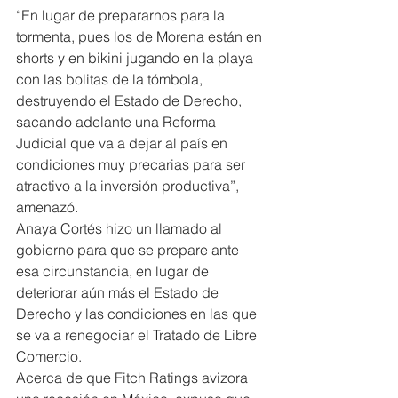
“En lugar de prepararnos para la 
tormenta, pues los de Morena están en 
shorts y en bikini jugando en la playa 
con las bolitas de la tómbola, 
destruyendo el Estado de Derecho, 
sacando adelante una Reforma 
Judicial que va a dejar al país en 
condiciones muy precarias para ser 
atractivo a la inversión productiva”, 
amenazó.
Anaya Cortés hizo un llamado al 
gobierno para que se prepare ante 
esa circunstancia, en lugar de 
deteriorar aún más el Estado de 
Derecho y las condiciones en las que 
se va a renegociar el Tratado de Libre 
Comercio.
Acerca de que Fitch Ratings avizora 