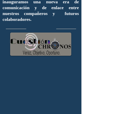
inauguramos una nueva era de
comunicación y de enlace entre
nuestros compañeros y futuros
colaboradores.