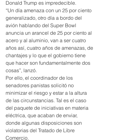
Donald Trump es impredecible.
“Un día amenaza con un 25 por ciento 
generalizado, otro día a bordo del 
avión hablando del Super Bowl 
anuncia un arancel de 25 por ciento al 
acero y al aluminio, van a ser cuatro 
años así, cuatro años de amenazas, de 
chantajes y lo que el gobierno tiene 
que hacer son fundamentalmente dos 
cosas”, lanzó.
Por ello, el coordinador de los 
senadores panistas solicitó no 
minimizar el riesgo y estar a la altura 
de las circunstancias. Tal es el caso 
del paquete de iniciativas en materia 
eléctrica, que acaban de enviar, 
donde algunas disposiciones son 
violatorias del Tratado de Libre 
Comercio.