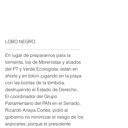
LOBO NEGRO. 
………………………………………….
En lugar de prepararnos para la 
tormenta, los de Morenistas y aliados 
del PT y Verde Ecologista, están en 
shorts y en bikini jugando en la playa 
con las bolitas de la tómbola, 
destruyendo el Estado de Derecho.
El coordinador del Grupo 
Parlamentario del PAN en el Senado, 
Ricardo Anaya Cortés, pidió al 
gobierno no minimizar el riesgo de los 
aranceles, porque el presidente 