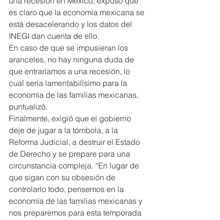
una recesión en México, expuso que 
es claro que la economía mexicana se 
está desacelerando y los datos del 
INEGI dan cuenta de ello.
En caso de que se impusieran los 
aranceles, no hay ninguna duda de 
que entraríamos a una recesión, lo 
cual sería lamentabilísimo para la 
economía de las familias mexicanas, 
puntualizó.
Finalmente, exigió que el gobierno 
deje de jugar a la tómbola, a la 
Reforma Judicial, a destruir el Estado 
de Derecho y se prepare para una 
circunstancia compleja. “En lugar de 
que sigan con su obsesión de 
controlarlo todo, pensemos en la 
economía de las familias mexicanas y 
nos preparemos para esta temporada 