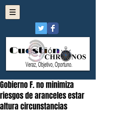
Gobierno F. no minimiza
riesgos de aranceles estar
altura circunstancias