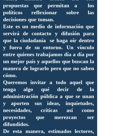
propuestas que permitan a los
políticos reflexionar sobre las
decisiones que toman.
Este es un medio de información que
servirá de contacto y difusión para
que la ciudadanía se haga oír dentro
y fuera de su entorno. Un vínculo
entre quienes trabajamos día a día por
un mejor país y aquellos que buscan la
manera de lograrlo pero que no saben
cómo.
Queremos invitar a todo aquel que
tenga algo qué decir de la
administración pública a que se unan
y aporten sus ideas, inquietudes,
necesidades, críticas así como
proyectos que merezcan ser
difundidos.
De esta manera, estimados lectores,