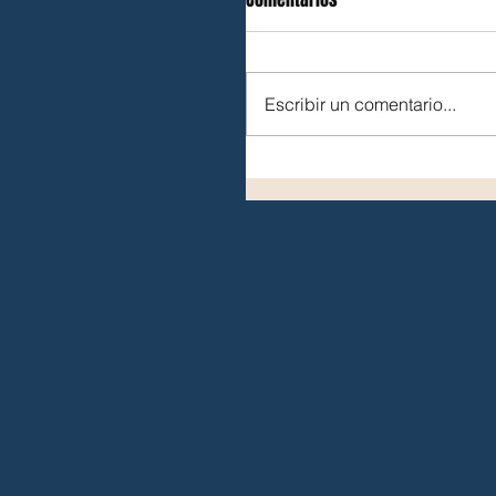
Escribir un comentario...