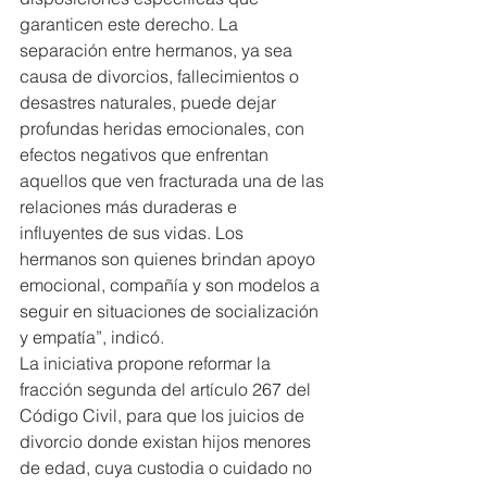
garanticen este derecho. La 
separación entre hermanos, ya sea 
causa de divorcios, fallecimientos o 
desastres naturales, puede dejar 
profundas heridas emocionales, con 
efectos negativos que enfrentan 
aquellos que ven fracturada una de las 
relaciones más duraderas e 
influyentes de sus vidas. Los 
hermanos son quienes brindan apoyo 
emocional, compañía y son modelos a 
seguir en situaciones de socialización 
y empatía”, indicó.
La iniciativa propone reformar la 
fracción segunda del artículo 267 del 
Código Civil, para que los juicios de 
divorcio donde existan hijos menores 
de edad, cuya custodia o cuidado no 