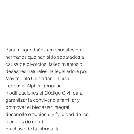
Para mitigar daños emocionales en 
hermanos que han sido separados a 
causa de divorcios, fallecimientos o 
desastres naturales, la legisladora por 
Movimiento Ciudadano, Luisa 
Ledesma Alpízar, propuso 
modificaciones al Código Civil para 
garantizar la convivencia familiar y 
promover el bienestar integral, 
desarrollo emocional y felicidad de los 
menores de edad.
En el uso de la tribuna, la 