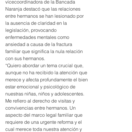
vicecoordinadora de la Bancada 
Naranja destacó que las relaciones 
entre hermanos se han lesionado por 
la ausencia de claridad en la 
legislación, provocando 
enfermedades mentales como 
ansiedad a causa de la fractura 
familiar que significa la nula relación 
con sus hermanos.
“Quiero abordar un tema crucial que, 
aunque no ha recibido la atención que 
merece y afecta profundamente el bien 
estar emocional y psicológico de 
nuestras niñas, niños y adolescentes. 
Me refiero al derecho de visitas y 
convivencias entre hermanos. Un 
aspecto del marco legal familiar que 
requiere de una urgente reforma y el 
cual merece toda nuestra atención y 