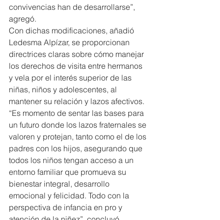
convivencias han de desarrollarse”, 
agregó.
Con dichas modificaciones, añadió 
Ledesma Alpízar, se proporcionan 
directrices claras sobre cómo manejar 
los derechos de visita entre hermanos 
y vela por el interés superior de las 
niñas, niños y adolescentes, al 
mantener su relación y lazos afectivos.
“Es momento de sentar las bases para 
un futuro donde los lazos fraternales se 
valoren y protejan, tanto como el de los 
padres con los hijos, asegurando que 
todos los niños tengan acceso a un 
entorno familiar que promueva su 
bienestar integral, desarrollo 
emocional y felicidad. Todo con la 
perspectiva de infancia en pro y 
atención de la niñez”, concluyó.