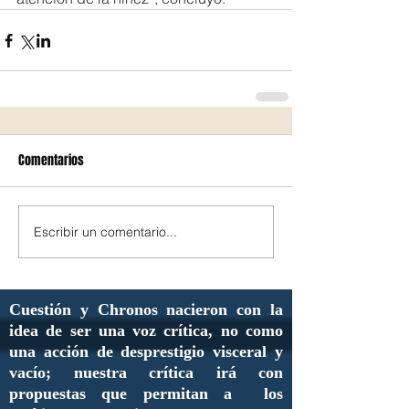
Comentarios
Escribir un comentario...
Cuestión y Chronos nacieron con la
idea de ser una voz crítica, no como
una acción de desprestigio visceral y
vacío; nuestra crítica irá con
propuestas que permitan a los