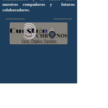
nuestros compañeros y futuros
colaboradores.