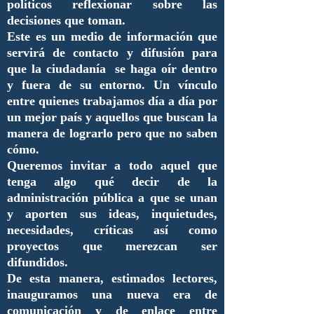
políticos reflexionar sobre las
decisiones que toman.
Este es un medio de información que
servirá de contacto y difusión para
que la ciudadanía se haga oír dentro
y fuera de su entorno. Un vínculo
entre quienes trabajamos día a día por
un mejor país y aquellos que buscan la
manera de lograrlo pero que no saben
cómo.
Queremos invitar a todo aquel que
tenga algo qué decir de la
administración pública a que se unan
y aporten sus ideas, inquietudes,
necesidades, críticas así como
proyectos que merezcan ser
difundidos.
De esta manera, estimados lectores,
inauguramos una nueva era de
comunicación y de enlace entre