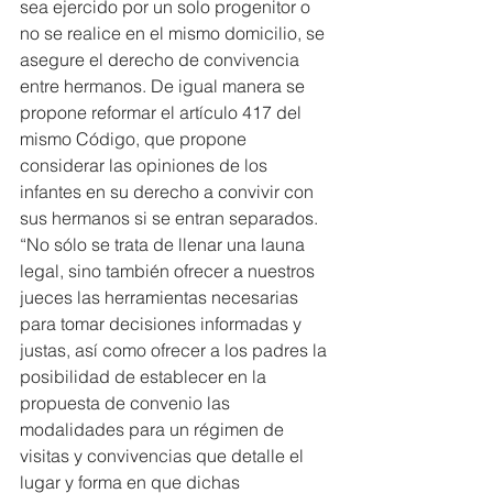
sea ejercido por un solo progenitor o 
no se realice en el mismo domicilio, se 
asegure el derecho de convivencia 
entre hermanos. De igual manera se 
propone reformar el artículo 417 del 
mismo Código, que propone 
considerar las opiniones de los 
infantes en su derecho a convivir con 
sus hermanos si se entran separados.
“No sólo se trata de llenar una launa 
legal, sino también ofrecer a nuestros 
jueces las herramientas necesarias 
para tomar decisiones informadas y 
justas, así como ofrecer a los padres la 
posibilidad de establecer en la 
propuesta de convenio las 
modalidades para un régimen de 
visitas y convivencias que detalle el 
lugar y forma en que dichas 