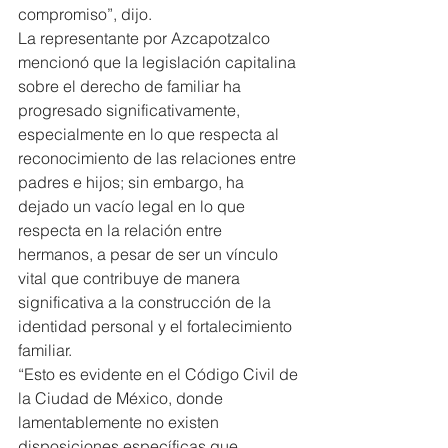
compromiso”, dijo.
La representante por Azcapotzalco 
mencionó que la legislación capitalina 
sobre el derecho de familiar ha 
progresado significativamente, 
especialmente en lo que respecta al 
reconocimiento de las relaciones entre 
padres e hijos; sin embargo, ha 
dejado un vacío legal en lo que 
respecta en la relación entre 
hermanos, a pesar de ser un vínculo 
vital que contribuye de manera 
significativa a la construcción de la 
identidad personal y el fortalecimiento 
familiar.
“Esto es evidente en el Código Civil de 
la Ciudad de México, donde 
lamentablemente no existen 
disposiciones específicas que 