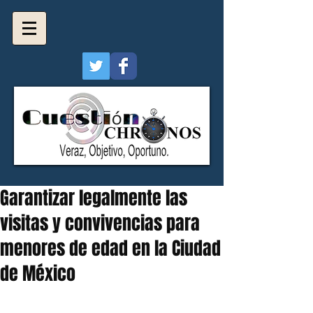
Garantizar legalmente las
visitas y convivencias para
menores de edad en la Ciudad
de México