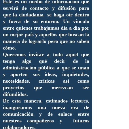
Este es un medio de información que
servirá de contacto y difusión para
que la ciudadanía se haga oír dentro
y fuera de su entorno. Un vínculo
entre quienes trabajamos día a día por
un mejor país y aquellos que buscan la
manera de lograrlo pero que no saben
cómo.
Queremos invitar a todo aquel que
tenga algo qué decir de la
administración pública a que se unan
y aporten sus ideas, inquietudes,
necesidades, críticas así como
proyectos que merezcan ser
difundidos.
De esta manera, estimados lectores,
inauguramos una nueva era de
comunicación y de enlace entre
nuestros compañeros y futuros
colaboradores.