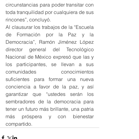
circunstancias para poder transitar con 
toda tranquilidad por cualquiera de sus 
rincones”, concluyó.
Al clausurar los trabajos de la “Escuela 
de Formación por la Paz y la 
Democracia”, Ramón Jiménez López 
director general del Tecnológico 
Nacional de México expresó que las y 
los participantes, se llevan a sus 
comunidades conocimientos 
suficientes para formar una nueva 
conciencia a favor de la paz, y así 
garantizar que “ustedes serán los 
sembradores de la democracia para 
tener un futuro más brillante, una patria 
más próspera y con bienestar 
compartido.