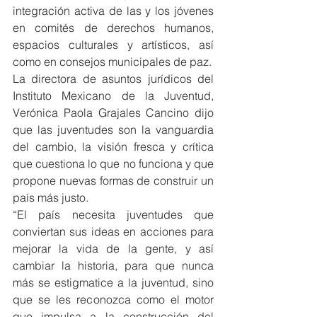
integración activa de las y los jóvenes 
en comités de derechos humanos, 
espacios culturales y artísticos, así 
como en consejos municipales de paz.
La directora de asuntos jurídicos del 
Instituto Mexicano de la Juventud, 
Verónica Paola Grajales Cancino dijo 
que las juventudes son la vanguardia 
del cambio, la visión fresca y crítica 
que cuestiona lo que no funciona y que 
propone nuevas formas de construir un 
país más justo.
“El país necesita juventudes que 
conviertan sus ideas en acciones para 
mejorar la vida de la gente, y así 
cambiar la historia, para que nunca 
más se estigmatice a la juventud, sino 
que se les reconozca como el motor 
que impulsa a la construcción del 