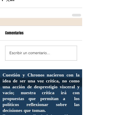
Comentarios
Escribir un comentario...
Cuestión y Chronos nacieron con la
idea de ser una voz crítica, no como
una acción de desprestigio visceral y
vacío; nuestra crítica irá con
propuestas que permitan a los
políticos reflexionar sobre las
decisiones que toman.