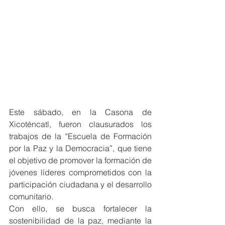
Este sábado, en la Casona de 
Xicoténcatl, fueron clausurados los 
trabajos de la “Escuela de Formación 
por la Paz y la Democracia”, que tiene 
el objetivo de promover la formación de 
jóvenes líderes comprometidos con la 
participación ciudadana y el desarrollo 
comunitario.
Con ello, se busca fortalecer la 
sostenibilidad de la paz, mediante la 