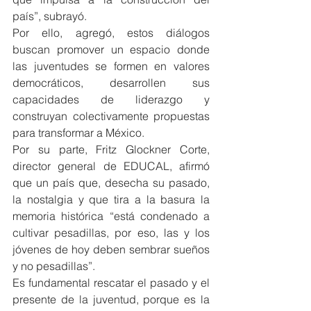
país”, subrayó.
Por ello, agregó, estos diálogos 
buscan promover un espacio donde 
las juventudes se formen en valores 
democráticos, desarrollen sus 
capacidades de liderazgo y 
construyan colectivamente propuestas 
para transformar a México.
Por su parte, Fritz Glockner Corte, 
director general de EDUCAL, afirmó 
que un país que, desecha su pasado, 
la nostalgia y que tira a la basura la 
memoria histórica “está condenado a 
cultivar pesadillas, por eso, las y los 
jóvenes de hoy deben sembrar sueños 
y no pesadillas”.
Es fundamental rescatar el pasado y el 
presente de la juventud, porque es la 