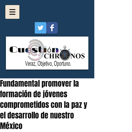
Fundamental promover la
formación de jóvenes
comprometidos con la paz y
el desarrollo de nuestro
México