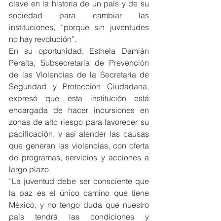
clave en la historia de un país y de su 
sociedad para cambiar las 
instituciones, “porque sin juventudes 
no hay revolución”.
En su oportunidad, Esthela Damián 
Peralta, Subsecretaria de Prevención 
de las Violencias de la Secretaría de 
Seguridad y Protección Ciudadana, 
expresó que esta institución está 
encargada de hacer incursiones en 
zonas de alto riesgo para favorecer su 
pacificación, y así atender las causas 
que generan las violencias, con oferta 
de programas, servicios y acciones a 
largo plazo.
“La juventud debe ser consciente que 
la paz es el único camino que tiene 
México, y no tengo duda que nuestro 
país tendrá las condiciones y 