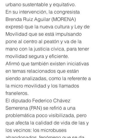
urbano sustentable y equitativo.
En su intervención, la congresista 
Brenda Ruiz Aguilar (MORENA) 
expresó que la nueva cultura y Ley de 
Movilidad que se está impulsando 
pone al centro al peatón y va de la 
mano con la justicia cívica, para tener 
movilidad segura y eficiente.
Afirmó que también existen iniciativas 
en temas relacionados que están 
siendo analizadas, como la referente a 
la micro movilidad y los llamados 
franeleros.
El diputado Federico Chávez 
Semerena (PAN) se refirió a una 
problemática poco visibilizada, pero 
que afecta la calidad de vida de las y 
los vecinos: los microbuses 
abandonados, fenómeno que se da 