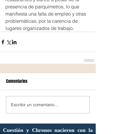
presencia de parquímetros, lo que 
manifiesta una falta de empleo y otras 
problemáticas, por la carencia de 
lugares organizados de trabajo.
Comentarios
Escribir un comentario...
Cuestión y Chronos nacieron con la