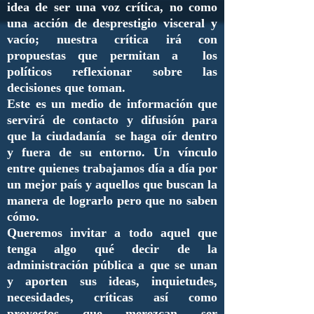
idea de ser una voz crítica, no como
una acción de desprestigio visceral y
vacío; nuestra crítica irá con
propuestas que permitan a los
políticos reflexionar sobre las
decisiones que toman.
Este es un medio de información que
servirá de contacto y difusión para
que la ciudadanía se haga oír dentro
y fuera de su entorno. Un vínculo
entre quienes trabajamos día a día por
un mejor país y aquellos que buscan la
manera de lograrlo pero que no saben
cómo.
Queremos invitar a todo aquel que
tenga algo qué decir de la
administración pública a que se unan
y aporten sus ideas, inquietudes,
necesidades, críticas así como
proyectos que merezcan ser