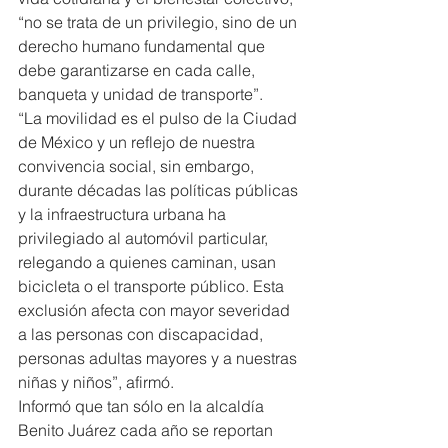
“no se trata de un privilegio, sino de un 
derecho humano fundamental que 
debe garantizarse en cada calle, 
banqueta y unidad de transporte”.
“La movilidad es el pulso de la Ciudad 
de México y un reflejo de nuestra 
convivencia social, sin embargo, 
durante décadas las políticas públicas 
y la infraestructura urbana ha 
privilegiado al automóvil particular, 
relegando a quienes caminan, usan 
bicicleta o el transporte público. Esta 
exclusión afecta con mayor severidad 
a las personas con discapacidad, 
personas adultas mayores y a nuestras 
niñas y niños”, afirmó.
Informó que tan sólo en la alcaldía 
Benito Juárez cada año se reportan 