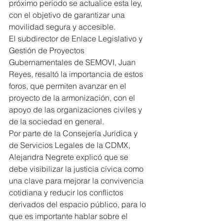
próximo periodo se actualice esta ley, 
con el objetivo de garantizar una 
movilidad segura y accesible.
El subdirector de Enlace Legislativo y 
Gestión de Proyectos 
Gubernamentales de SEMOVI, Juan 
Reyes, resaltó la importancia de estos 
foros, que permiten avanzar en el 
proyecto de la armonización, con el 
apoyo de las organizaciones civiles y 
de la sociedad en general.
Por parte de la Consejería Jurídica y 
de Servicios Legales de la CDMX, 
Alejandra Negrete explicó que se 
debe visibilizar la justicia cívica como 
una clave para mejorar la convivencia 
cotidiana y reducir los conflictos 
derivados del espacio público, para lo 
que es importante hablar sobre el 