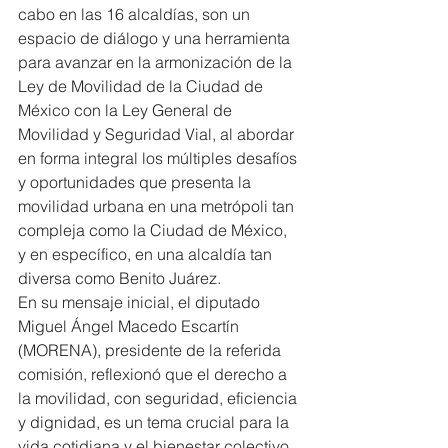
cabo en las 16 alcaldías, son un 
espacio de diálogo y una herramienta 
para avanzar en la armonización de la 
Ley de Movilidad de la Ciudad de 
México con la Ley General de 
Movilidad y Seguridad Vial, al abordar 
en forma integral los múltiples desafíos 
y oportunidades que presenta la 
movilidad urbana en una metrópoli tan 
compleja como la Ciudad de México, 
y en específico, en una alcaldía tan 
diversa como Benito Juárez.
En su mensaje inicial, el diputado 
Miguel Ángel Macedo Escartín 
(MORENA), presidente de la referida 
comisión, reflexionó que el derecho a 
la movilidad, con seguridad, eficiencia 
y dignidad, es un tema crucial para la 
vida cotidiana y el bienestar colectivo, 