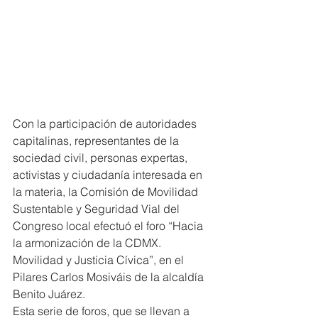
Con la participación de autoridades 
capitalinas, representantes de la 
sociedad civil, personas expertas, 
activistas y ciudadanía interesada en 
la materia, la Comisión de Movilidad 
Sustentable y Seguridad Vial del 
Congreso local efectuó el foro “Hacia 
la armonización de la CDMX. 
Movilidad y Justicia Cívica”, en el 
Pilares Carlos Mosiváis de la alcaldía 
Benito Juárez.
Esta serie de foros, que se llevan a 