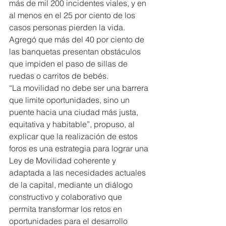
más de mil 200 incidentes viales, y en 
al menos en el 25 por ciento de los 
casos personas pierden la vida. 
Agregó que más del 40 por ciento de 
las banquetas presentan obstáculos 
que impiden el paso de sillas de 
ruedas o carritos de bebés.
“La movilidad no debe ser una barrera 
que limite oportunidades, sino un 
puente hacia una ciudad más justa, 
equitativa y habitable”, propuso, al 
explicar que la realización de estos 
foros es una estrategia para lograr una 
Ley de Movilidad coherente y 
adaptada a las necesidades actuales 
de la capital, mediante un diálogo 
constructivo y colaborativo que 
permita transformar los retos en 
oportunidades para el desarrollo 