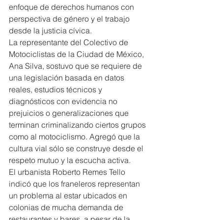
enfoque de derechos humanos con 
perspectiva de género y el trabajo 
desde la justicia cívica.
La representante del Colectivo de 
Motociclistas de la Ciudad de México, 
Ana Silva, sostuvo que se requiere de 
una legislación basada en datos 
reales, estudios técnicos y 
diagnósticos con evidencia no 
prejuicios o generalizaciones que 
terminan criminalizando ciertos grupos 
como al motociclismo. Agregó que la 
cultura vial sólo se construye desde el 
respeto mutuo y la escucha activa.
El urbanista Roberto Remes Tello 
indicó que los franeleros representan 
un problema al estar ubicados en 
colonias de mucha demanda de 
restaurantes y bares, a pesar de la 