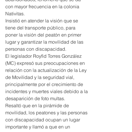
con mayor frecuencia en la colonia 
Nativitas.
Insistió en atender la visión que se 
tiene del transporte público, para 
poner la visión del peatón en primer 
lugar y garantizar la movilidad de las 
personas con discapacidad.
El legislador Royfid Torres González 
(MC) expresó sus preocupaciones en 
relación con la actualización de la Ley 
de Movilidad y la seguridad vial, 
principalmente por el crecimiento de 
incidentes y muertes viales debido a la 
desaparición de foto multas.
Resaltó que en la pirámide de 
movilidad, los peatones y las personas 
con discapacidad ocupan un lugar 
importante y llamó a que en un 