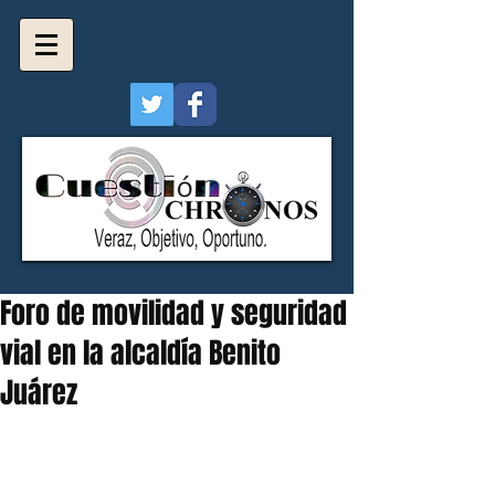
Foro de movilidad y seguridad
vial en la alcaldía Benito
Juárez