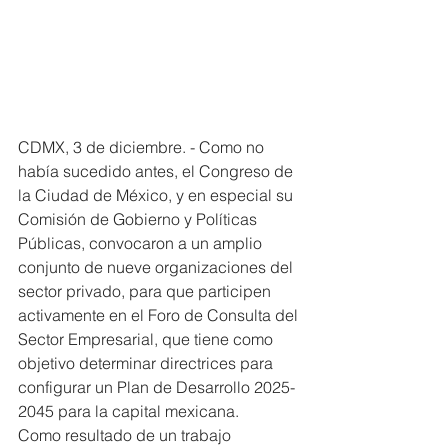
CDMX, 3 de diciembre. - Como no 
había sucedido antes, el Congreso de 
la Ciudad de México, y en especial su 
Comisión de Gobierno y Políticas 
Públicas, convocaron a un amplio 
conjunto de nueve organizaciones del 
sector privado, para que participen 
activamente en el Foro de Consulta del 
Sector Empresarial, que tiene como 
objetivo determinar directrices para 
configurar un Plan de Desarrollo 2025-
2045 para la capital mexicana.
Como resultado de un trabajo 