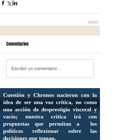
Comentarios
Escribir un comentario...
Cuestión y Chronos nacieron con la
idea de ser una voz crítica, no como
una acción de desprestigio visceral y
vacío; nuestra crítica irá con
propuestas que permitan a los
políticos reflexionar sobre las
decisiones que toman.