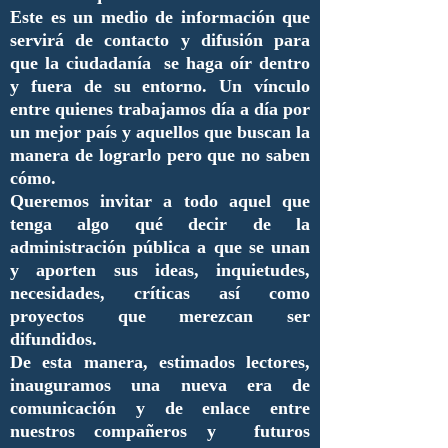
Este es un medio de información que
servirá de contacto y difusión para
que la ciudadanía se haga oír dentro
y fuera de su entorno. Un vínculo
entre quienes trabajamos día a día por
un mejor país y aquellos que buscan la
manera de lograrlo pero que no saben
cómo.
Queremos invitar a todo aquel que
tenga algo qué decir de la
administración pública a que se unan
y aporten sus ideas, inquietudes,
necesidades, críticas así como
proyectos que merezcan ser
difundidos.
De esta manera, estimados lectores,
inauguramos una nueva era de
comunicación y de enlace entre
nuestros compañeros y futuros