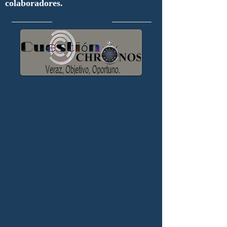
colaboradores.