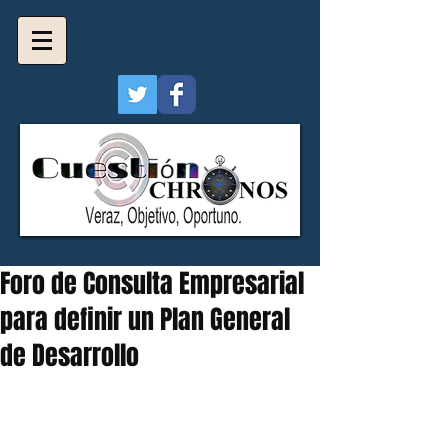
Foro de Consulta Empresarial
para definir un Plan General
de Desarrollo