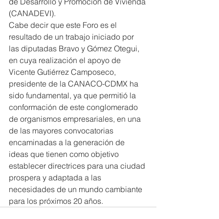
de Desarrollo y Promoción de Vivienda 
(CANADEVI).
Cabe decir que este Foro es el 
resultado de un trabajo iniciado por 
las diputadas Bravo y Gómez Otegui, 
en cuya realización el apoyo de 
Vicente Gutiérrez Camposeco, 
presidente de la CANACO-CDMX ha 
sido fundamental, ya que permitió la 
conformación de este conglomerado 
de organismos empresariales, en una 
de las mayores convocatorias 
encaminadas a la generación de 
ideas que tienen como objetivo 
establecer directrices para una ciudad 
prospera y adaptada a las 
necesidades de un mundo cambiante 
para los próximos 20 años.