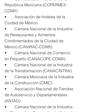
República Mexicana (COPARMEX-
CDMX)
•        Asociación de Hoteles de la 
Ciudad de México.
•        Cámara Nacional de la Industria 
de Restaurantes y Alimentos 
Condimentados de la Ciudad de 
México (CANIRAC-CDMX).
•        Cámara Nacional de Comercio 
en Pequeño (CANACOPE-CDMX).
•        Cámara Nacional de la Industria 
de la Transformación (CANACINTRA).
•        Cámara Mexicana de la Industria 
de la Construcción (CMIC).
•        Asociación Nacional de Tiendas 
de Autoservicio y Departamentales 
(ANTAD)
•        Cámara Nacional de la Industria 