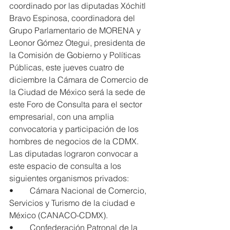
coordinado por las diputadas Xóchitl 
Bravo Espinosa, coordinadora del 
Grupo Parlamentario de MORENA y 
Leonor Gómez Otegui, presidenta de 
la Comisión de Gobierno y Políticas 
Públicas, este jueves cuatro de 
diciembre la Cámara de Comercio de 
la Ciudad de México será la sede de 
este Foro de Consulta para el sector 
empresarial, con una amplia 
convocatoria y participación de los 
hombres de negocios de la CDMX.
Las diputadas lograron convocar a 
este espacio de consulta a los 
siguientes organismos privados:
•        Cámara Nacional de Comercio, 
Servicios y Turismo de la ciudad e 
México (CANACO-CDMX).
•        Confederación Patronal de la 