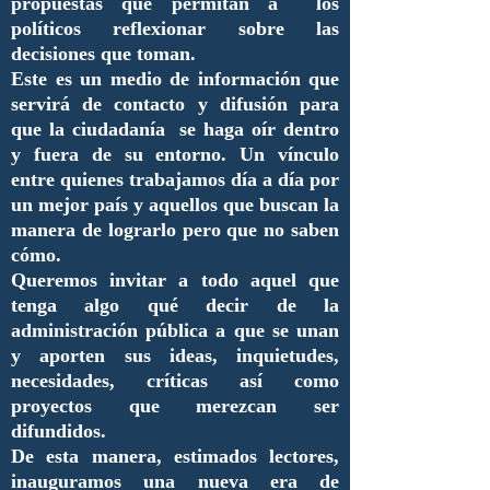
propuestas que permitan a los
políticos reflexionar sobre las
decisiones que toman.
Este es un medio de información que
servirá de contacto y difusión para
que la ciudadanía se haga oír dentro
y fuera de su entorno. Un vínculo
entre quienes trabajamos día a día por
un mejor país y aquellos que buscan la
manera de lograrlo pero que no saben
cómo.
Queremos invitar a todo aquel que
tenga algo qué decir de la
administración pública a que se unan
y aporten sus ideas, inquietudes,
necesidades, críticas así como
proyectos que merezcan ser
difundidos.
De esta manera, estimados lectores,
inauguramos una nueva era de