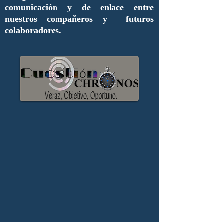
comunicación y de enlace entre
nuestros compañeros y futuros
colaboradores.