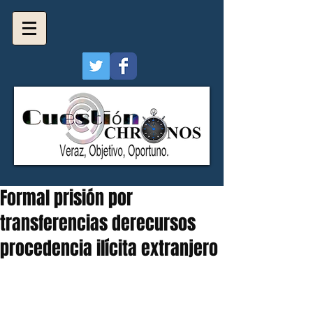
Formal prisión por
transferencias derecursos
procedencia ilícita extranjero