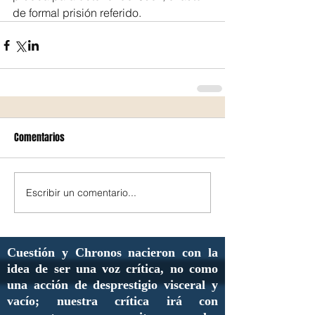
de formal prisión referido.
Comentarios
Escribir un comentario...
Cuestión y Chronos nacieron con la
idea de ser una voz crítica, no como
una acción de desprestigio visceral y
vacío; nuestra crítica irá con