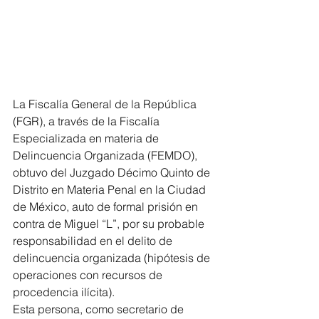
La Fiscalía General de la República 
(FGR), a través de la Fiscalía 
Especializada en materia de 
Delincuencia Organizada (FEMDO), 
obtuvo del Juzgado Décimo Quinto de 
Distrito en Materia Penal en la Ciudad 
de México, auto de formal prisión en 
contra de Miguel “L”, por su probable 
responsabilidad en el delito de 
delincuencia organizada (hipótesis de 
operaciones con recursos de 
procedencia ilícita).
Esta persona, como secretario de 