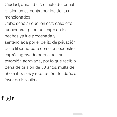
Ciudad, quien dictó el auto de formal 
prisión en su contra por los delitos 
mencionados.
Cabe señalar que, en este caso otra 
funcionaria quien participó en los 
hechos ya fue procesada y 
sentenciada por el delito de privación 
de la libertad para cometer secuestro 
exprés agravado para ejecutar 
extorsión agravada, por lo que recibió 
pena de prisión de 50 años, multa de 
560 mil pesos y reparación del daño a 
favor de la víctima.