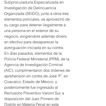
Subprocuraduría Especializada en 
Investigación de Delincuencia 
Organizada (SEIDO), junto a otros tres 
elementos policiales, se aprovechó de 
su cargo para detener ilegalmente a 
una persona en el exterior de su 
negocio, exigiéndole además dinero 
en efectivo para desaparecer la 
averiguación iniciada en su contra.
En días pasados, elementos de la 
Policía Federal Ministerial (PFM), de la 
Agencia de Investigación Criminal 
(AIC), cumplimentaron dos órdenes de 
aprehensión en contra de José "F", en 
Coacalco, Estado de México, y 
posteriormente fue ingresado al 
Reclusorio Preventivo Varonil Sur, a 
disposición del Juez Primero de 
Distrito en Materia Penal en esta 