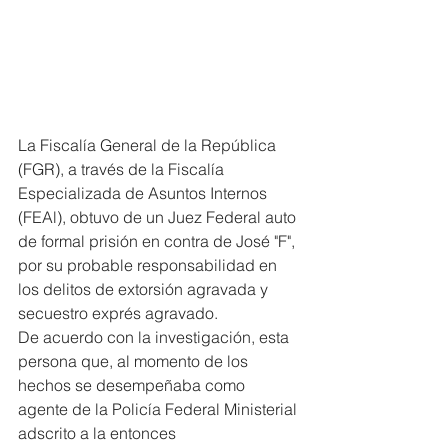
La Fiscalía General de la República 
(FGR), a través de la Fiscalía 
Especializada de Asuntos Internos 
(FEAl), obtuvo de un Juez Federal auto 
de formal prisión en contra de José "F", 
por su probable responsabilidad en 
los delitos de extorsión agravada y 
secuestro exprés agravado.
De acuerdo con la investigación, esta 
persona que, al momento de los 
hechos se desempeñaba como 
agente de la Policía Federal Ministerial 
adscrito a la entonces 