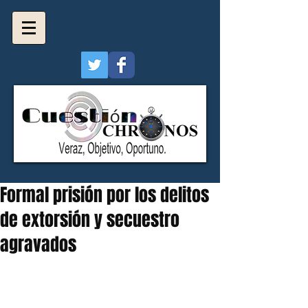
Formal prisión por los delitos
de extorsión y secuestro
agravados