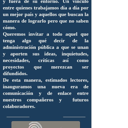
y fuera de su entorno. Un vínculo
entre quienes trabajamos día a día por
un mejor país y aquellos que buscan la
manera de lograrlo pero que no saben
cómo.
Queremos invitar a todo aquel que
tenga algo qué decir de la
administración pública a que se unan
y aporten sus ideas, inquietudes,
necesidades, críticas así como
proyectos que merezcan ser
difundidos.
De esta manera, estimados lectores,
inauguramos una nueva era de
comunicación y de enlace entre
nuestros compañeros y futuros
colaboradores.