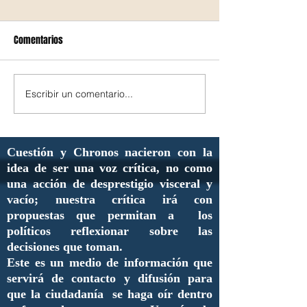
Comentarios
Escribir un comentario...
Cuestión y Chronos nacieron con la
idea de ser una voz crítica, no como
una acción de desprestigio visceral y
vacío; nuestra crítica irá con
propuestas que permitan a los
políticos reflexionar sobre las
decisiones que toman.
Este es un medio de información que
servirá de contacto y difusión para
que la ciudadanía se haga oír dentro